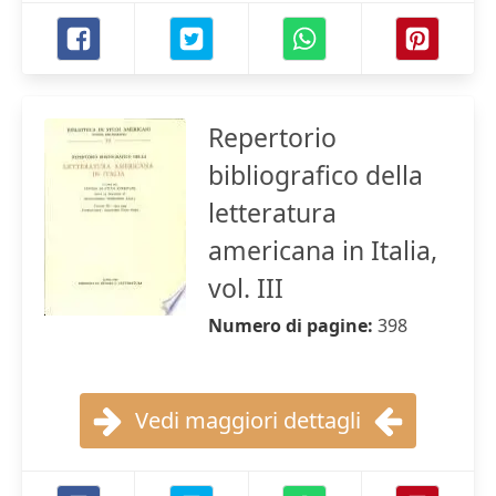
Repertorio
bibliografico della
letteratura
americana in Italia,
vol. III
Numero di pagine:
398
Vedi maggiori dettagli