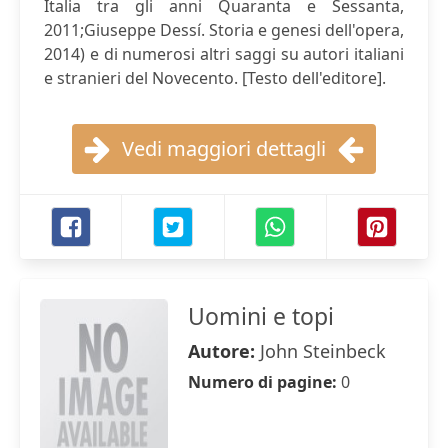
Italia tra gli anni Quaranta e Sessanta,
2011;Giuseppe Dessí. Storia e genesi dell'opera,
2014) e di numerosi altri saggi su autori italiani
e stranieri del Novecento. [Testo dell'editore].
Vedi maggiori dettagli
Uomini e topi
Autore:
John Steinbeck
Numero di pagine:
0