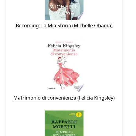
Becoming: La Mia Storia (Michelle Obama)
Matrimonio di convenienza (Felicia Kingsley)