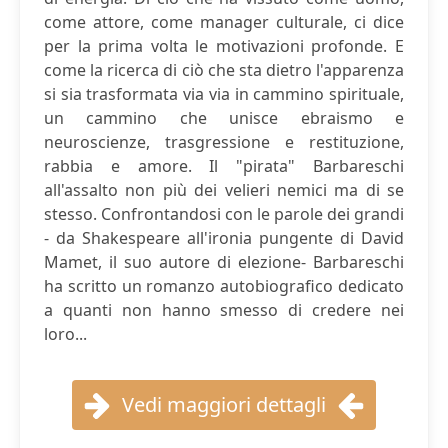
come attore, come manager culturale, ci dice
per la prima volta le motivazioni profonde. E
come la ricerca di ciò che sta dietro l'apparenza
si sia trasformata via via in cammino spirituale,
un cammino che unisce ebraismo e
neuroscienze, trasgressione e restituzione,
rabbia e amore. Il "pirata" Barbareschi
all'assalto non più dei velieri nemici ma di se
stesso. Confrontandosi con le parole dei grandi
- da Shakespeare all'ironia pungente di David
Mamet, il suo autore di elezione- Barbareschi
ha scritto un romanzo autobiografico dedicato
a quanti non hanno smesso di credere nei
loro...
Vedi maggiori dettagli