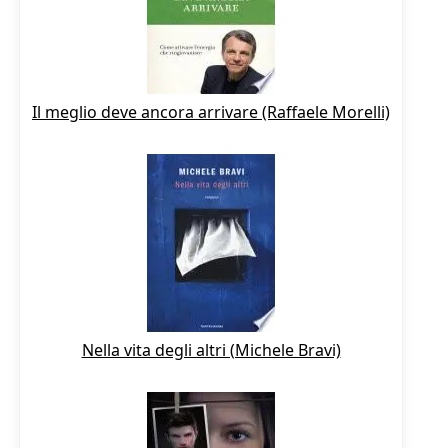
Il meglio deve ancora arrivare (Raffaele Morelli)
Nella vita degli altri (Michele Bravi)