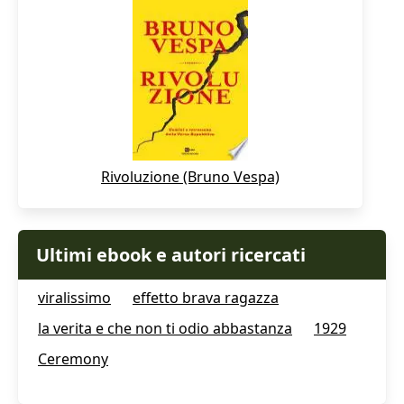
Rivoluzione (Bruno Vespa)
Ultimi ebook e autori ricercati
viralissimo
effetto brava ragazza
la verita e che non ti odio abbastanza
1929
Ceremony