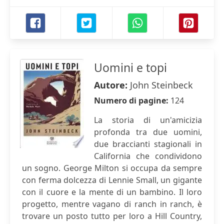
Uomini e topi
Autore:
John Steinbeck
Numero di pagine:
124
La storia di un'amicizia
profonda tra due uomini,
due braccianti stagionali in
California che condividono
un sogno. George Milton si occupa da sempre
con ferma dolcezza di Lennie Small, un gigante
con il cuore e la mente di un bambino. Il loro
progetto, mentre vagano di ranch in ranch, è
trovare un posto tutto per loro a Hill Country,