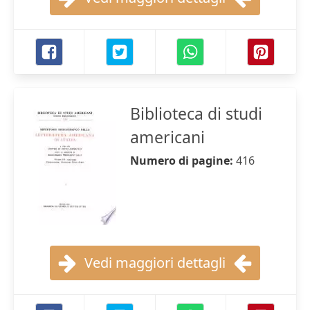
Biblioteca di studi
americani
Numero di pagine:
416
Vedi maggiori dettagli