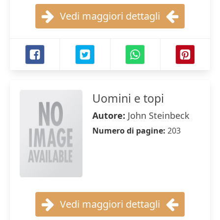
Vedi maggiori dettagli
Uomini e topi
Autore:
John Steinbeck
Numero di pagine:
203
Vedi maggiori dettagli