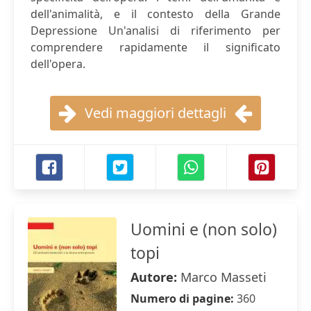
dell'animalità, e il contesto della Grande
Depressione Un'analisi di riferimento per
comprendere rapidamente il significato
dell'opera.
Vedi maggiori dettagli
Uomini e (non solo)
topi
Autore:
Marco Masseti
Numero di pagine:
360