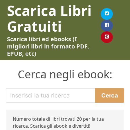
Scarica Libri
Gratuiti
Scarica libri ed ebooks (I
migliori libri in formato PDF,
EPUB, etc)
Cerca negli ebook:
Numero totale di libri trovati 20 per la tua
ricerca. Scarica gli ebook e divertiti!