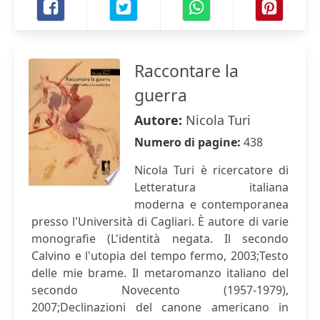
Raccontare la
guerra
Autore:
Nicola Turi
Numero di pagine:
438
Nicola Turi è ricercatore di
Letteratura italiana
moderna e contemporanea
presso l'Università di Cagliari. È autore di varie
monografie (L'identità negata. Il secondo
Calvino e l'utopia del tempo fermo, 2003;Testo
delle mie brame. Il metaromanzo italiano del
secondo Novecento (1957-1979),
2007;Declinazioni del canone americano in