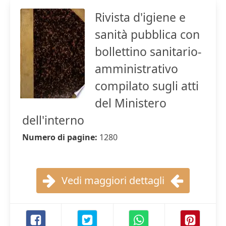
Rivista d'igiene e
sanità pubblica con
bollettino sanitario-
amministrativo
compilato sugli atti
del Ministero
dell'interno
Numero di pagine:
1280
Vedi maggiori dettagli