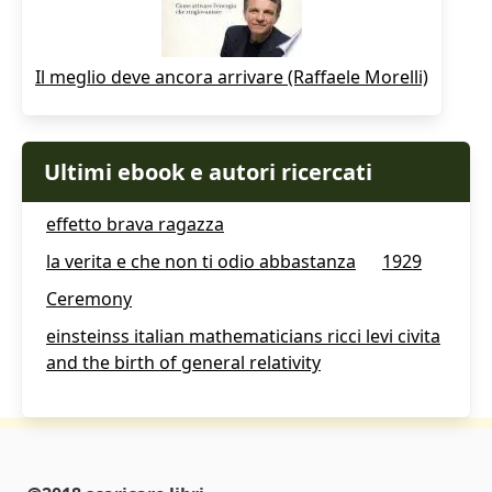
Il meglio deve ancora arrivare (Raffaele Morelli)
Ultimi ebook e autori ricercati
effetto brava ragazza
la verita e che non ti odio abbastanza
1929
Ceremony
einsteinss italian mathematicians ricci levi civita
and the birth of general relativity