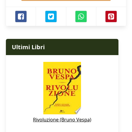
Ultimi Libri
Rivoluzione (Bruno Vespa)