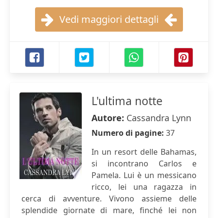
Vedi maggiori dettagli
L'ultima notte
Autore:
Cassandra Lynn
Numero di pagine:
37
In un resort delle Bahamas,
si incontrano Carlos e
Pamela. Lui è un messicano
ricco, lei una ragazza in
cerca di avventure. Vivono assieme delle
splendide giornate di mare, finché lei non