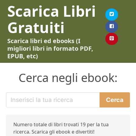
Scarica Libri
Gratuiti
Scarica libri ed ebooks (I
migliori libri in formato PDF,
EPUB, etc)
Cerca negli ebook:
Numero totale di libri trovati 19 per la tua
ricerca. Scarica gli ebook e divertiti!