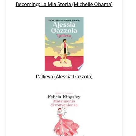
Becoming: La Mia Storia (Michelle Obama)
L'allieva (Alessia Gazzola)