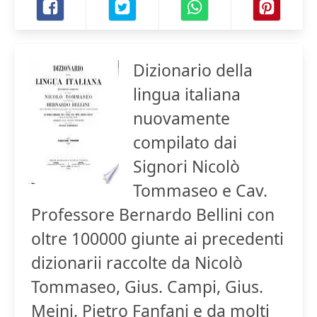
Dizionario della
lingua italiana
nuovamente
compilato dai
Signori Nicolò
Tommaseo e Cav.
Professore Bernardo Bellini con
oltre 100000 giunte ai precedenti
dizionarii raccolte da Nicolò
Tommaseo, Gius. Campi, Gius.
Meini, Pietro Fanfani e da molti