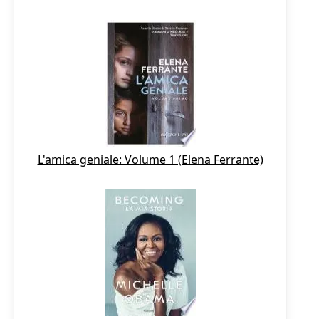
L'amica geniale: Volume 1 (Elena Ferrante)