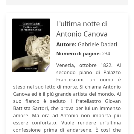
L'ultima notte di
Antonio Canova
Autore:
Gabriele Dadati
Numero di pagine:
234
Venezia, ottobre 1822. Al
secondo piano di Palazzo
Francesconi, un uomo è
steso nel suo letto di morte. Si chiama Antonio
Canova ed è il più grande artista del mondo. Al
suo fianco è seduto il fratellastro Giovan
Battista Sartori, che prova per lui un immenso
amore. Ma ora ad Antonio non importa più
essere confortato. Vuole rendere un’ultima
confessione prima di andarsene. È così che