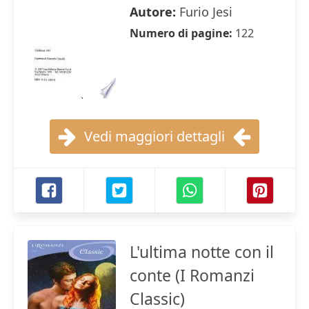
Autore:
Furio Jesi
Numero di pagine:
122
Vedi maggiori dettagli
L'ultima notte con il
conte (I Romanzi
Classic)