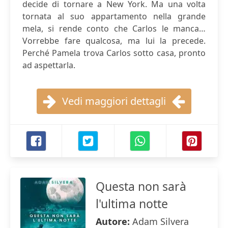
decide di tornare a New York. Ma una volta
tornata al suo appartamento nella grande
mela, si rende conto che Carlos le manca…
Vorrebbe fare qualcosa, ma lui la precede.
Perché Pamela trova Carlos sotto casa, pronto
ad aspettarla.
Vedi maggiori dettagli
Questa non sarà
l'ultima notte
Autore:
Adam Silvera