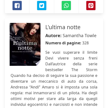
L'ultima notte
Autore:
Samantha Towle
Numero di pagine:
328
Se vuoi superare il limite
Devi vivere senza freni
Dall’autrice della serie
bestseller The Storm
Quando ha deciso di seguire la sua passione e
diventare un meccanico di auto da corsa,
Andressa “Andi” Amaro si è imposta una sola
regola: mai innamorarsi di un pilota. Ha degli
ottimi motivi per stare alla larga da quegli
individui egocentrici e narcisisti e non intende