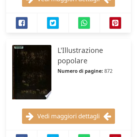
L'Illustrazione
popolare
Numero di pagine:
872
Vedi maggiori dettagli