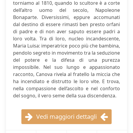
torniamo al 1810, quando lo scultore è a corte
dell’altro uomo del secolo, Napoleone
Bonaparte. Diversissimi, eppure accomunati
dal destino di essere rimasti ben presto orfani
di padre e di non aver saputo essere padri a
loro volta. Tra di loro, nucleo incandescente,
Maria Luisa: imperatrice poco più che bambina,
pendolo segreto in movimento tra la seduzione
del potere e la difesa di una purezza
impossibile. Nel suo lungo e appassionato
racconto, Canova rivela al fratello la miccia che
ha incendiato e distrutto le loro vite. E trova,
nella compassione dell’ascolto e nel conforto
del sogno, il vero seme della sua discendenza.
Vedi maggiori dettagli