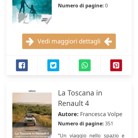
Numero di pagine:
0
Vedi maggiori dettagli
La Toscana in
Renault 4
Autore:
Francesca Volpe
Numero di pagine:
351
“Un viaggio nello spazio e