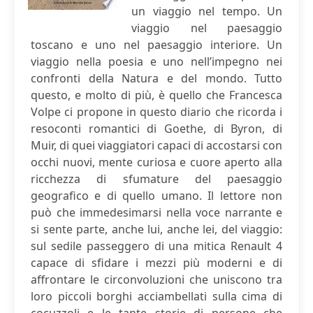
un viaggio nel tempo. Un
viaggio nel paesaggio
toscano e uno nel paesaggio interiore. Un
viaggio nella poesia e uno nell’impegno nei
confronti della Natura e del mondo. Tutto
questo, e molto di più, è quello che Francesca
Volpe ci propone in questo diario che ricorda i
resoconti romantici di Goethe, di Byron, di
Muir, di quei viaggiatori capaci di accostarsi con
occhi nuovi, mente curiosa e cuore aperto alla
ricchezza di sfumature del paesaggio
geografico e di quello umano. Il lettore non
può che immedesimarsi nella voce narrante e
si sente parte, anche lui, anche lei, del viaggio:
sul sedile passeggero di una mitica Renault 4
capace di sfidare i mezzi più moderni e di
affrontare le circonvoluzioni che uniscono tra
loro piccoli borghi acciambellati sulla cima di