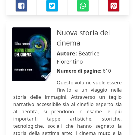
Nuova storia del
cinema
Autore:
Beatrice
Fiorentino
Numero di pagine:
610
Questo volume vuole essere
l’invito a un viaggio nella
storia delle immagini. Attraverso un taglio
narrativo accessibile sia al cinefilo esperto sia
al neofita, si prendono in esame le più
importanti tappe artistiche, storiche,
tecnologiche, sociali che hanno segnato la
storia della settima arte: il cinema muto e la