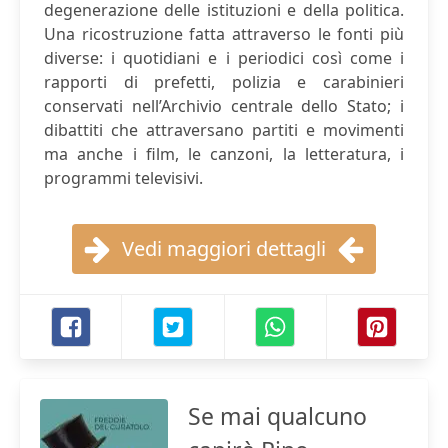
degenerazione delle istituzioni e della politica.
Una ricostruzione fatta attraverso le fonti più
diverse: i quotidiani e i periodici così come i
rapporti di prefetti, polizia e carabinieri
conservati nell’Archivio centrale dello Stato; i
dibattiti che attraversano partiti e movimenti
ma anche i film, le canzoni, la letteratura, i
programmi televisivi.
Vedi maggiori dettagli
Se mai qualcuno