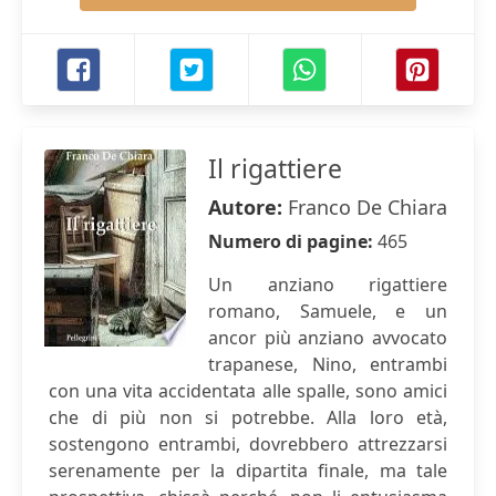
Il rigattiere
Autore:
Franco De Chiara
Numero di pagine:
465
Un anziano rigattiere
romano, Samuele, e un
ancor più anziano avvocato
trapanese, Nino, entrambi
con una vita accidentata alle spalle, sono amici
che di più non si potrebbe. Alla loro età,
sostengono entrambi, dovrebbero attrezzarsi
serenamente per la dipartita finale, ma tale