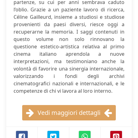
partenze, su cui per anni sembrava caduto
l’oblio. Grazie a un paziente lavoro di ricerca,
Céline Gailleurd, insieme a studiosi e studiose
provenienti da paesi diversi, riesce oggi a
recuperarne la memoria. I saggi contenuti in
questo volume non solo rinnovano la
questione estetico-artistica relativa al primo
cinema italiano aprendola a nuove
interpretazioni, ma testimoniano anche la
volontà di favorire una sinergia internazionale,
valorizzando i fondi degli archivi
cinematografici nazionali e internazionali, e le
competenze di chi vi lavora al loro interno.
Vedi maggiori dettagli