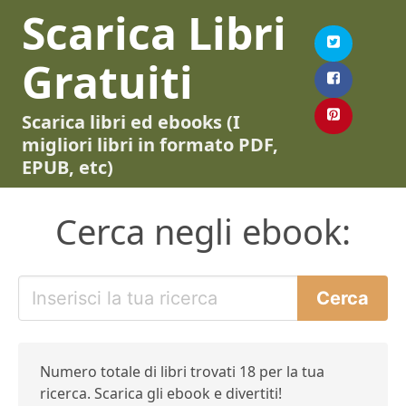
Scarica Libri
Gratuiti
Scarica libri ed ebooks (I
migliori libri in formato PDF,
EPUB, etc)
Cerca negli ebook:
Numero totale di libri trovati 18 per la tua
ricerca. Scarica gli ebook e divertiti!