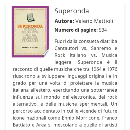
Superonda
Autore:
Valerio Mattioli
Numero di pagine:
534
Fuori dalla consueta diatriba
Cantautori vs. Sanremo e
Rock italiano vs. Musica
leggera, Superonda è il
racconto di quelle musiche che tra 1964 e 1976
riuscirono a sviluppare linguaggi originali e in
grado per una volta di proiettare la musica
italiana all’estero, esercitando una sotterranea
influenza sul mondo dell’elettronica, del rock
alternativo, e delle musiche sperimentali. Un
percorso accidentato in cui le vicende di future
icone nazionali come Ennio Morricone, Franco
Battiato e Area si mescolano a quelle di artisti