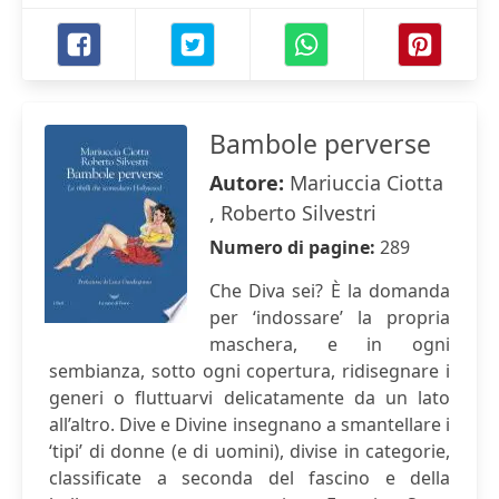
Bambole perverse
Autore:
Mariuccia Ciotta
, Roberto Silvestri
Numero di pagine:
289
Che Diva sei? È la domanda
per ‘indossare’ la propria
maschera, e in ogni
sembianza, sotto ogni copertura, ridisegnare i
generi o fluttuarvi delicatamente da un lato
all’altro. Dive e Divine insegnano a smantellare i
‘tipi’ di donne (e di uomini), divise in categorie,
classificate a seconda del fascino e della