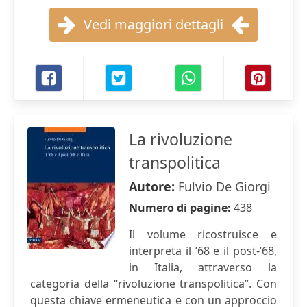
Vedi maggiori dettagli
La rivoluzione
transpolitica
Autore:
Fulvio De Giorgi
Numero di pagine:
438
Il volume ricostruisce e
interpreta il ’68 e il post-’68,
in Italia, attraverso la
categoria della “rivoluzione transpolitica”. Con
questa chiave ermeneutica e con un approccio