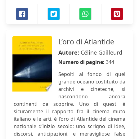
L’oro di Atlantide
Autore:
Céline Gailleurd
Numero di pagine:
344
Sepolti al fondo di quel
grande oceano costituito da
archivi e cineteche, si
nascondono ancora
continenti da scoprire. Uno di questi è
sicuramente il rapporto fra il cinema muto
italiano e le arti. è l’oro di Atlantide del cinema
nazionale d’inizio secolo: uno scrigno di idee,
discorsi, anticipazioni, e meravigliose false