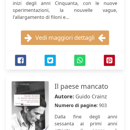
inizi degli anni Cinquanta, con le nuove
sperimentazioni, la nouvelle vague,
l'allargamento di filoni e...
Vedi maggiori dettagli
Il paese mancato
Autore:
Guido Crainz
Numero di pagine:
903
Dalla fine degli anni
sessanta ai primi anni