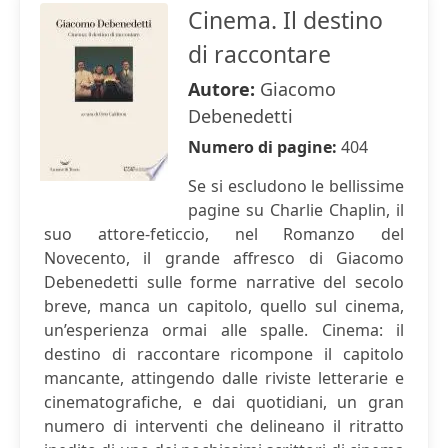
Cinema. Il destino
di raccontare
Autore:
Giacomo
Debenedetti
Numero di pagine:
404
Se si escludono le bellissime
pagine su Charlie Chaplin, il
suo attore-feticcio, nel Romanzo del
Novecento, il grande affresco di Giacomo
Debenedetti sulle forme narrative del secolo
breve, manca un capitolo, quello sul cinema,
un’esperienza ormai alle spalle. Cinema: il
destino di raccontare ricompone il capitolo
mancante, attingendo dalle riviste letterarie e
cinematografiche, e dai quotidiani, un gran
numero di interventi che delineano il ritratto