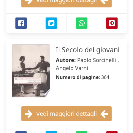
Il Secolo dei giovani
Autore:
Paolo Sorcinelli ,
Angelo Varni
Numero di pagine:
364
Vedi maggiori dettagli