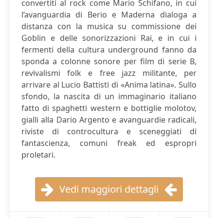
convertiti al rock come Mario Schifano, in cui
l’avanguardia di Berio e Maderna dialoga a
distanza con la musica su commissione dei
Goblin e delle sonorizzazioni Rai, e in cui i
fermenti della cultura underground fanno da
sponda a colonne sonore per film di serie B,
revivalismi folk e free jazz militante, per
arrivare al Lucio Battisti di «Anima latina». Sullo
sfondo, la nascita di un immaginario italiano
fatto di spaghetti western e bottiglie molotov,
gialli alla Dario Argento e avanguardie radicali,
riviste di controcultura e sceneggiati di
fantascienza, comuni freak ed espropri
proletari.
Vedi maggiori dettagli