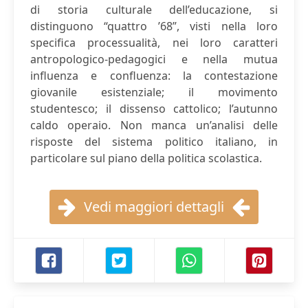
di storia culturale dell’educazione, si
distinguono “quattro ’68”, visti nella loro
specifica processualità, nei loro caratteri
antropologico-pedagogici e nella mutua
influenza e confluenza: la contestazione
giovanile esistenziale; il movimento
studentesco; il dissenso cattolico; l’autunno
caldo operaio. Non manca un’analisi delle
risposte del sistema politico italiano, in
particolare sul piano della politica scolastica.
Vedi maggiori dettagli