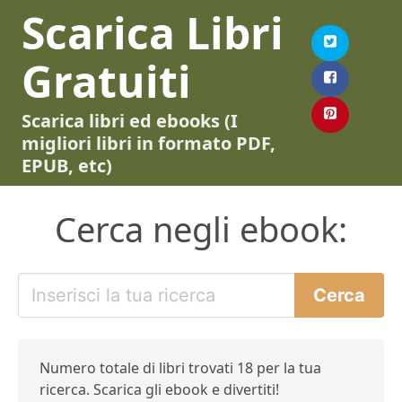
Scarica Libri
Gratuiti
Scarica libri ed ebooks (I
migliori libri in formato PDF,
EPUB, etc)
Cerca negli ebook:
Numero totale di libri trovati 18 per la tua
ricerca. Scarica gli ebook e divertiti!