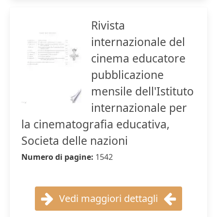
Rivista
internazionale del
cinema educatore
pubblicazione
mensile dell'Istituto
internazionale per
la cinematografia educativa,
Societa delle nazioni
Numero di pagine:
1542
Vedi maggiori dettagli