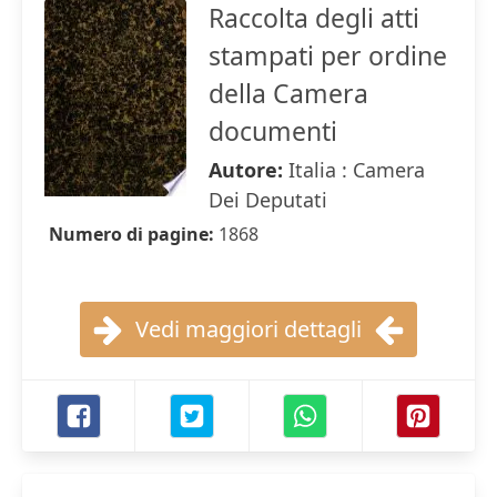
Raccolta degli atti
stampati per ordine
della Camera
documenti
Autore:
Italia : Camera
Dei Deputati
Numero di pagine:
1868
Vedi maggiori dettagli