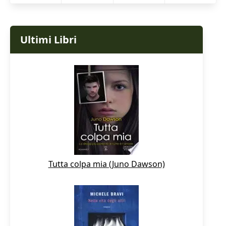
Ultimi Libri
Tutta colpa mia (Juno Dawson)