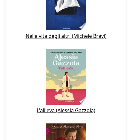
Nella vita degli altri (Michele Bravi)
L'allieva (Alessia Gazzola)