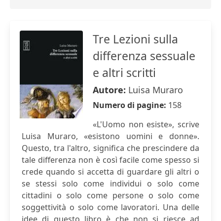
Tre Lezioni sulla
differenza sessuale
e altri scritti
Autore:
Luisa Muraro
Numero di pagine:
158
«L'Uomo non esiste», scrive
Luisa Muraro, «esistono uomini e donne».
Questo, tra l'altro, significa che prescindere da
tale differenza non è così facile come spesso si
crede quando si accetta di guardare gli altri o
se stessi solo come individui o solo come
cittadini o solo come persone o solo come
soggettività o solo come lavoratori. Una delle
idee di questo libro è che non si riesce ad