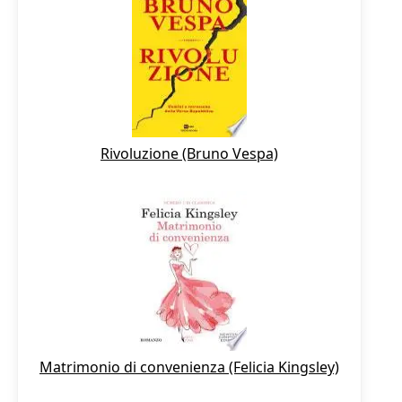
Rivoluzione (Bruno Vespa)
Matrimonio di convenienza (Felicia Kingsley)