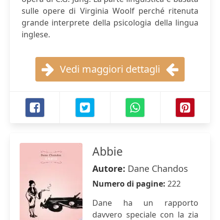
sulle opere di Virginia Woolf perché ritenuta
grande interprete della psicologia della lingua
inglese.
Vedi maggiori dettagli
Abbie
Autore:
Dane Chandos
Numero di pagine:
222
Dane ha un rapporto
davvero speciale con la zia