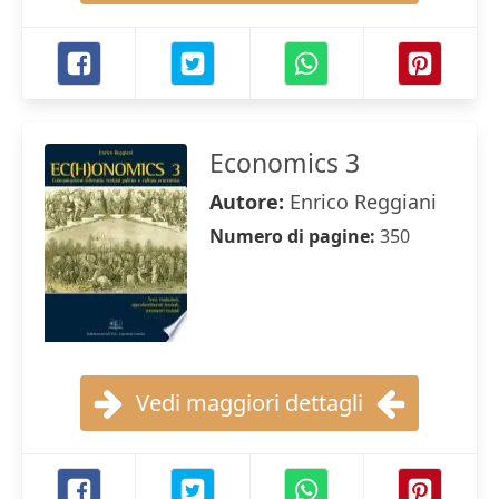
Economics 3
Autore:
Enrico Reggiani
Numero di pagine:
350
Vedi maggiori dettagli