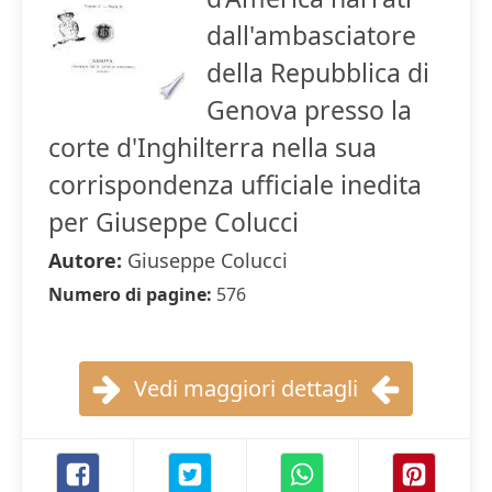
dall'ambasciatore
della Repubblica di
Genova presso la
corte d'Inghilterra nella sua
corrispondenza ufficiale inedita
per Giuseppe Colucci
Autore:
Giuseppe Colucci
Numero di pagine:
576
Vedi maggiori dettagli