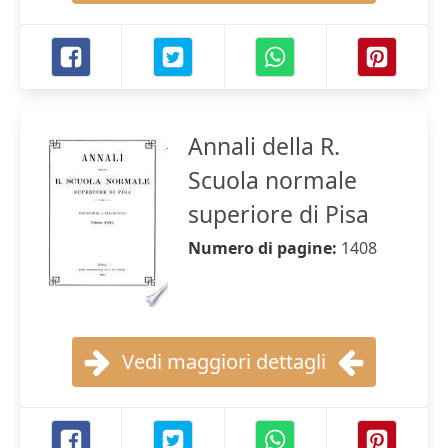
Annali della R.
Scuola normale
superiore di Pisa
Numero di pagine:
1408
Vedi maggiori dettagli