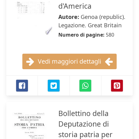
d'America
Autore:
Genoa (republic).
Legazione. Great Britain
Numero di pagine:
580
Vedi maggiori dettagli
Bollettino della
Deputazione di
storia patria per