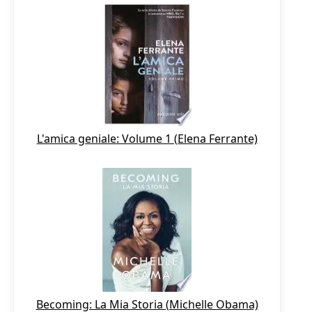
L'amica geniale: Volume 1 (Elena Ferrante)
Becoming: La Mia Storia (Michelle Obama)