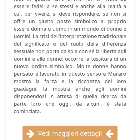
essere fedeli a se stessi e anche alla realtà a
cui, per vivere, si deve rispondere, se non si
offre un giusto posto simbolico al proprio
essere donna o uomo in un mondo di donne e
uomini. La crisi dell'interpretazione tradizionale
del significato e del ruolo della differenza
sessuale non porta da sola con sé la libertà agli
uomini e alle donne: occorre la tessitura di un
nuovo ordine simbolico. Molte donne hanno
pensato e lavorato in questo senso e Muraro
mostra la forza e la ricchezza dei loro
guadagni: la mostra anche agli uomini
disponendosi in attesa di quella ricerca da
parte loro che oggi, da alcuni, è stata
cominciata.
Vedi maggiori dettagli