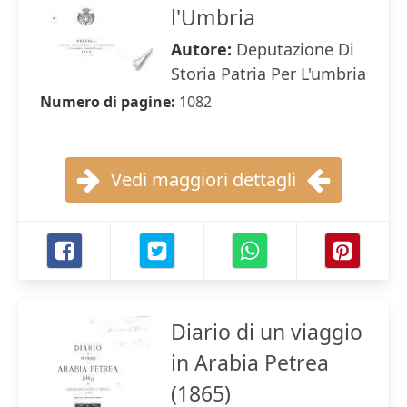
l'Umbria
Autore:
Deputazione Di
Storia Patria Per L'umbria
Numero di pagine:
1082
Vedi maggiori dettagli
Diario di un viaggio
in Arabia Petrea
(1865)