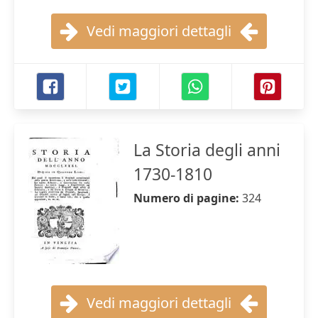
Vedi maggiori dettagli
La Storia degli anni
1730-1810
Numero di pagine:
324
Vedi maggiori dettagli