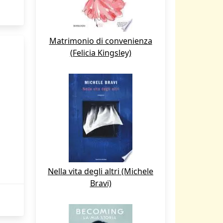
Matrimonio di convenienza
(Felicia Kingsley)
Nella vita degli altri (Michele
Bravi)