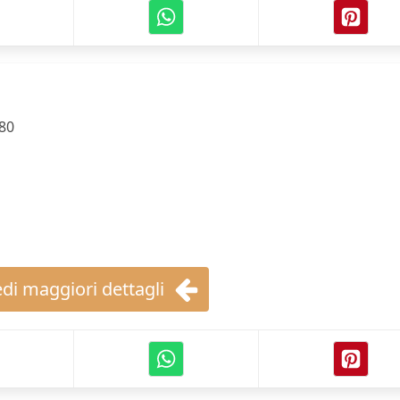
80
di maggiori dettagli