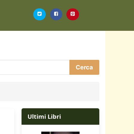
Ultimi Libri