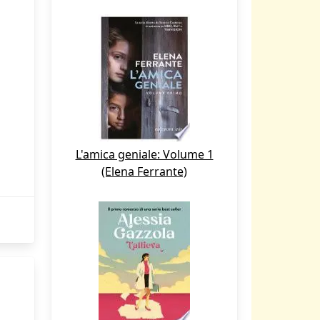
L'amica geniale: Volume 1
(Elena Ferrante)