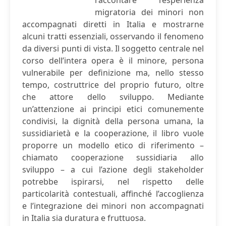
raccontare l’esperienza
migratoria dei minori non
accompagnati diretti in Italia e mostrarne
alcuni tratti essenziali, osservando il fenomeno
da diversi punti di vista. Il soggetto centrale nel
corso dell’intera opera è il minore, persona
vulnerabile per definizione ma, nello stesso
tempo, costruttrice del proprio futuro, oltre
che attore dello sviluppo. Mediante
un’attenzione ai principi etici comunemente
condivisi, la dignità della persona umana, la
sussidiarietà e la cooperazione, il libro vuole
proporre un modello etico di riferimento –
chiamato cooperazione sussidiaria allo
sviluppo – a cui l’azione degli stakeholder
potrebbe ispirarsi, nel rispetto delle
particolarità contestuali, affinché l’accoglienza
e l’integrazione dei minori non accompagnati
in Italia sia duratura e fruttuosa.