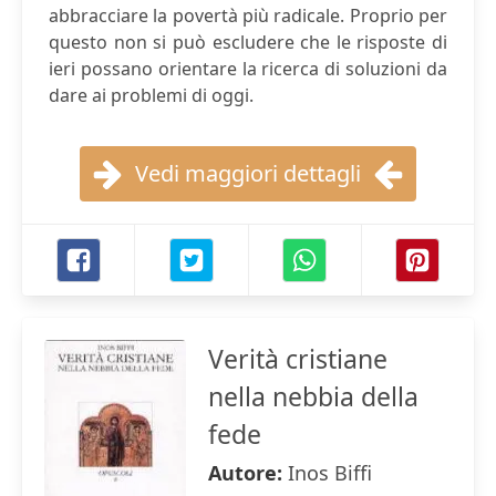
abbracciare la povertà più radicale. Proprio per
questo non si può escludere che le risposte di
ieri possano orientare la ricerca di soluzioni da
dare ai problemi di oggi.
Vedi maggiori dettagli
Verità cristiane
nella nebbia della
fede
Autore:
Inos Biffi