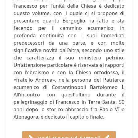
Francesco per l’unità della Chiesa è dedicato
questo volume, con il quale ci si propone di
presentare quanto Bergoglio ha fatto e sta
facendo per il cammino ecumenico, in
profonda continuità con i suoi immediati
predecessori da una parte, e con molte
significative novità dall’altra, secondo uno stile
che caratterizza il suo ministero petrino.
Un’attenzione particolare è riservata ai rapporti
con l’ebraismo e con la Chiesa ortodossa, il
«fratello Andrea», nella persona del Patriarca
ecumenico di Costantinopoli Bartolomeo I.
All’incontro con quest’ultimo durante il
pellegrinaggio di Francesco in Terra Santa, 50
anni dopo lo storico abbraccio fra Paolo VI e
Atenagora, è dedicato il capitolo finale.