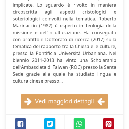
implicate. Lo sguardo è rivolto in maniera
circoscritta agli aspetti cristologici e
soteriologici coinvolti nella tematica. Roberto
Marinaccio (1982) è esperto in teologia della
missione e dell’inculturazione. Ha conseguito
con profitto il Dottorato di ricerca (2017) sulla
tematica del rapporto tra la Chiesa e le culture,
presso la Pontificia Università Urbaniana. Nel
biennio 2011-2013 ha vinto una Scholarship
dell’Ambasciata di Taiwan (ROC) presso la Santa
Sede grazie alla quale ha studiato lingua e
cultura cinese presso...
Vedi maggiori dettagli