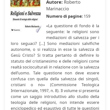
Autore:
Roberto
Marinaccio
Numero di pagine:
159
«La questione di fondo è la
seguente: le religioni sono
mediazioni di salvezza per i
loro seguaci? […] Sono mediazioni salvifiche
autonome, o si realizza in esse la salvezza di
Gesù Cristo? Si tratta pertanto di definire lo
statuto del cristianesimo e delle religioni come
realtà socioculturali in relazione con la salvezza
dell’uomo. Tale questione non deve essere
confusa con quella della salvezza dei singoli,
cristiani o no» (Commissione Teologica
Internazionale, 1997, n. 8). Il volume si presenta
come un saggio introduttivo allo studio della
teologia delle religioni, non intende essere
enciclopedico ed esaustivo di tutte le questioni