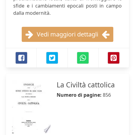
sfide e i cambiamenti epocali posti in campo
dalla modernità.
Vedi maggiori dettagli
La Civiltà cattolica
Numero di pagine:
856