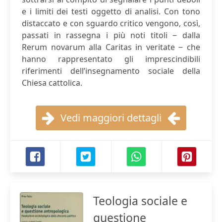
e i limiti dei testi oggetto di analisi. Con tono
distaccato e con sguardo critico vengono, così,
passati in rassegna i più noti titoli ‒ dalla
Rerum novarum alla Caritas in veritate ‒ che
hanno rappresentato gli imprescindibili
riferimenti dell’insegnamento sociale della
Chiesa cattolica.
Vedi maggiori dettagli
Teologia sociale e
questione