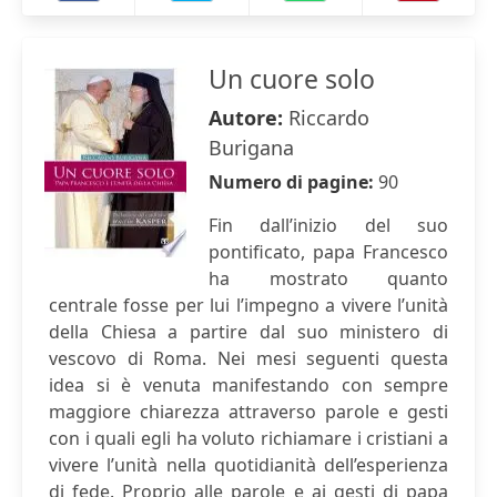
Un cuore solo
Autore:
Riccardo
Burigana
Numero di pagine:
90
Fin dall’inizio del suo
pontificato, papa Francesco
ha mostrato quanto
centrale fosse per lui l’impegno a vivere l’unità
della Chiesa a partire dal suo ministero di
vescovo di Roma. Nei mesi seguenti questa
idea si è venuta manifestando con sempre
maggiore chiarezza attraverso parole e gesti
con i quali egli ha voluto richiamare i cristiani a
vivere l’unità nella quotidianità dell’esperienza
di fede. Proprio alle parole e ai gesti di papa