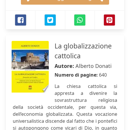
La globalizzazione
cattolica
Autore:
Alberto Donati
Numero di pagine:
640
La chiesa cattolica si
appresta a divenire la
sovrastruttura religiosa
della società occidentale, per questa via,
dell’economia globalizzata. Questa vocazione
universalistica discende dal fatto che i pontefici
si autopongono come vicari di Dio, in quanto