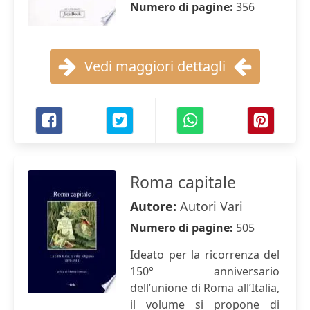
Numero di pagine:
356
Vedi maggiori dettagli
Roma capitale
Autore:
Autori Vari
Numero di pagine:
505
Ideato per la ricorrenza del
150° anniversario
dell’unione di Roma all’Italia,
il volume si propone di