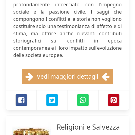
profondamente intrecciato con l’impegno
sociale e la passione civile. I saggi che
compongono I conflitti e la storia non vogliono
costituire solo una testimonianza di affetto e di
stima, ma offrire anche rilevanti contributi
storiografici sui conflitti in epoca
contemporanea e il loro impatto sull’evoluzione
delle società europee.
Vedi maggiori dettagli
Religioni e Salvezza