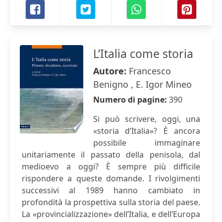
L’Italia come storia
Autore:
Francesco
Benigno , E. Igor Mineo
Numero di pagine:
390
Si può scrivere, oggi, una
«storia d’Italia»? È ancora
possibile immaginare
unitariamente il passato della penisola, dal
medioevo a oggi? È sempre più difficile
rispondere a queste domande. I rivolgimenti
successivi al 1989 hanno cambiato in
profondità la prospettiva sulla storia del paese.
La «provincializzazione» dell’Italia, e dell’Europa