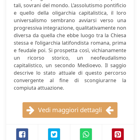
tali, sovrani del mondo. L’assolutismo pontificio
e quello della oligarchia capitalistica, il loro
universalismo sembrano avviarsi verso una
progressiva integrazione, qualitativamente non
diversa da quella che ebbe luogo tra la Chiesa
stessa e l’oligarchia latifondista romana, prima
e feudale poi. Si prospetta così, vichianamente
un ricorso storico, un neofeudalismo
capitalistico, un secondo Medioevo. Il saggio
descrive lo stato attuale di questo percorso
convergente al fine di scongiurarne la
compiuta attuazione.
Vedi maggiori dettagli