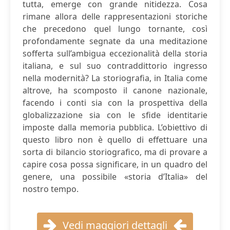
tutta, emerge con grande nitidezza. Cosa
rimane allora delle rappresentazioni storiche
che precedono quel lungo tornante, così
profondamente segnate da una meditazione
sofferta sull’ambigua eccezionalità della storia
italiana, e sul suo contraddittorio ingresso
nella modernità? La storiografia, in Italia come
altrove, ha scomposto il canone nazionale,
facendo i conti sia con la prospettiva della
globalizzazione sia con le sfide identitarie
imposte dalla memoria pubblica. L’obiettivo di
questo libro non è quello di effettuare una
sorta di bilancio storiografico, ma di provare a
capire cosa possa significare, in un quadro del
genere, una possibile «storia d’Italia» del
nostro tempo.
Vedi maggiori dettagli