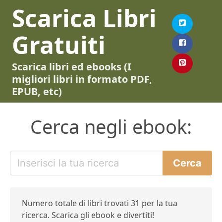
Scarica Libri
Gratuiti
Scarica libri ed ebooks (I
migliori libri in formato PDF,
EPUB, etc)
Cerca negli ebook:
Numero totale di libri trovati 31 per la tua
ricerca. Scarica gli ebook e divertiti!