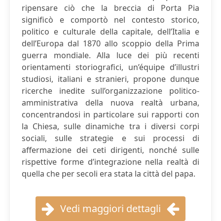
ripensare ciò che la breccia di Porta Pia
significò e comportò nel contesto storico,
politico e culturale della capitale, dell’Italia e
dell’Europa dal 1870 allo scoppio della Prima
guerra mondiale. Alla luce dei più recenti
orientamenti storiografici, un’équipe d’illustri
studiosi, italiani e stranieri, propone dunque
ricerche inedite sull’organizzazione politico-
amministrativa della nuova realtà urbana,
concentrandosi in particolare sui rapporti con
la Chiesa, sulle dinamiche tra i diversi corpi
sociali, sulle strategie e sui processi di
affermazione dei ceti dirigenti, nonché sulle
rispettive forme d’integrazione nella realtà di
quella che per secoli era stata la città del papa.
Vedi maggiori dettagli