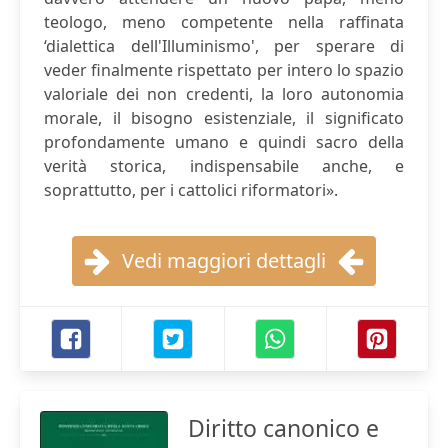
teologo, meno competente nella raffinata
‘dialettica dell'Illuminismo', per sperare di
veder finalmente rispettato per intero lo spazio
valoriale dei non credenti, la loro autonomia
morale, il bisogno esistenziale, il significato
profondamente umano e quindi sacro della
verità storica, indispensabile anche, e
soprattutto, per i cattolici riformatori».
Vedi maggiori dettagli
Diritto canonico e