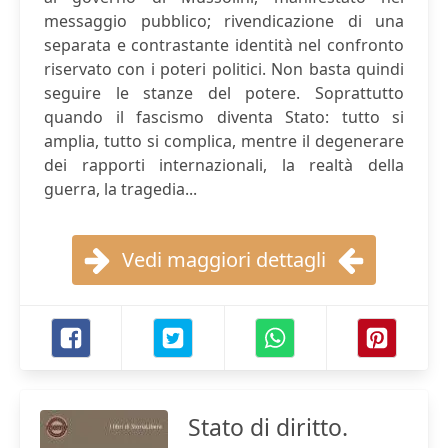
messaggio pubblico; rivendicazione di una
separata e contrastante identità nel confronto
riservato con i poteri politici. Non basta quindi
seguire le stanze del potere. Soprattutto
quando il fascismo diventa Stato: tutto si
amplia, tutto si complica, mentre il degenerare
dei rapporti internazionali, la realtà della
guerra, la tragedia...
Vedi maggiori dettagli
Stato di diritto.