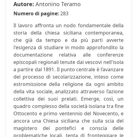
Autore:
Antonino Teramo
Numero di pagine:
283
Il lavoro affronta un nodo fondamentale della
storia della chiesa siciliana contemporanea,
che già da tempo e da più parti avverte
l'esigenza di studiare in modo approfondito la
documentazione relativa alle conferenze
episcopali regionali tenute dai vescovi nell'isola
a partire dal 1891. Il punto centrale è l’avanzare
del processo di secolarizzazione, inteso come
estromissione della religione da ogni ambito
della vita sociale, analizzato attraverso l’azione
collettiva dei suoi prelati. Emerge, così, un
quadro complesso della società isolana tra fine
Ottocento e primo ventennio del Novecento, e
ancora una Chiesa siciliana che sulla scia del
magistero dei pontefici e conscia delle
problematiche locali, tenta di fronteggiare le