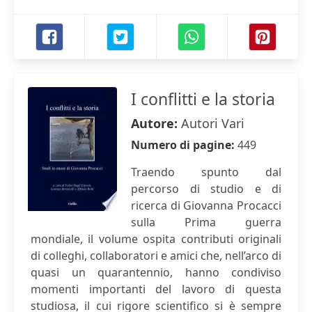
I conflitti e la storia
Autore:
Autori Vari
Numero di pagine:
449
Traendo spunto dal
percorso di studio e di
ricerca di Giovanna Procacci
sulla Prima guerra
mondiale, il volume ospita contributi originali
di colleghi, collaboratori e amici che, nell’arco di
quasi un quarantennio, hanno condiviso
momenti importanti del lavoro di questa
studiosa, il cui rigore scientifico si è sempre