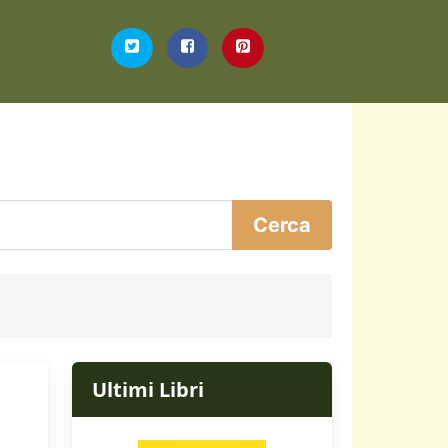
Ultimi Libri