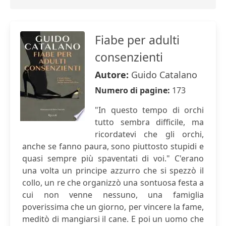
Fiabe per adulti
consenzienti
Autore:
Guido Catalano
Numero di pagine:
173
"In questo tempo di orchi
tutto sembra difficile, ma
ricordatevi che gli orchi,
anche se fanno paura, sono piuttosto stupidi e
quasi sempre più spaventati di voi." C'erano
una volta un principe azzurro che si spezzò il
collo, un re che organizzò una sontuosa festa a
cui non venne nessuno, una famiglia
poverissima che un giorno, per vincere la fame,
meditò di mangiarsi il cane. E poi un uomo che