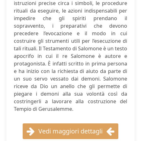
istruzioni precise circa i simboli, le procedure
rituali da eseguire, le azioni indispensabili per
impedire che gli spiriti prendano il
sopravvento, i preparativi che devono
precedere l’evocazione e il modo in cui
costruire gli strumenti utili per l’esecuzione di
tali rituali. Il Testamento di Salomone è un testo
apocrifo in cui il re Salomone è autore e
protagonista. È infatti scritto in prima persona
e ha inizio con la richiesta di aiuto da parte di
un suo servo vessato dai demoni. Salomone
riceve da Dio un anello che gli permette di
piegare i demoni alla sua volontà così da
costringerli a lavorare alla costruzione del
Tempio di Gerusalemme.
Vedi maggiori dettagli