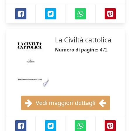
La Civiltà cattolica
Numero di pagine:
472
Vedi maggiori dettagli