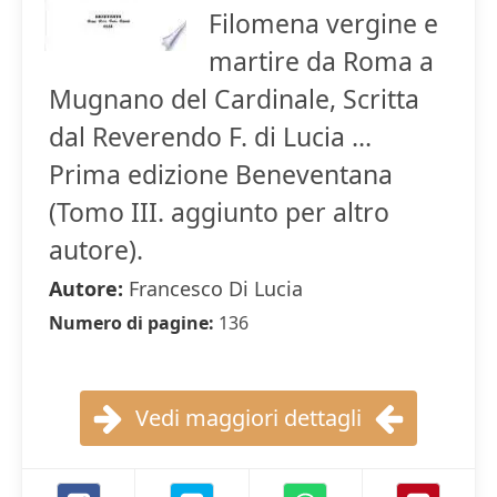
Filomena vergine e
martire da Roma a
Mugnano del Cardinale, Scritta
dal Reverendo F. di Lucia ...
Prima edizione Beneventana
(Tomo III. aggiunto per altro
autore).
Autore:
Francesco Di Lucia
Numero di pagine:
136
Vedi maggiori dettagli