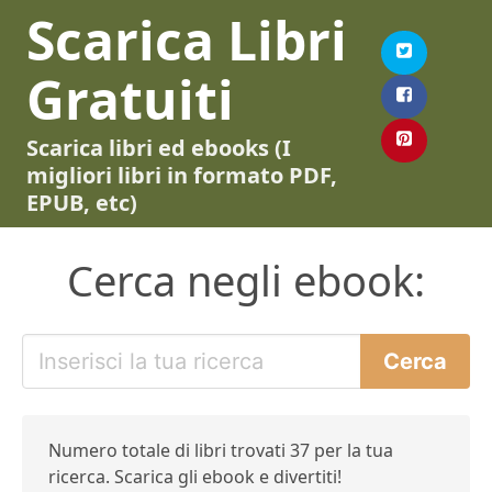
Scarica Libri
Gratuiti
Scarica libri ed ebooks (I
migliori libri in formato PDF,
EPUB, etc)
Cerca negli ebook:
Numero totale di libri trovati 37 per la tua
ricerca. Scarica gli ebook e divertiti!