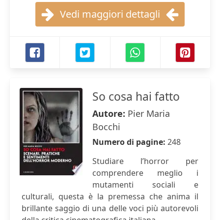
Vedi maggiori dettagli
So cosa hai fatto
Autore:
Pier Maria
Bocchi
Numero di pagine:
248
Studiare l’horror per
comprendere meglio i
mutamenti sociali e
culturali, questa è la premessa che anima il
brillante saggio di una delle voci più autorevoli