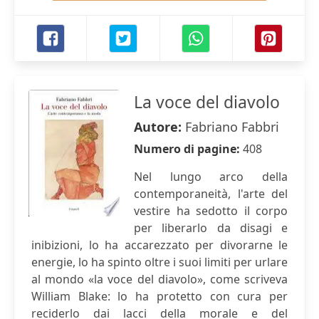
La voce del diavolo
Autore:
Fabriano Fabbri
Numero di pagine:
408
Nel lungo arco della
contemporaneità, l'arte del
vestire ha sedotto il corpo
per liberarlo da disagi e
inibizioni, lo ha accarezzato per divorarne le
energie, lo ha spinto oltre i suoi limiti per urlare
al mondo «la voce del diavolo», come scriveva
William Blake: lo ha protetto con cura per
reciderlo dai lacci della morale e del