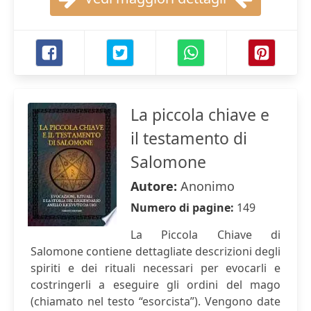
La piccola chiave e
il testamento di
Salomone
Autore:
Anonimo
Numero di pagine:
149
La Piccola Chiave di
Salomone contiene dettagliate descrizioni degli
spiriti e dei rituali necessari per evocarli e
costringerli a eseguire gli ordini del mago
(chiamato nel testo “esorcista”). Vengono date