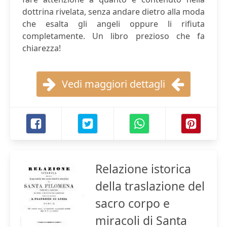
dottrina rivelata, senza andare dietro alla moda
che esalta gli angeli oppure li rifiuta
completamente. Un libro prezioso che fa
chiarezza!
Vedi maggiori dettagli
Relazione istorica
della traslazione del
sacro corpo e
miracoli di Santa