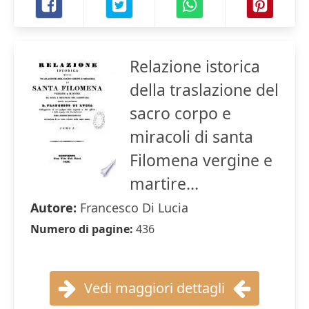
Relazione istorica
della traslazione del
sacro corpo e
miracoli di santa
Filomena vergine e
martire...
Autore:
Francesco Di Lucia
Numero di pagine:
436
Vedi maggiori dettagli