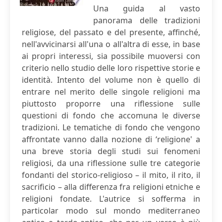
Una guida al vasto
panorama delle tradizioni
religiose, del passato e del presente, affinché,
nell'avvicinarsi all'una o all'altra di esse, in base
ai propri interessi, sia possibile muoversi con
criterio nello studio delle loro rispettive storie e
identità. Intento del volume non è quello di
entrare nel merito delle singole religioni ma
piuttosto proporre una riflessione sulle
questioni di fondo che accomuna le diverse
tradizioni. Le tematiche di fondo che vengono
affrontate vanno dalla nozione di ‘religione' a
una breve storia degli studi sui fenomeni
religiosi, da una riflessione sulle tre categorie
fondanti del storico-religioso – il mito, il rito, il
sacrificio – alla differenza fra religioni etniche e
religioni fondate. L'autrice si sofferma in
particolar modo sul mondo mediterraneo