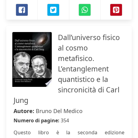
Dall’universo fisico
al cosmo
metafisico.
L’entanglement
quantistico e la
sincronicità di Carl
Jung
Autore:
Bruno Del Medico
Numero di pagine:
354
Questo libro è la seconda edizione