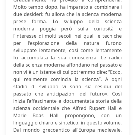
Molto tempo dopo, ha imparato a combinare i
due desideri: fu allora che la scienza moderna
prese forma. Lo sviluppo della scienza
moderna poggia però sulla curiosità e
l’interesse di molti secoli, nei quali le tecniche
per l’esplorazione della natura furono
sviluppate lentamente, così come lentamente
fu accumulata la sua conoscenza. Le radici
della scienza moderna affondano nel passato e
non vi è un istante di cui potremmo dire: “Ecco,
qui realmente comincia la scienza”. A ogni
stadio di sviluppo vi sono sia residui del
passato che anticipazioni del futuro». Così
inizia l’affascinante e documentata storia della
scienza occidentale che Alfred Rupert Hall e
Marie Boas Hall propongono, con un
linguaggio chiaro e sintetico, in questo volume.
Dal mondo grecoantico all’Europa medievale,