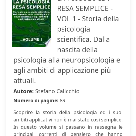
RESA SEMPLICE -
VOL 1 - Storia della
psicologia
scientifica. Dalla
nascita della
psicologia alla neuropsicologia e
agli ambiti di applicazione più
attuali.
Autore:
Stefano Calicchio
Numero di pagine:
89
Scoprire la storia della psicologia ed i suoi
ambiti applicativi non è mai stato così semplice.
In questo volume si passano in rassegna le
principali correnti di pensiero che hanno