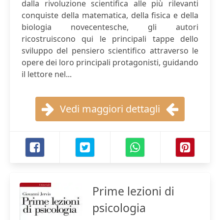
dalla rivoluzione scientifica alle più rilevanti
conquiste della matematica, della fisica e della
biologia novecentesche, gli autori
ricostruiscono qui le principali tappe dello
sviluppo del pensiero scientifico attraverso le
opere dei loro principali protagonisti, guidando
il lettore nel...
Vedi maggiori dettagli
Prime lezioni di
psicologia