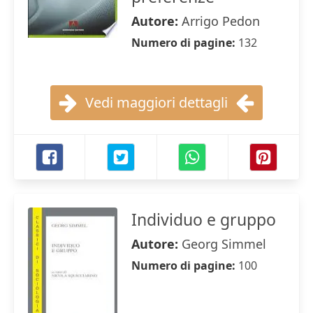
Autore:
Arrigo Pedon
Numero di pagine:
132
Vedi maggiori dettagli
Individuo e gruppo
Autore:
Georg Simmel
Numero di pagine:
100