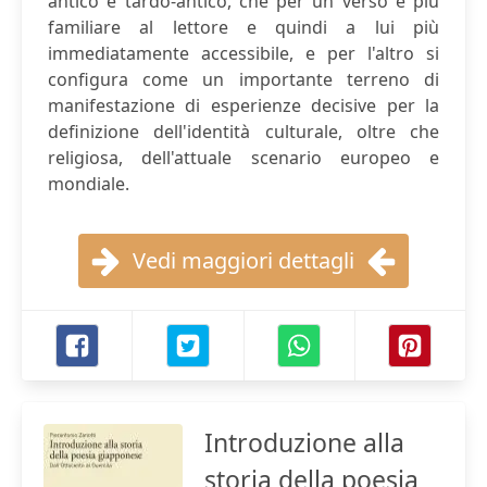
antico e tardo-antico, che per un verso è più
familiare al lettore e quindi a lui più
immediatamente accessibile, e per l'altro si
configura come un importante terreno di
manifestazione di esperienze decisive per la
definizione dell'identità culturale, oltre che
religiosa, dell'attuale scenario europeo e
mondiale.
Vedi maggiori dettagli
Introduzione alla
storia della poesia