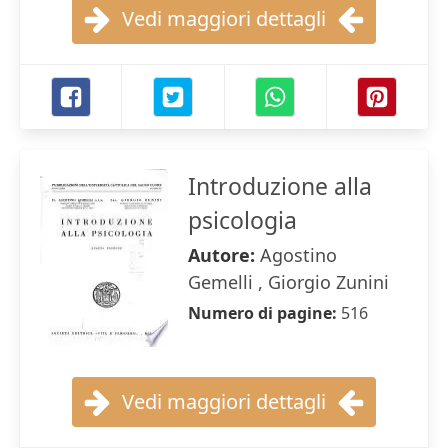
Vedi maggiori dettagli
Introduzione alla
psicologia
Autore:
Agostino
Gemelli , Giorgio Zunini
Numero di pagine:
516
Vedi maggiori dettagli