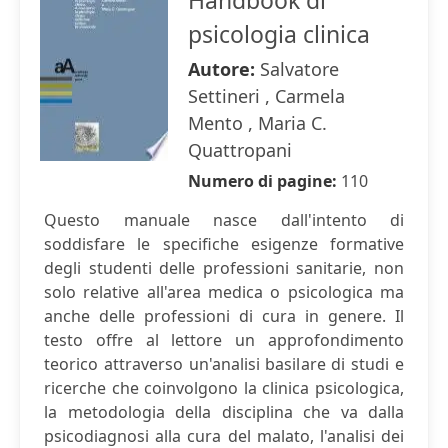
Handbook di
psicologia clinica
Autore:
Salvatore
Settineri , Carmela
Mento , Maria C.
Quattropani
Numero di pagine:
110
Questo manuale nasce dall'intento di
soddisfare le specifiche esigenze formative
degli studenti delle professioni sanitarie, non
solo relative all'area medica o psicologica ma
anche delle professioni di cura in genere. Il
testo offre al lettore un approfondimento
teorico attraverso un'analisi basilare di studi e
ricerche che coinvolgono la clinica psicologica,
la metodologia della disciplina che va dalla
psicodiagnosi alla cura del malato, l'analisi dei