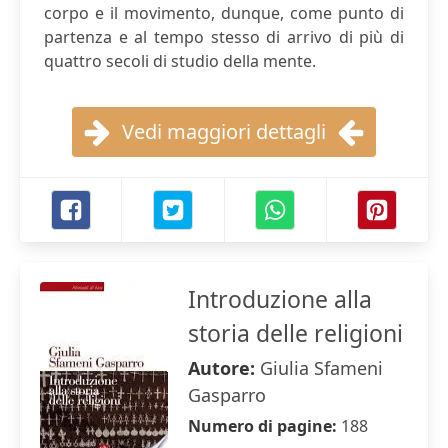
corpo e il movimento, dunque, come punto di
partenza e al tempo stesso di arrivo di più di
quattro secoli di studio della mente.
Vedi maggiori dettagli
Introduzione alla
storia delle religioni
Autore:
Giulia Sfameni
Gasparro
Numero di pagine:
188