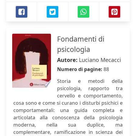
Fondamenti di
psicologia
Autore:
Luciano Mecacci
Numero di pagine:
88
Storia e metodi della
psicologia, rapporto tra
cervello e comportamento,
cosa sono e come si curano i disturbi psichici e
comportamentali: una guida completa e
articolata alla conoscenza della psicologia
moderna, nella sua duplice, ma
complementare, ramificazione in scienza dei