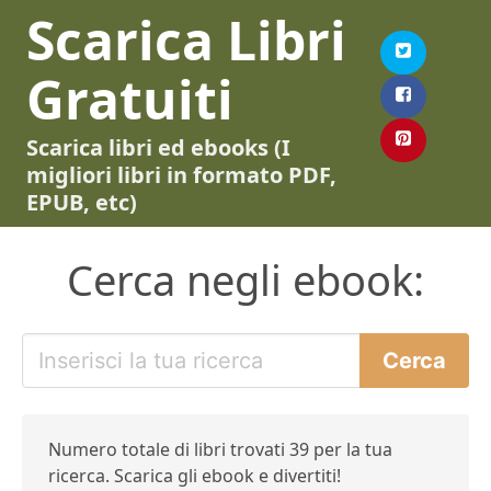
Scarica Libri
Gratuiti
Scarica libri ed ebooks (I
migliori libri in formato PDF,
EPUB, etc)
Cerca negli ebook:
Numero totale di libri trovati 39 per la tua
ricerca. Scarica gli ebook e divertiti!