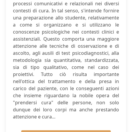
processi comunicativi e relazionali nei diversi
contesti di cura. In tal senso, s'intende fornire
una preparazione allo studente, relativamente
a come si organizzano e si utilizzano le
conoscenze psicologiche nei contesti clinici e
assistenziali. Questo comporta una maggiore
attenzione alle tecniche di osservazione e di
ascolto, agli ausili di test psicodiagnostici, alla
metodologia sia quantitativa, standardizzata,
sia di tipo qualitativo, come nel caso dei
proiettivi. Tutto ciò risulta importante
nell'ottica del trattamento e della presa in
carico del paziente, con le conseguenti azioni
che insieme riguardano la nobile opera del
"prendersi cura" delle persone, non solo
dunque dei loro corpi ma anche prestando
attenzione e cura...