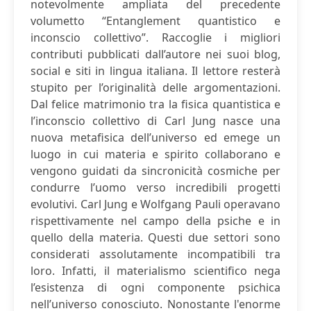
notevolmente ampliata del precedente
volumetto “Entanglement quantistico e
inconscio collettivo”. Raccoglie i migliori
contributi pubblicati dall’autore nei suoi blog,
social e siti in lingua italiana. Il lettore resterà
stupito per l’originalità delle argomentazioni.
Dal felice matrimonio tra la fisica quantistica e
l’inconscio collettivo di Carl Jung nasce una
nuova metafisica dell’universo ed emege un
luogo in cui materia e spirito collaborano e
vengono guidati da sincronicità cosmiche per
condurre l’uomo verso incredibili progetti
evolutivi. Carl Jung e Wolfgang Pauli operavano
rispettivamente nel campo della psiche e in
quello della materia. Questi due settori sono
considerati assolutamente incompatibili tra
loro. Infatti, il materialismo scientifico nega
l’esistenza di ogni componente psichica
nell’universo conosciuto. Nonostante l'enorme