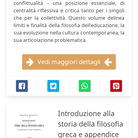
conflittualità – una posizione essenziale, di
centralità riflessiva e critica tanto per i singoli
che per la collettività. Questo volume delinea
limiti e finalità della filosofia dell'educazione, la
sua evoluzione nella cultura contemporanea, la
sua articolazione problematica.
Vedi maggiori dettagli
Introduzione alla
storia della filosofia
greca e appendice