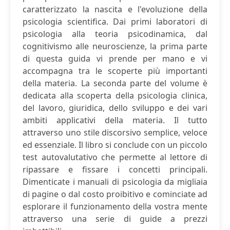
caratterizzato la nascita e l'evoluzione della
psicologia scientifica. Dai primi laboratori di
psicologia alla teoria psicodinamica, dal
cognitivismo alle neuroscienze, la prima parte
di questa guida vi prende per mano e vi
accompagna tra le scoperte più importanti
della materia. La seconda parte del volume è
dedicata alla scoperta della psicologia clinica,
del lavoro, giuridica, dello sviluppo e dei vari
ambiti applicativi della materia. Il tutto
attraverso uno stile discorsivo semplice, veloce
ed essenziale. Il libro si conclude con un piccolo
test autovalutativo che permette al lettore di
ripassare e fissare i concetti principali.
Dimenticate i manuali di psicologia da migliaia
di pagine o dal costo proibitivo e cominciate ad
esplorare il funzionamento della vostra mente
attraverso una serie di guide a prezzi