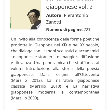
giapponese vol. 2
Autore:
Pierantonio
Zanotti
Numero di pagine:
221
Un invito alla conoscenza delle forme poetiche
prodotte in Giappone nel XIX e nel XX secolo,
che dialoga con i canoni scolastici e accademici
- giapponesi e stranieri - di maggiore diffusione
e rilevanza. Una panoramica che si affianca ai
volumi Introduzione alla storia della poesia
giapponese. Dalle origini all'Ottocento
(Marsilio 2012), La narrativa giapponese
classica (Marsilio 2010) e La narrativa
giapponese moderna e contemporanea
(Marsilio 2009).