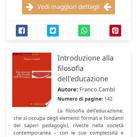
Vedi maggiori dettagli
Introduzione alla
filosofia
dell'educazione
Autore:
Franco Cambi
Numero di pagine:
142
La filosofia dell'educazione,
che si occupa degli elementi formali e fondanti
dei saperi pedagogici, riveste nella società
contemporanea – con le sue complessità e