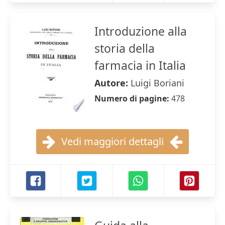
Introduzione alla
storia della
farmacia in Italia
Autore:
Luigi Boriani
Numero di pagine:
478
Vedi maggiori dettagli