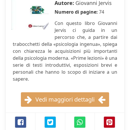
Autore:
Giovanni Jervis
Numero di pagine:
74
Con questo libro Giovanni
Jervis ci guida in un
percorso che, a partire dai
trabocchetti della «psicologia ingenua», spiega
con chiarezza le acquisizioni più importanti
della psicologia moderna. «Prime lezioni» è una
serie di testi introduttivi, esposizioni brevi e
personali che hanno lo scopo di iniziare a un
sapere.
Vedi maggiori dettagli