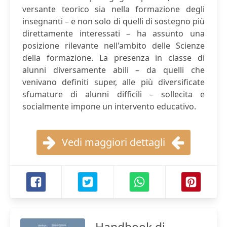
versante teorico sia nella formazione degli
insegnanti – e non solo di quelli di sostegno più
direttamente interessati – ha assunto una
posizione rilevante nell'ambito delle Scienze
della formazione. La presenza in classe di
alunni diversamente abili – da quelli che
venivano definiti super, alle più diversificate
sfumature di alunni difficili – sollecita e
socialmente impone un intervento educativo.
Vedi maggiori dettagli