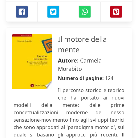
Il motore della
mente
Autore:
Carmela
Morabito
Numero di pagine:
124
Il percorso storico e teorico
che ha portato ai nuovi
modelli della mente: dalle prime
concettualizzazioni moderne del nesso
sensazione-movimento fino agli sviluppi teorici
che sono approdati al 'paradigma motorio', sul
quale si basano gli approcci più recenti. Il