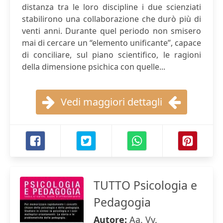
distanza tra le loro discipline i due scienziati
stabilirono una collaborazione che durò più di
venti anni. Durante quel periodo non smisero
mai di cercare un “elemento unificante”, capace
di conciliare, sul piano scientifico, le ragioni
della dimensione psichica con quelle...
Vedi maggiori dettagli
TUTTO Psicologia e
Pedagogia
Autore:
Aa. Vv.