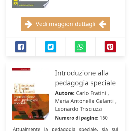
Vedi maggiori dettagli
Introduzione alla
pedagogia speciale
Autore:
Carlo Fratini ,
Maria Antonella Galanti ,
Leonardo Trisciuzzi
Numero di pagine:
160
Attualmente la pedagogia speciale, sia sul