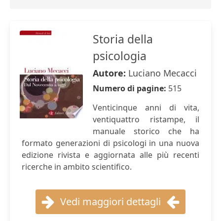
Storia della
psicologia
Autore:
Luciano Mecacci
Numero di pagine:
515
Venticinque anni di vita,
ventiquattro ristampe, il
manuale storico che ha
formato generazioni di psicologi in una nuova
edizione rivista e aggiornata alle più recenti
ricerche in ambito scientifico.
Vedi maggiori dettagli