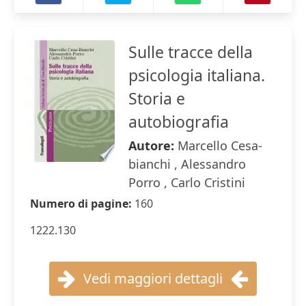
Sulle tracce della
psicologia italiana.
Storia e
autobiografia
Autore:
Marcello Cesa-
bianchi , Alessandro
Porro , Carlo Cristini
Numero di pagine:
160
1222.130
Vedi maggiori dettagli