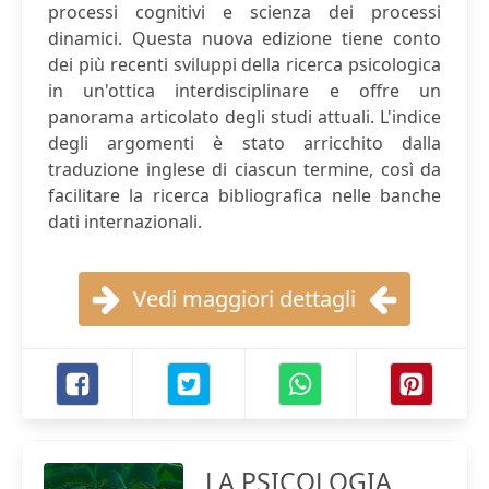
processi cognitivi e scienza dei processi
dinamici. Questa nuova edizione tiene conto
dei più recenti sviluppi della ricerca psicologica
in un'ottica interdisciplinare e offre un
panorama articolato degli studi attuali. L'indice
degli argomenti è stato arricchito dalla
traduzione inglese di ciascun termine, così da
facilitare la ricerca bibliografica nelle banche
dati internazionali.
Vedi maggiori dettagli
LA PSICOLOGIA