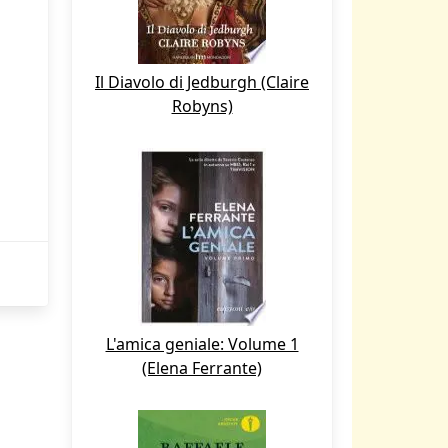
Il Diavolo di Jedburgh (Claire
Robyns)
L'amica geniale: Volume 1
(Elena Ferrante)