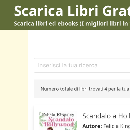
Scarica Libri Gra
Scarica libri ed ebooks (I migliori libri 
Numero totale di libri trovati 4 per la tua 
Scandalo a Ho
Autore:
Felicia Kin