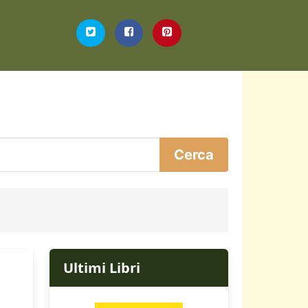
Ultimi Libri