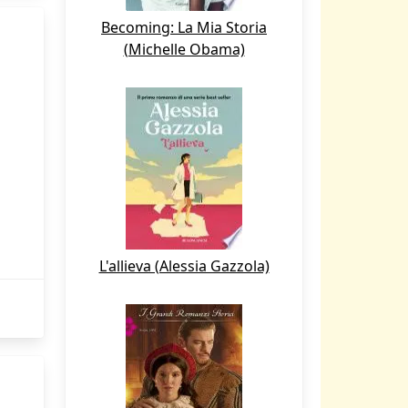
Becoming: La Mia Storia
(Michelle Obama)
L'allieva (Alessia Gazzola)