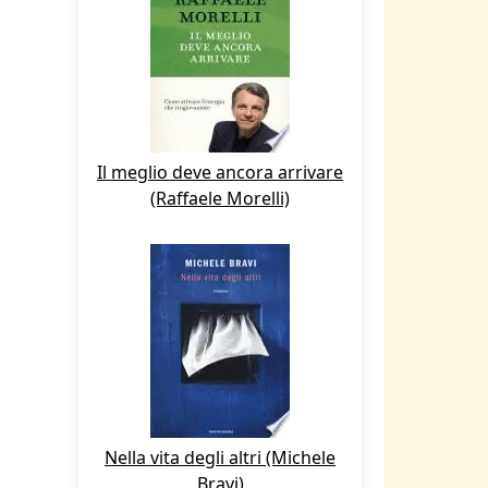
Il meglio deve ancora arrivare
(Raffaele Morelli)
Nella vita degli altri (Michele
Bravi)