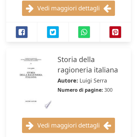
Vedi maggiori dettagli
Storia della
ragioneria italiana
Autore:
Luigi Serra
Numero di pagine:
300
Vedi maggiori dettagli