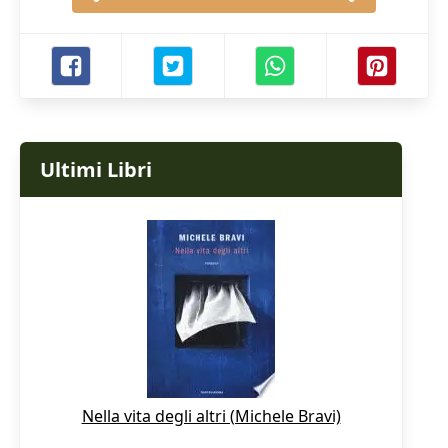
Ultimi Libri
Nella vita degli altri (Michele Bravi)