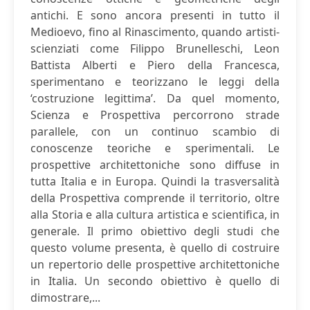
antichi. E sono ancora presenti in tutto il
Medioevo, fino al Rinascimento, quando artisti-
scienziati come Filippo Brunelleschi, Leon
Battista Alberti e Piero della Francesca,
sperimentano e teorizzano le leggi della
‘costruzione legittima’. Da quel momento,
Scienza e Prospettiva percorrono strade
parallele, con un continuo scambio di
conoscenze teoriche e sperimentali. Le
prospettive architettoniche sono diffuse in
tutta Italia e in Europa. Quindi la trasversalità
della Prospettiva comprende il territorio, oltre
alla Storia e alla cultura artistica e scientifica, in
generale. Il primo obiettivo degli studi che
questo volume presenta, è quello di costruire
un repertorio delle prospettive architettoniche
in Italia. Un secondo obiettivo è quello di
dimostrare,...