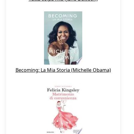
Becoming: La Mia Storia (Michelle Obama)