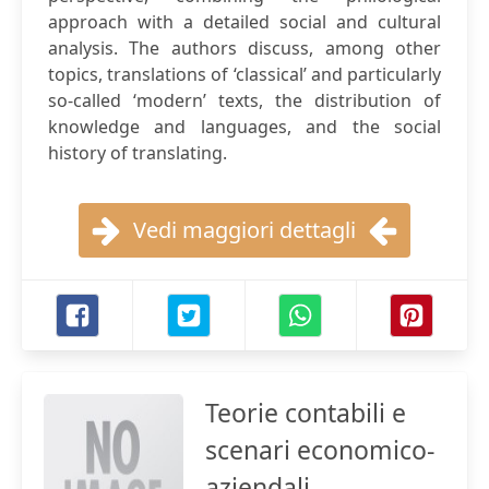
approach with a detailed social and cultural
analysis. The authors discuss, among other
topics, translations of ‘classical’ and particularly
so-called ‘modern’ texts, the distribution of
knowledge and languages, and the social
history of translating.
Vedi maggiori dettagli
Teorie contabili e
scenari economico-
aziendali