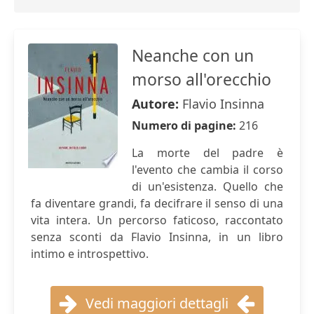
Neanche con un
morso all'orecchio
Autore:
Flavio Insinna
Numero di pagine:
216
La morte del padre è
l'evento che cambia il corso
di un'esistenza. Quello che
fa diventare grandi, fa decifrare il senso di una
vita intera. Un percorso faticoso, raccontato
senza sconti da Flavio Insinna, in un libro
intimo e introspettivo.
Vedi maggiori dettagli