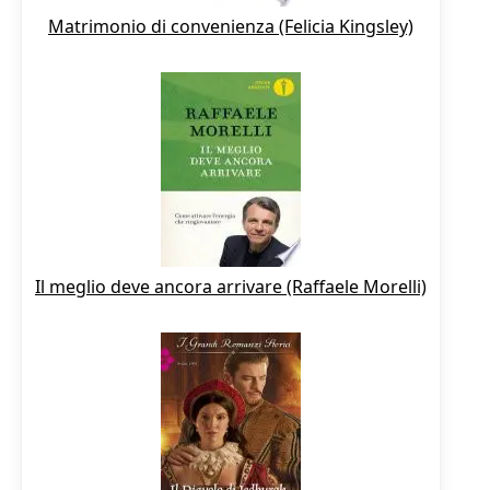
Matrimonio di convenienza (Felicia Kingsley)
Il meglio deve ancora arrivare (Raffaele Morelli)