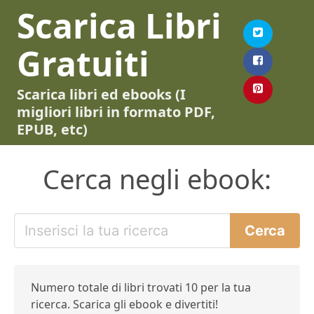
Scarica Libri
Gratuiti
Scarica libri ed ebooks (I
migliori libri in formato PDF,
EPUB, etc)
Cerca negli ebook:
Numero totale di libri trovati 10 per la tua
ricerca. Scarica gli ebook e divertiti!