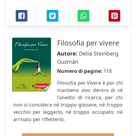
Filosofia per vivere
Autore:
Delia Steinberg
Guzmán
Numero di pagine:
118
Filosofia per Vivere è per chi
mantiene vivo dentro di sé
l'anelito di ricerca, per chi
non si considera né troppo giovane, né troppo
vecchio per leggerlo, né troppo occupato, né
arrivato per rifletterlo.