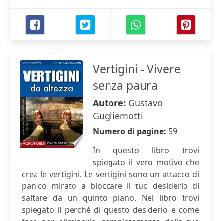
Vertigini - Vivere
senza paura
Autore:
Gustavo
Gugliemotti
Numero di pagine:
59
In questo libro trovi
spiegato il vero motivo che
crea le vertigini. Le vertigini sono un attacco di
panico mirato a bloccare il tuo desiderio di
saltare da un quinto piano. Nel libro trovi
spiegato il perché di questo desiderio e come