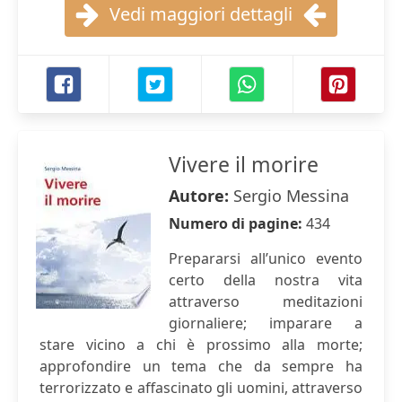
Vedi maggiori dettagli
Vivere il morire
Autore:
Sergio Messina
Numero di pagine:
434
Prepararsi all’unico evento
certo della nostra vita
attraverso meditazioni
giornaliere; imparare a
stare vicino a chi è prossimo alla morte;
approfondire un tema che da sempre ha
terrorizzato e affascinato gli uomini, attraverso