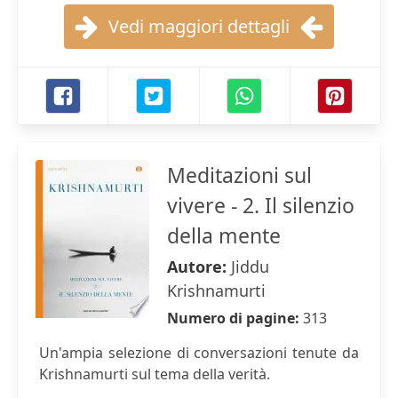
Vedi maggiori dettagli
Meditazioni sul
vivere - 2. Il silenzio
della mente
Autore:
Jiddu
Krishnamurti
Numero di pagine:
313
Un'ampia selezione di conversazioni tenute da
Krishnamurti sul tema della verità.