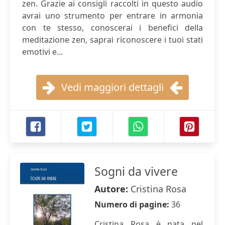
zen. Grazie ai consigli raccolti in questo audio
avrai uno strumento per entrare in armonia
con te stesso, conoscerai i benefici della
meditazione zen, saprai riconoscere i tuoi stati
emotivi e...
Vedi maggiori dettagli
Sogni da vivere
Autore:
Cristina Rosa
Numero di pagine:
36
Cristina Rosa è nata nel