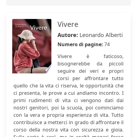
Vivere
Autore:
Leonardo Alberti
Numero di pagine:
74
Vivere è faticoso,
bisognerebbe da piccoli
seguire dei veri e propri
corsi per affrontare tutto
quello che la vita ci riserva, le opportunità che
ci presenta, le prove a cui andiamo incontro. I
primi rudimenti di vita ci vengono dati dai
nostri genitori, poi la scuola, poi cominciamo
con la vera e propria esperienza di vita. Tutto
contribuisce a metterci in grado di affrontare il
corso della nostra vita con sicurezza e gioia.