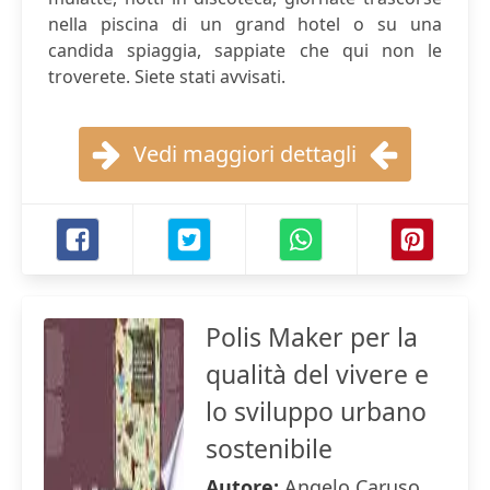
nella piscina di un grand hotel o su una
candida spiaggia, sappiate che qui non le
troverete. Siete stati avvisati.
Vedi maggiori dettagli
Polis Maker per la
qualità del vivere e
lo sviluppo urbano
sostenibile
Autore:
Angelo Caruso