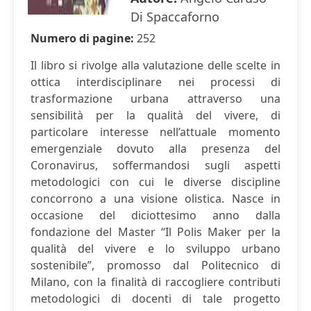
Di Spaccaforno
Numero di pagine:
252
Il libro si rivolge alla valutazione delle scelte in
ottica interdisciplinare nei processi di
trasformazione urbana attraverso una
sensibilità per la qualità del vivere, di
particolare interesse nell’attuale momento
emergenziale dovuto alla presenza del
Coronavirus, soffermandosi sugli aspetti
metodologici con cui le diverse discipline
concorrono a una visione olistica. Nasce in
occasione del diciottesimo anno dalla
fondazione del Master “Il Polis Maker per la
qualità del vivere e lo sviluppo urbano
sostenibile”, promosso dal Politecnico di
Milano, con la finalità di raccogliere contributi
metodologici di docenti di tale progetto