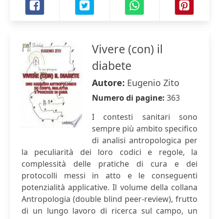
Vivere (con) il
diabete
Autore:
Eugenio Zito
Numero di pagine:
363
I contesti sanitari sono
sempre più ambito specifico
di analisi antropologica per
la peculiarità dei loro codici e regole, la
complessità delle pratiche di cura e dei
protocolli messi in atto e le conseguenti
potenzialità applicative. Il volume della collana
Antropologia (double blind peer-review), frutto
di un lungo lavoro di ricerca sul campo, un