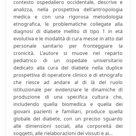
contesto ospedaliero occidentale, descrive e
analizza, nella prospettiva dell'antropologia
medica e con una rigorosa metodologia
etnografica, le problematiche collegate alla
diagnosi di diabete mellito di tipo 1 in età
evolutiva e le modalità di cura messe in atto dal
personale sanitario per fronteggiare la
cronicità. L'autore si muove nel reparto
pediatrico di un ospedale universitario
dedicato alla cura del diabete nella duplice
prospettiva di operatore clinico e di etnografo
che riesce ad andare al di là del ruolo
istituzionale per evidenziare le dinamiche di
produzione di una specifica cultura che,
includendo quella biomedica e quella dei
giovani pazienti e familiari, produce quella
globale del diabete, con un preciso sguardo
alle dimensioni sociali, alla corporeità dei
soggetti, alle rielaborazioni dei vissuti e ai...