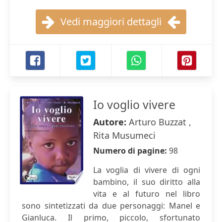
Vedi maggiori dettagli
Io voglio vivere
Autore:
Arturo Buzzat ,
Rita Musumeci
Numero di pagine:
98
La voglia di vivere di ogni
bambino, il suo diritto alla
vita e al futuro nel libro
sono sintetizzati da due personaggi: Manel e
Gianluca. Il primo, piccolo, sfortunato