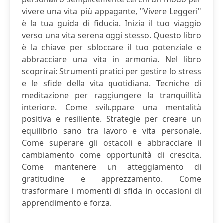
vivere una vita più appagante, "Vivere Leggeri"
è la tua guida di fiducia. Inizia il tuo viaggio
verso una vita serena oggi stesso. Questo libro
è la chiave per sbloccare il tuo potenziale e
abbracciare una vita in armonia. Nel libro
scoprirai: Strumenti pratici per gestire lo stress
e le sfide della vita quotidiana. Tecniche di
meditazione per raggiungere la tranquillità
interiore. Come sviluppare una mentalità
positiva e resiliente. Strategie per creare un
equilibrio sano tra lavoro e vita personale.
Come superare gli ostacoli e abbracciare il
cambiamento come opportunità di crescita.
Come mantenere un atteggiamento di
gratitudine e apprezzamento. Come
trasformare i momenti di sfida in occasioni di
apprendimento e forza.