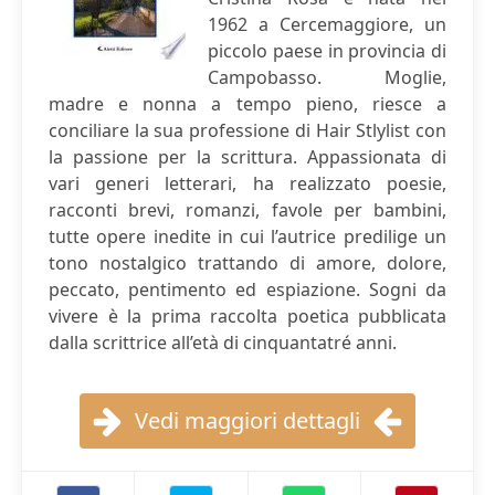
1962 a Cercemaggiore, un
piccolo paese in provincia di
Campobasso. Moglie,
madre e nonna a tempo pieno, riesce a
conciliare la sua professione di Hair Stlylist con
la passione per la scrittura. Appassionata di
vari generi letterari, ha realizzato poesie,
racconti brevi, romanzi, favole per bambini,
tutte opere inedite in cui l’autrice predilige un
tono nostalgico trattando di amore, dolore,
peccato, pentimento ed espiazione. Sogni da
vivere è la prima raccolta poetica pubblicata
dalla scrittrice all’età di cinquantatré anni.
Vedi maggiori dettagli