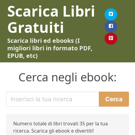
Scarica Libri
Gratuiti
Scarica libri ed ebooks (I
migliori libri in formato PDF,
EPUB, etc)
Cerca negli ebook:
Numero totale di libri trovati 35 per la tua
ricerca. Scarica gli ebook e divertiti!