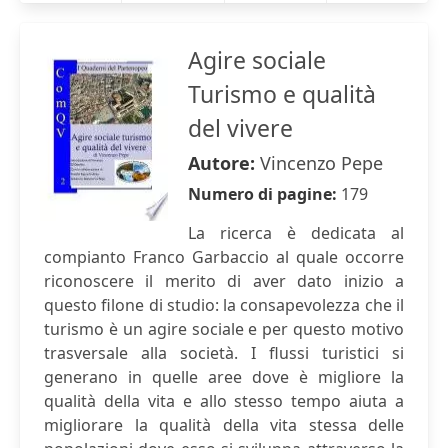
Agire sociale
Turismo e qualità
del vivere
Autore:
Vincenzo Pepe
Numero di pagine:
179
La ricerca è dedicata al
compianto Franco Garbaccio al quale occorre
riconoscere il merito di aver dato inizio a
questo filone di studio: la consapevolezza che il
turismo è un agire sociale e per questo motivo
trasversale alla società. I flussi turistici si
generano in quelle aree dove è migliore la
qualità della vita e allo stesso tempo aiuta a
migliorare la qualità della vita stessa delle