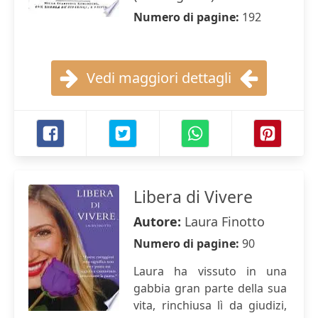
Numero di pagine:
192
Vedi maggiori dettagli
Libera di Vivere
Autore:
Laura Finotto
Numero di pagine:
90
Laura ha vissuto in una
gabbia gran parte della sua
vita, rinchiusa lì da giudizi,