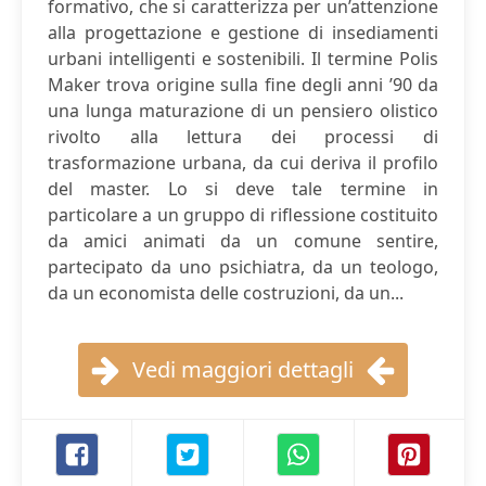
formativo, che si caratterizza per un’attenzione
alla progettazione e gestione di insediamenti
urbani intelligenti e sostenibili. Il termine Polis
Maker trova origine sulla fine degli anni ’90 da
una lunga maturazione di un pensiero olistico
rivolto alla lettura dei processi di
trasformazione urbana, da cui deriva il profilo
del master. Lo si deve tale termine in
particolare a un gruppo di riflessione costituito
da amici animati da un comune sentire,
partecipato da uno psichiatra, da un teologo,
da un economista delle costruzioni, da un...
Vedi maggiori dettagli