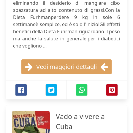
eliminando il desiderio di mangiare cibo
spazzatura ad alto contenuto di grassi.Con la
Dieta Furhmanperdere 9 kg in sole 6
settimaneè semplice, ed è solo l'inizio!Gli effetti
benefici della Dieta Fuhrman riguardano il peso
ma anche la salute in generale:per i diabetici
che vogliono ...
Vedi maggiori dettagli
Vado a vivere a
Cuba