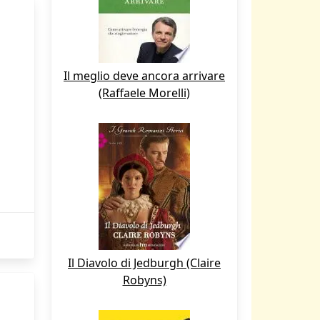
Il meglio deve ancora arrivare
(Raffaele Morelli)
Il Diavolo di Jedburgh (Claire
Robyns)