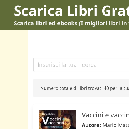
Scarica Libri Gra
Scarica libri ed ebooks (I migliori libri 
Numero totale di libri trovati 40 per la tua
Vaccini e vacci
Autore:
Mario Matt