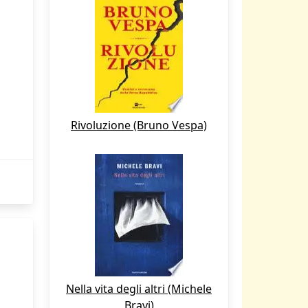
Rivoluzione (Bruno Vespa)
Nella vita degli altri (Michele
Bravi)