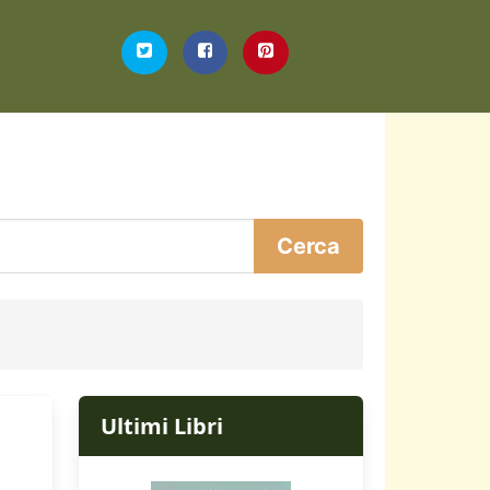
Ultimi Libri