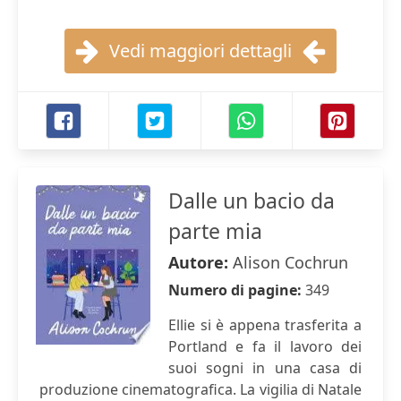
Vedi maggiori dettagli
Dalle un bacio da
parte mia
Autore:
Alison Cochrun
Numero di pagine:
349
Ellie si è appena trasferita a
Portland e fa il lavoro dei
suoi sogni in una casa di
produzione cinematografica. La vigilia di Natale