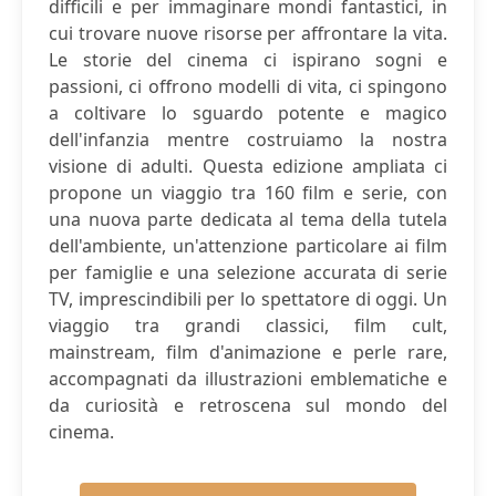
difficili e per immaginare mondi fantastici, in
cui trovare nuove risorse per affrontare la vita.
Le storie del cinema ci ispirano sogni e
passioni, ci offrono modelli di vita, ci spingono
a coltivare lo sguardo potente e magico
dell'infanzia mentre costruiamo la nostra
visione di adulti. Questa edizione ampliata ci
propone un viaggio tra 160 film e serie, con
una nuova parte dedicata al tema della tutela
dell'ambiente, un'attenzione particolare ai film
per famiglie e una selezione accurata di serie
TV, imprescindibili per lo spettatore di oggi. Un
viaggio tra grandi classici, film cult,
mainstream, film d'animazione e perle rare,
accompagnati da illustrazioni emblematiche e
da curiosità e retroscena sul mondo del
cinema.