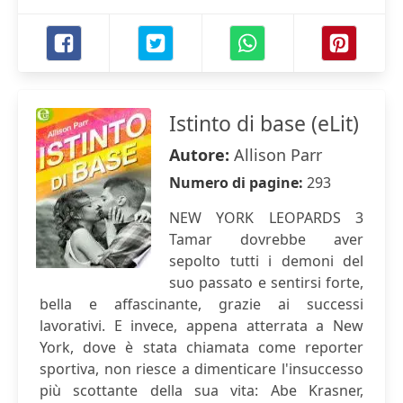
Istinto di base (eLit)
Autore:
Allison Parr
Numero di pagine:
293
NEW YORK LEOPARDS 3
Tamar dovrebbe aver
sepolto tutti i demoni del
suo passato e sentirsi forte,
bella e affascinante, grazie ai successi
lavorativi. E invece, appena atterrata a New
York, dove è stata chiamata come reporter
sportiva, non riesce a dimenticare l'insuccesso
più scottante della sua vita: Abe Krasner,