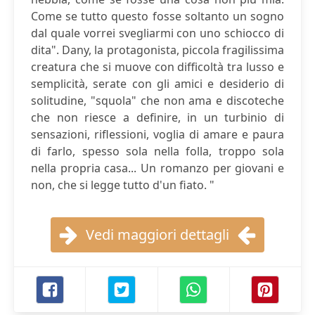
Come se tutto questo fosse soltanto un sogno
dal quale vorrei svegliarmi con uno schiocco di
dita". Dany, la protagonista, piccola fragilissima
creatura che si muove con difficoltà tra lusso e
semplicità, serate con gli amici e desiderio di
solitudine, "squola" che non ama e discoteche
che non riesce a definire, in un turbinio di
sensazioni, riflessioni, voglia di amare e paura
di farlo, spesso sola nella folla, troppo sola
nella propria casa... Un romanzo per giovani e
non, che si legge tutto d'un fiato. "
Vedi maggiori dettagli