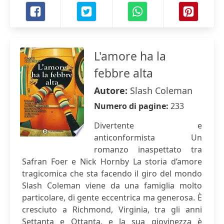
L'amore ha la
febbre alta
Autore:
Slash Coleman
Numero di pagine:
233
Divertente e
anticonformista Un
romanzo inaspettato tra
Safran Foer e Nick Hornby La storia d’amore
tragicomica che sta facendo il giro del mondo
Slash Coleman viene da una famiglia molto
particolare, di gente eccentrica ma generosa. È
cresciuto a Richmond, Virginia, tra gli anni
Settanta e Ottanta, e la sua giovinezza è