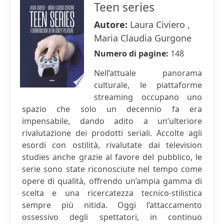
Teen series
Autore:
Laura Civiero ,
Maria Claudia Gurgone
Numero di pagine:
148
Nell’attuale panorama
culturale, le piattaforme
streaming occupano uno
spazio che solo un decennio fa era
impensabile, dando adito a un’ulteriore
rivalutazione dei prodotti seriali. Accolte agli
esordi con ostilità, rivalutate dai television
studies anche grazie al favore del pubblico, le
serie sono state riconosciute nel tempo come
opere di qualità, offrendo un’ampia gamma di
scelta e una ricercatezza tecnico-stilistica
sempre più nitida. Oggi l’attaccamento
ossessivo degli spettatori, in continuo