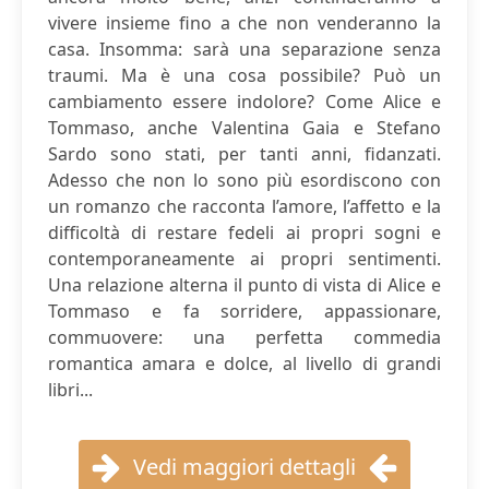
vivere insieme fino a che non venderanno la
casa. Insomma: sarà una separazione senza
traumi. Ma è una cosa possibile? Può un
cambiamento essere indolore? Come Alice e
Tommaso, anche Valentina Gaia e Stefano
Sardo sono stati, per tanti anni, fidanzati.
Adesso che non lo sono più esordiscono con
un romanzo che racconta l’amore, l’affetto e la
difficoltà di restare fedeli ai propri sogni e
contemporaneamente ai propri sentimenti.
Una relazione alterna il punto di vista di Alice e
Tommaso e fa sorridere, appassionare,
commuovere: una perfetta commedia
romantica amara e dolce, al livello di grandi
libri...
Vedi maggiori dettagli