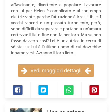
affascinante, divertente e popolare. Lavorare
con lui per Helen è complicato e al contempo
elettrizzante, perché l’attrazione è irresistibile. I
vecchi rancori e un passato turbolento, però,
sono difficili da superare e portano a un’amara
certezza: il lieto fine non fa per loro. Ma se non
fosse davvero così? Lei è un'autrice in cerca di
sé stessa. Lui è l'ultimo uomo di cui dovrebbe
innamorarsi. Avranno il loro lieto...
Vedi maggiori dettagli