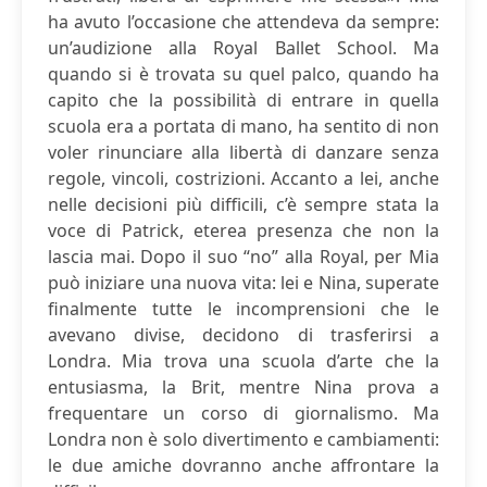
ha avuto l’occasione che attendeva da sempre:
un’audizione alla Royal Ballet School. Ma
quando si è trovata su quel palco, quando ha
capito che la possibilità di entrare in quella
scuola era a portata di mano, ha sentito di non
voler rinunciare alla libertà di danzare senza
regole, vincoli, costrizioni. Accanto a lei, anche
nelle decisioni più difficili, c’è sempre stata la
voce di Patrick, eterea presenza che non la
lascia mai. Dopo il suo “no” alla Royal, per Mia
può iniziare una nuova vita: lei e Nina, superate
finalmente tutte le incomprensioni che le
avevano divise, decidono di trasferirsi a
Londra. Mia trova una scuola d’arte che la
entusiasma, la Brit, mentre Nina prova a
frequentare un corso di giornalismo. Ma
Londra non è solo divertimento e cambiamenti:
le due amiche dovranno anche affrontare la