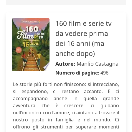
160 film e serie tv
da vedere prima
dei 16 anni (ma
anche dopo)
Autore:
Manlio Castagna
Numero di pagine:
496
Le storie più forti non finiscono: si intrecciano,
si espandono, ci restano accanto. E ci
accompagnano anche in quella grande
avventura che è crescere: ci guidano
nell'incontro con l'amore, ci aiutano a trovare il
nostro posto in famiglia e nel mondo. Ci
offrono gli strumenti per superare momenti