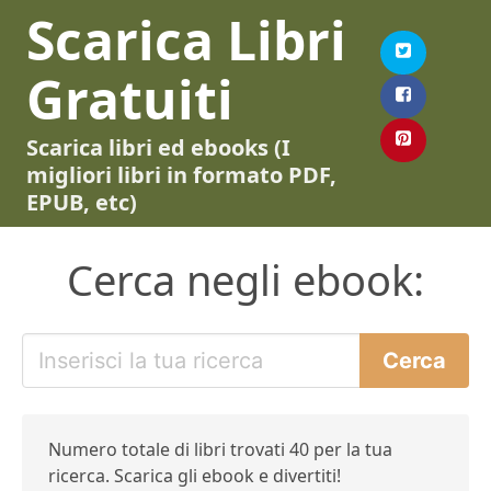
Scarica Libri
Gratuiti
Scarica libri ed ebooks (I
migliori libri in formato PDF,
EPUB, etc)
Cerca negli ebook:
Numero totale di libri trovati 40 per la tua
ricerca. Scarica gli ebook e divertiti!