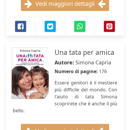
Vedi maggiori dettagli
Una tata per amica
Autore:
Simona Capria
Numero di pagine:
176
Essere genitori è il mestiere
più difficile del mondo. Con
l'aiuto di tata Simona
scoprirete che è anche il più
bello.