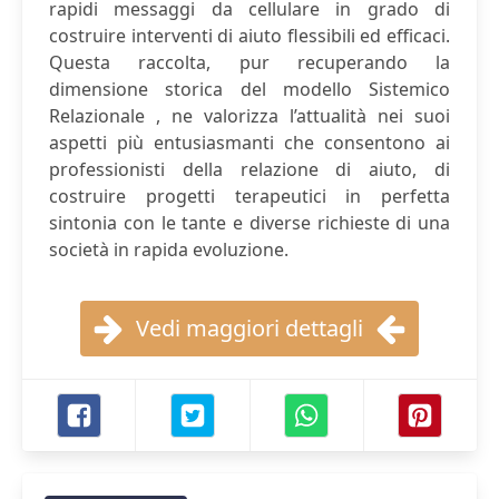
rapidi messaggi da cellulare in grado di
costruire interventi di aiuto flessibili ed efficaci.
Questa raccolta, pur recuperando la
dimensione storica del modello Sistemico
Relazionale , ne valorizza l’attualità nei suoi
aspetti più entusiasmanti che consentono ai
professionisti della relazione di aiuto, di
costruire progetti terapeutici in perfetta
sintonia con le tante e diverse richieste di una
società in rapida evoluzione.
Vedi maggiori dettagli