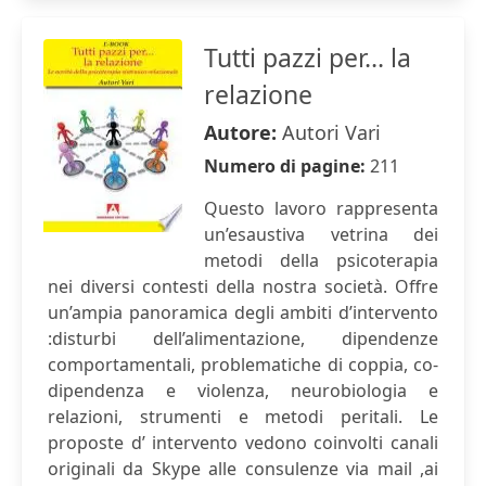
Tutti pazzi per... la
relazione
Autore:
Autori Vari
Numero di pagine:
211
Questo lavoro rappresenta
un’esaustiva vetrina dei
metodi della psicoterapia
nei diversi contesti della nostra società. Offre
un’ampia panoramica degli ambiti d’intervento
:disturbi dell’alimentazione, dipendenze
comportamentali, problematiche di coppia, co-
dipendenza e violenza, neurobiologia e
relazioni, strumenti e metodi peritali. Le
proposte d’ intervento vedono coinvolti canali
originali da Skype alle consulenze via mail ,ai