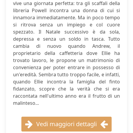
vive una giornata perfetta: tra gli scaffali della
libreria Powell incontra una donna di cui si
innamora immediatamente. Ma in poco tempo
si ritrova senza un impiego e col cuore
spezzato. Il Natale successivo è da sola,
depressa e senza un soldo in tasca. Tutto
cambia di nuovo quando Andrew, il
proprietario della caffetteria dove Ellie ha
trovato lavoro, le propone un matrimonio di
convenienza per poter entrare in possesso di
un'eredità. Sembra tutto troppo facile, e infatti,
quando Ellie incontra la famiglia del finto
fidanzato, scopre che la verità che si era
raccontata nell'ultimo anno era il frutto di un
malinteso...
Vedi maggiori dettagli