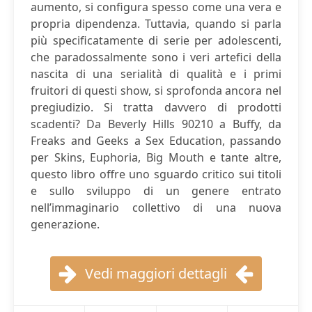
aumento, si configura spesso come una vera e
propria dipendenza. Tuttavia, quando si parla
più specificatamente di serie per adolescenti,
che paradossalmente sono i veri artefici della
nascita di una serialità di qualità e i primi
fruitori di questi show, si sprofonda ancora nel
pregiudizio. Si tratta davvero di prodotti
scadenti? Da Beverly Hills 90210 a Buffy, da
Freaks and Geeks a Sex Education, passando
per Skins, Euphoria, Big Mouth e tante altre,
questo libro offre uno sguardo critico sui titoli
e sullo sviluppo di un genere entrato
nell’immaginario collettivo di una nuova
generazione.
Vedi maggiori dettagli