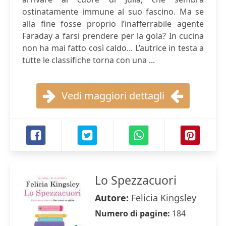
ostinatamente immune al suo fascino. Ma se
alla fine fosse proprio l’inafferrabile agente
Faraday a farsi prendere per la gola? In cucina
non ha mai fatto così caldo... L’autrice in testa a
tutte le classifiche torna con una ...
Vedi maggiori dettagli
Lo Spezzacuori
Autore:
Felicia Kingsley
Numero di pagine:
184