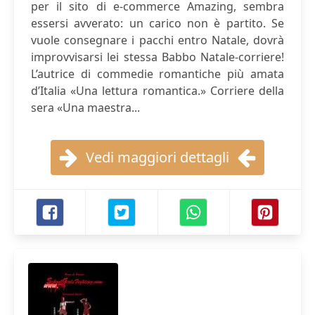
per il sito di e-commerce Amazing, sembra
essersi avverato: un carico non è partito. Se
vuole consegnare i pacchi entro Natale, dovrà
improvvisarsi lei stessa Babbo Natale-corriere!
L’autrice di commedie romantiche più amata
d’Italia «Una lettura romantica.» Corriere della
sera «Una maestra...
Vedi maggiori dettagli