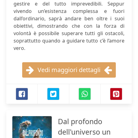
gestire e del tutto imprevedibili. Seppur
vivendo un’esistenza complessa e fuori
dall’ordinario, saprà andare ben oltre i suoi
obiettivi, dimostrando che con la forza di
volontà è possibile superare tutti gli ostacoli,
soprattutto quando a guidare tutto c’è l’amore
vero.
Vedi maggiori dettagli
Dal profondo
dell'universo un