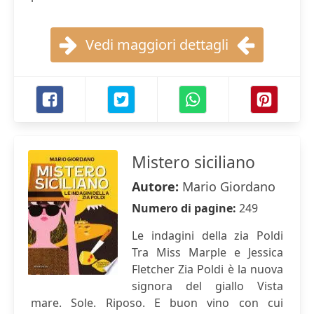
Vedi maggiori dettagli
Mistero siciliano
Autore:
Mario Giordano
Numero di pagine:
249
Le indagini della zia Poldi
Tra Miss Marple e Jessica
Fletcher Zia Poldi è la nuova
signora del giallo Vista
mare. Sole. Riposo. E buon vino con cui