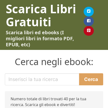
Scarica Libri
Gratuiti
Scarica libri ed ebooks (I
migliori libri in formato PDF,
EPUB, etc)
Cerca negli ebook:
Numero totale di libri trovati 40 per la tua
ricerca. Scarica gli ebook e divertiti!