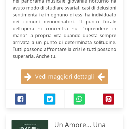
nel panorama musicale giovanile notturno ha
avuto modo di studiare svariati casi di delusioni
sentimentali e in ognuno di essi ha individuato
dei comuni denominatori. Il punto focale
dell'opera si concentra sul "riprendere in
mano" la propria vita quando questa sempre
arrivata a un punto di determinata solitudine.
Tutti possono affrontare la crisi e tutti possono
superarla. Anche tu.
Vedi maggiori dettagli
Un Amore... Una