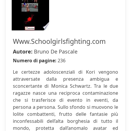
Www.Schoolgirlsfighting.com
Autore:
Bruno De Pascale
Numero di pagine:
236
Le certezze adoloscenziali di Kori vengono
attraversate dalla presenza ambigua e
sconcertante di Monica Schwartz. Tra le due
ragazze nasce una reciproca contaminazione
che si trasferisce di evento in eventi, da
persona a persona. Sullo sfondo si muovono le
lolite combattenti, frutto delle fantasie più
inconfessabili dell’alta borghesia di tutto il
mondo, protetta dall’anomalo avatar ed