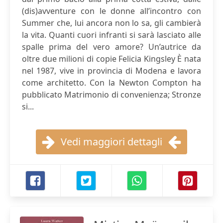
(dis)avventure con le donne all’incontro con
Summer che, lui ancora non lo sa, gli cambierà
la vita. Quanti cuori infranti si sarà lasciato alle
spalle prima del vero amore? Un’autrice da
oltre due milioni di copie Felicia Kingsley È nata
nel 1987, vive in provincia di Modena e lavora
come architetto. Con la Newton Compton ha
pubblicato Matrimonio di convenienza; Stronze
si...
Vedi maggiori dettagli