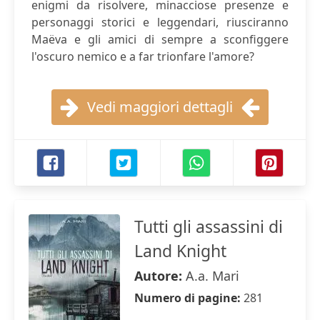
enigmi da risolvere, minacciose presenze e
personaggi storici e leggendari, riusciranno
Maëva e gli amici di sempre a sconfiggere
l'oscuro nemico e a far trionfare l'amore?
Vedi maggiori dettagli
Tutti gli assassini di
Land Knight
Autore:
A.a. Mari
Numero di pagine:
281