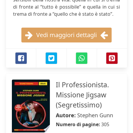
di fronte al “tutto è possibile” e quella in cui si
trema di fronte a “quello che è stato è stato”.
Vedi maggiori dettagli
Il Professionista.
Missione Jigsaw
(Segretissimo)
Autore:
Stephen Gunn
Numero di pagine:
305