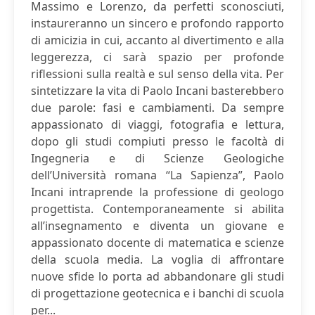
Massimo e Lorenzo, da perfetti sconosciuti,
instaureranno un sincero e profondo rapporto
di amicizia in cui, accanto al divertimento e alla
leggerezza, ci sarà spazio per profonde
riflessioni sulla realtà e sul senso della vita. Per
sintetizzare la vita di Paolo Incani basterebbero
due parole: fasi e cambiamenti. Da sempre
appassionato di viaggi, fotografia e lettura,
dopo gli studi compiuti presso le facoltà di
Ingegneria e di Scienze Geologiche
dell’Università romana “La Sapienza”, Paolo
Incani intraprende la professione di geologo
progettista. Contemporaneamente si abilita
all’insegnamento e diventa un giovane e
appassionato docente di matematica e scienze
della scuola media. La voglia di affrontare
nuove sfide lo porta ad abbandonare gli studi
di progettazione geotecnica e i banchi di scuola
per...