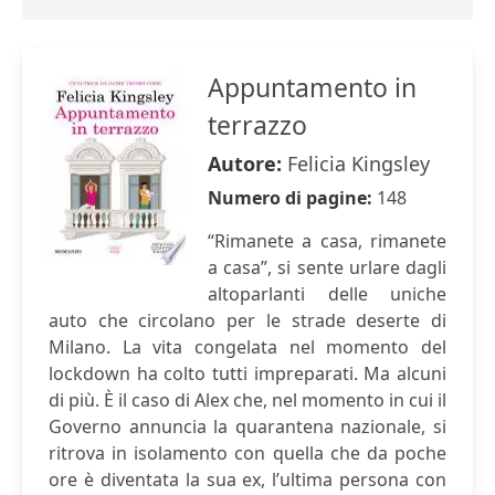
Appuntamento in
terrazzo
Autore:
Felicia Kingsley
Numero di pagine:
148
“Rimanete a casa, rimanete
a casa”, si sente urlare dagli
altoparlanti delle uniche
auto che circolano per le strade deserte di
Milano. La vita congelata nel momento del
lockdown ha colto tutti impreparati. Ma alcuni
di più. È il caso di Alex che, nel momento in cui il
Governo annuncia la quarantena nazionale, si
ritrova in isolamento con quella che da poche
ore è diventata la sua ex, l’ultima persona con