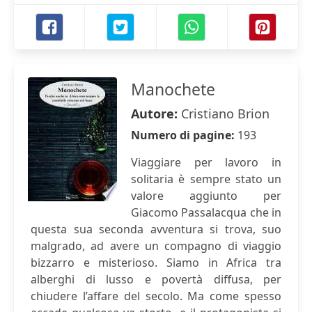
Manochete
Autore:
Cristiano Brion
Numero di pagine:
193
Viaggiare per lavoro in
solitaria è sempre stato un
valore aggiunto per
Giacomo Passalacqua che in
questa sua seconda avventura si trova, suo
malgrado, ad avere un compagno di viaggio
bizzarro e misterioso. Siamo in Africa tra
alberghi di lusso e povertà diffusa, per
chiudere l’affare del secolo. Ma come spesso