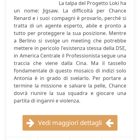
La talpa del Progetto Loki ha
un nome: Jigsaw. La difficoltà per Chance
Renard e i suoi compagni è provarlo, perché si
tratta di un agente esperto, abile e pronto a
tutto per proteggere la sua posizione. Mentre
a Berlino si svolge un meeting che potrebbe
mettere in pericolo l'esistenza stessa della DSE,
in America Centrale il Professionista segue una
traccia che viene dalla Cina. Ma il tassello
fondamentale di questo mosaico di indizi solo
Antonia è in grado di svelarlo. Per portare a
termine la missione e salvare la pelle, Chance
dovrà riunire la sua squadra e giocare una
partita di inganni e violenza.
Vedi maggiori dettagli