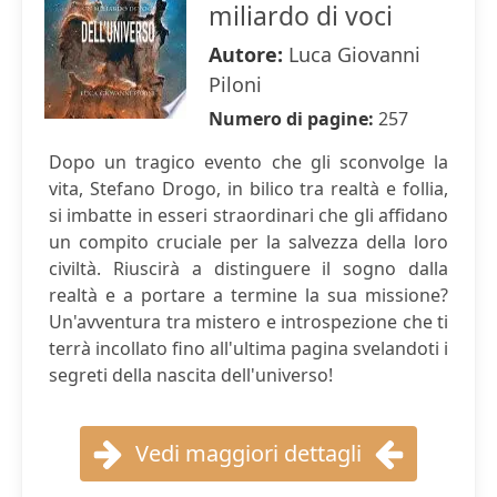
miliardo di voci
Autore:
Luca Giovanni
Piloni
Numero di pagine:
257
Dopo un tragico evento che gli sconvolge la
vita, Stefano Drogo, in bilico tra realtà e follia,
si imbatte in esseri straordinari che gli affidano
un compito cruciale per la salvezza della loro
civiltà. Riuscirà a distinguere il sogno dalla
realtà e a portare a termine la sua missione?
Un'avventura tra mistero e introspezione che ti
terrà incollato fino all'ultima pagina svelandoti i
segreti della nascita dell'universo!
Vedi maggiori dettagli