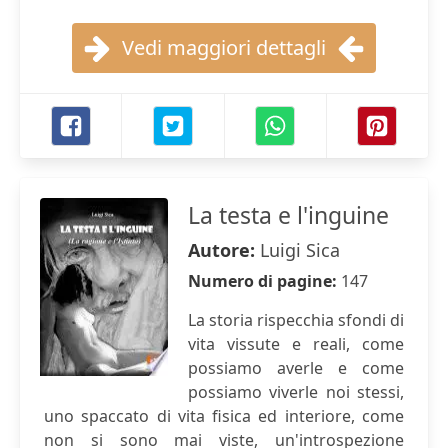
Vedi maggiori dettagli
La testa e l'inguine
Autore:
Luigi Sica
Numero di pagine:
147
La storia rispecchia sfondi di
vita vissute e reali, come
possiamo averle e come
possiamo viverle noi stessi,
uno spaccato di vita fisica ed interiore, come
non si sono mai viste, un'introspezione