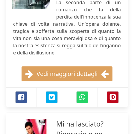
La seconda parte di un
romanzo che fa della
perdita dell'innocenza la sua
chiave di volta narrativa. Un'opera dolente,
tragica e sofferta sulla scoperta di quanto la
vita non sia una cosa meravigliosa e di quanto
la nostra esistenza si regga sul filo dell'inganno
e della disillusione.
Vedi maggiori dettagli
Mi ha lasciato?