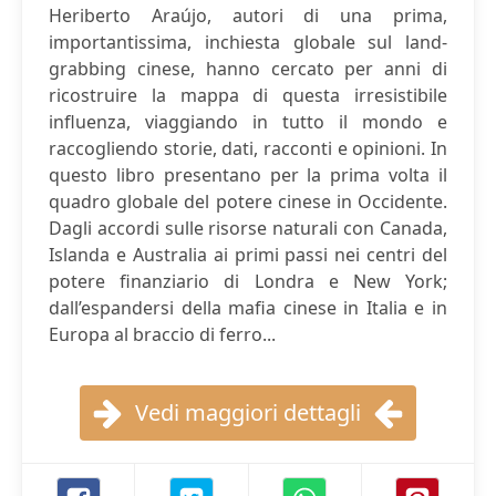
Heriberto Araújo, autori di una prima,
importantissima, inchiesta globale sul land-
grabbing cinese, hanno cercato per anni di
ricostruire la mappa di questa irresistibile
influenza, viaggiando in tutto il mondo e
raccogliendo storie, dati, racconti e opinioni. In
questo libro presentano per la prima volta il
quadro globale del potere cinese in Occidente.
Dagli accordi sulle risorse naturali con Canada,
Islanda e Australia ai primi passi nei centri del
potere finanziario di Londra e New York;
dall’espandersi della mafia cinese in Italia e in
Europa al braccio di ferro...
Vedi maggiori dettagli