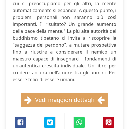
cui ci preoccupiamo per gli altri, la mente
automaticamente si espande. A questo punto, i
problemi personali non saranno più così
importanti. Il risultato? Un grande aumento
della pace della mente." La più alta autorità del
buddhismo tibetano ci invita a riscoprire la
"saggezza del perdono", a mutare prospettiva
fino a riuscire a considerare il nemico un
maestro capace di insegnarci i fondamenti di
un'autentica crescita individuale. Un libro per
credere ancora nell'amore tra gli uomini. Per
essere felici di essere umani.
Vedi maggiori dettagli