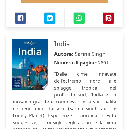
India
Autore:
Sarina Singh
Numero di pagine:
2801
“Dalle cime innevate
dell'estremo nord alle
spiagge tropicali del
profondo sud, l'India è un
mosaico grande e complesso, e la spiritualità
ne tiene uniti i tasselli” (Sarina Singh, autrice
Lonely Planet). Esperienze straordinarie: Foto
suggestive, i consigli degli autori e la vera