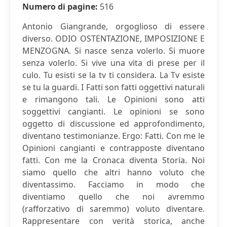
Numero di pagine:
516
Antonio Giangrande, orgoglioso di essere
diverso. ODIO OSTENTAZIONE, IMPOSIZIONE E
MENZOGNA. Si nasce senza volerlo. Si muore
senza volerlo. Si vive una vita di prese per il
culo. Tu esisti se la tv ti considera. La Tv esiste
se tu la guardi. I Fatti son fatti oggettivi naturali
e rimangono tali. Le Opinioni sono atti
soggettivi cangianti. Le opinioni se sono
oggetto di discussione ed approfondimento,
diventano testimonianze. Ergo: Fatti. Con me le
Opinioni cangianti e contrapposte diventano
fatti. Con me la Cronaca diventa Storia. Noi
siamo quello che altri hanno voluto che
diventassimo. Facciamo in modo che
diventiamo quello che noi avremmo
(rafforzativo di saremmo) voluto diventare.
Rappresentare con verità storica, anche