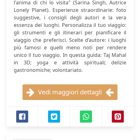
l'anima di chi lo visita" (Sarina Singh, Autrice
Lonely Planet). Esperienze straordinarie: foto
suggestive, i consigli degli autori e la vera
essenza dei luoghi. Personalizza il tuo viaggio:
gli strumenti e gli itinerari per pianificare il
viaggio che preferisci. Scelte d’autore: i luoghi
più famosi e quelli meno noti per rendere
unico il tuo viaggio. In questa guida: Taj Mahal
in 3D; yoga e attività spirituali; delizie
gastronomiche; volontariato.
Vedi maggiori dettagli