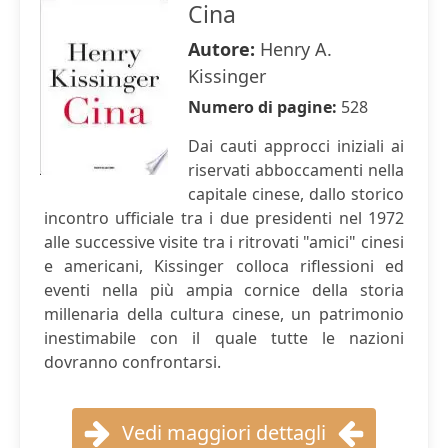
Cina
Autore:
Henry A.
Kissinger
Numero di pagine:
528
Dai cauti approcci iniziali ai
riservati abboccamenti nella
capitale cinese, dallo storico
incontro ufficiale tra i due presidenti nel 1972
alle successive visite tra i ritrovati "amici" cinesi
e americani, Kissinger colloca riflessioni ed
eventi nella più ampia cornice della storia
millenaria della cultura cinese, un patrimonio
inestimabile con il quale tutte le nazioni
dovranno confrontarsi.
Vedi maggiori dettagli