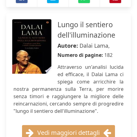
Lungo il sentiero
dell'illuminazione
Autore:
Dalai Lama,
Numero di pagine:
182
Attraverso un'analisi lucida
ed efficace, il Dalai Lama ci
spiega come arricchire la
nostra permanenza sulla Terra, per morire
senza timori e raggiungere la migliore delle
reincarnazioni, cercando sempre di progredire
"lungo il sentiero dell'illuminazione".
Vedi maggiori dettagli