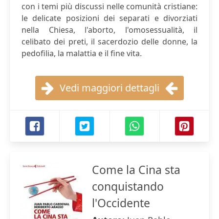
con i temi più discussi nelle comunità cristiane:
le delicate posizioni dei separati e divorziati
nella Chiesa, l'aborto, l'omosessualità, il
celibato dei preti, il sacerdozio delle donne, la
pedofilia, la malattia e il fine vita.
Vedi maggiori dettagli
Come la Cina sta
conquistando
l'Occidente