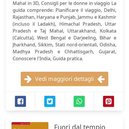
Mahal in 3D, Consigli per le donne in viaggio La
guida comprende: Pianificare il viaggio, Delhi,
Rajasthan, Haryana e Punjab, Jammu e Kashmir
(incluso il Ladakh), Himachal Pradesh, Uttar
Pradesh e Taj Mahal, Uttarakhand, Kolkata
(Calcutta), West Bengal e Darjeeling, Bihar e
Jharkhand, Sikkim, Stati nord-orientali, Odisha,
Madhya Pradesh e Chhattisgarh, Gujarat,
Conoscere l'India, Guida pratica.
Vedi maggiori dettagli
Fuori dal tempio