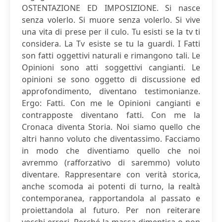
OSTENTAZIONE ED IMPOSIZIONE. Si nasce
senza volerlo. Si muore senza volerlo. Si vive
una vita di prese per il culo. Tu esisti se la tv ti
considera. La Tv esiste se tu la guardi. I Fatti
son fatti oggettivi naturali e rimangono tali. Le
Opinioni sono atti soggettivi cangianti. Le
opinioni se sono oggetto di discussione ed
approfondimento, diventano testimonianze.
Ergo: Fatti. Con me le Opinioni cangianti e
contrapposte diventano fatti. Con me la
Cronaca diventa Storia. Noi siamo quello che
altri hanno voluto che diventassimo. Facciamo
in modo che diventiamo quello che noi
avremmo (rafforzativo di saremmo) voluto
diventare. Rappresentare con verità storica,
anche scomoda ai potenti di turno, la realtà
contemporanea, rapportandola al passato e
proiettandola al futuro. Per non reiterare