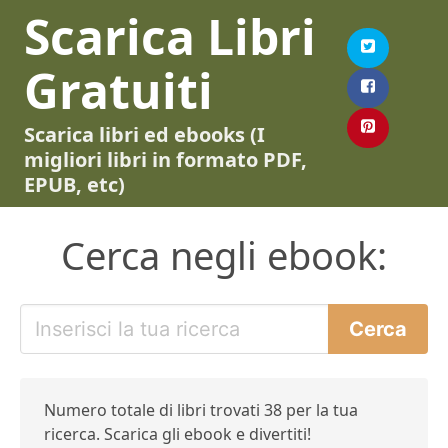
Scarica Libri
Gratuiti
Scarica libri ed ebooks (I
migliori libri in formato PDF,
EPUB, etc)
Cerca negli ebook:
Numero totale di libri trovati 38 per la tua
ricerca. Scarica gli ebook e divertiti!