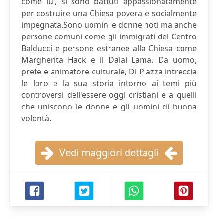
come lui, si sono battuti appassionatamente
per costruire una Chiesa povera e socialmente
impegnata.Sono uomini e donne noti ma anche
persone comuni come gli immigrati del Centro
Balducci e persone estranee alla Chiesa come
Margherita Hack e il Dalai Lama. Da uomo,
prete e animatore culturale, Di Piazza intreccia
le loro e la sua storia intorno ai temi più
controversi dell'essere oggi cristiani e a quelli
che uniscono le donne e gli uomini di buona
volontà.
Vedi maggiori dettagli