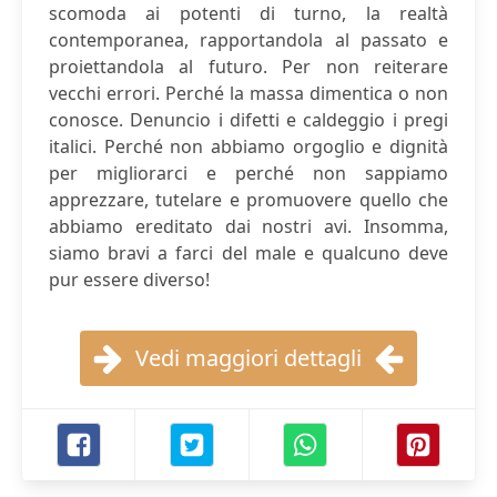
scomoda ai potenti di turno, la realtà
contemporanea, rapportandola al passato e
proiettandola al futuro. Per non reiterare
vecchi errori. Perché la massa dimentica o non
conosce. Denuncio i difetti e caldeggio i pregi
italici. Perché non abbiamo orgoglio e dignità
per migliorarci e perché non sappiamo
apprezzare, tutelare e promuovere quello che
abbiamo ereditato dai nostri avi. Insomma,
siamo bravi a farci del male e qualcuno deve
pur essere diverso!
Vedi maggiori dettagli