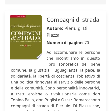
Compagni di strada
Autore:
Pierluigi Di
Piazza
Numero di pagine:
70
Ad accomunare le persone
che incontriamo in questo
libro sonol'etica del bene
comune, la giustizia, l'uguaglianza, la pace, la
solidarietà, la libertà di coscienza, l'obiettivo di
una politica rinnovata al servizio delle persone
e della comunità. Sono personalità innovatrici,
a tratti eroiche o rivoluzionarie come don
Tonino Bello, don Puglisi e Oscar Romero; sono
compagni di strada di Pierluigi Di Piazza che,