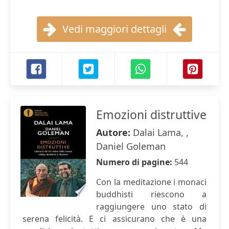
Vedi maggiori dettagli
Emozioni distruttive
Autore:
Dalai Lama, ,
Daniel Goleman
Numero di pagine:
544
Con la meditazione i monaci
buddhisti riescono a
raggiungere uno stato di
serena felicità. E ci assicurano che è una