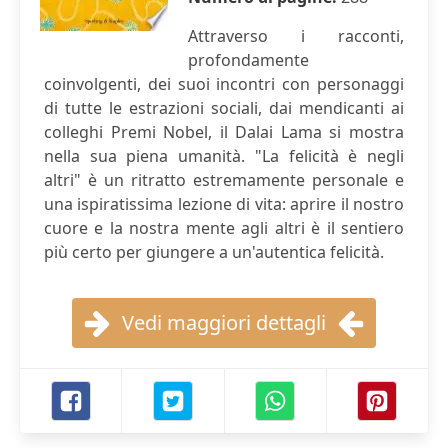
Attraverso i racconti,
profondamente
coinvolgenti, dei suoi incontri con personaggi
di tutte le estrazioni sociali, dai mendicanti ai
colleghi Premi Nobel, il Dalai Lama si mostra
nella sua piena umanità. "La felicità è negli
altri" è un ritratto estremamente personale e
una ispiratissima lezione di vita: aprire il nostro
cuore e la nostra mente agli altri è il sentiero
più certo per giungere a un'autentica felicità.
Vedi maggiori dettagli