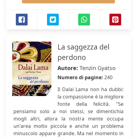
La saggezza del
perdono
Autore:
Tenzin Gyatso
Numero di pagine:
240
Il Dalai Lama non ha dubbi:
la compassione è la migliore
fonte della felicità. "Se
pensiamo solo a noi stessi, se dimentichia
mogli altri, allora la nostra mente occupa
un'area molto piccola e anche un problema
minuscolo appare grande. Ma nel momento in