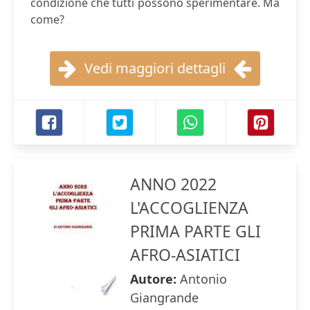
condizione che tutti possono sperimentare. Ma
come?
Vedi maggiori dettagli
ANNO 2022
L'ACCOGLIENZA
PRIMA PARTE GLI
AFRO-ASIATICI
Autore:
Antonio
Giangrande