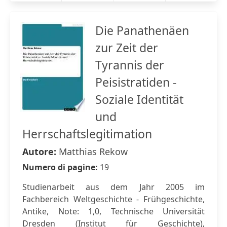
Die Panathenäen
zur Zeit der
Tyrannis der
Peisistratiden -
Soziale Identität
und
Herrschaftslegitimation
Autore:
Matthias Rekow
Numero di pagine:
19
Studienarbeit aus dem Jahr 2005 im
Fachbereich Weltgeschichte - Frühgeschichte,
Antike, Note: 1,0, Technische Universität
Dresden (Institut für Geschichte),