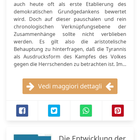
auch heute oft als erste Etablierung des
demokratischen Grundgedankens bewertet
wird. Doch auf dieser pauschalen und rein
chronologischen Verknüpfungsebene der
Zusammenhänge sollte nicht verblieben
werden. Es gilt also die aristotelische
Behauptung zu hinterfragen, daß die Tyrannis
als Ausdrucksform des Kampfes des Volkes
gegen die Herrschenden zu betrachten ist. Im...
Vedi maggiori dettagli
Die Entwicklung der