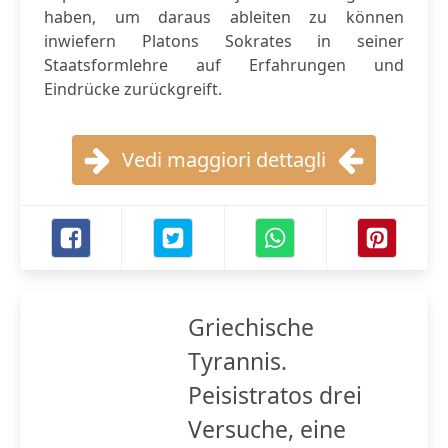
haben, um daraus ableiten zu können
inwiefern Platons Sokrates in seiner
Staatsformlehre auf Erfahrungen und
Eindrücke zurückgreift.
Vedi maggiori dettagli
Griechische
Tyrannis.
Peisistratos drei
Versuche, eine