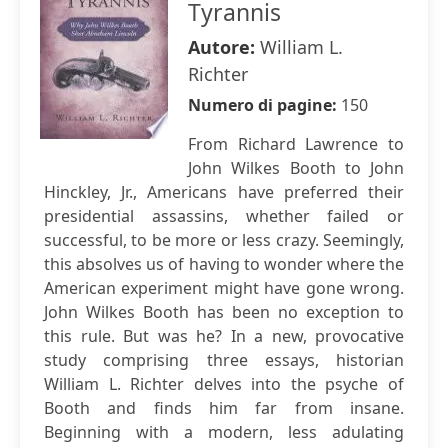
Tyrannis
Autore:
William L.
Richter
Numero di pagine:
150
From Richard Lawrence to
John Wilkes Booth to John
Hinckley, Jr., Americans have preferred their
presidential assassins, whether failed or
successful, to be more or less crazy. Seemingly,
this absolves us of having to wonder where the
American experiment might have gone wrong.
John Wilkes Booth has been no exception to
this rule. But was he? In a new, provocative
study comprising three essays, historian
William L. Richter delves into the psyche of
Booth and finds him far from insane.
Beginning with a modern, less adulating