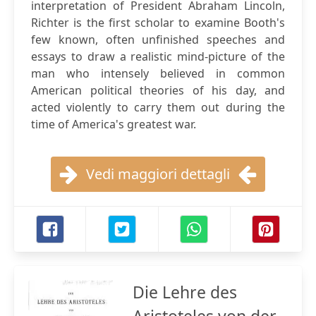
interpretation of President Abraham Lincoln,
Richter is the first scholar to examine Booth's
few known, often unfinished speeches and
essays to draw a realistic mind-picture of the
man who intensely believed in common
American political theories of his day, and
acted violently to carry them out during the
time of America's greatest war.
Vedi maggiori dettagli
Die Lehre des