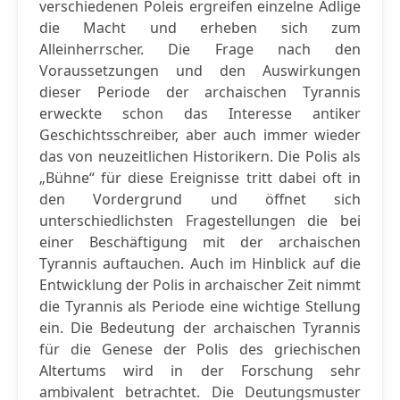
verschiedenen Poleis ergreifen einzelne Adlige
die Macht und erheben sich zum
Alleinherrscher. Die Frage nach den
Voraussetzungen und den Auswirkungen
dieser Periode der archaischen Tyrannis
erweckte schon das Interesse antiker
Geschichtsschreiber, aber auch immer wieder
das von neuzeitlichen Historikern. Die Polis als
„Bühne“ für diese Ereignisse tritt dabei oft in
den Vordergrund und öffnet sich
unterschiedlichsten Fragestellungen die bei
einer Beschäftigung mit der archaischen
Tyrannis auftauchen. Auch im Hinblick auf die
Entwicklung der Polis in archaischer Zeit nimmt
die Tyrannis als Periode eine wichtige Stellung
ein. Die Bedeutung der archaischen Tyrannis
für die Genese der Polis des griechischen
Altertums wird in der Forschung sehr
ambivalent betrachtet. Die Deutungsmuster