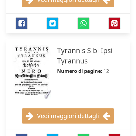
Tyrannis Sibi Ipsi
Tyrannus
Numero di pagine:
12
Vedi maggiori dettagli