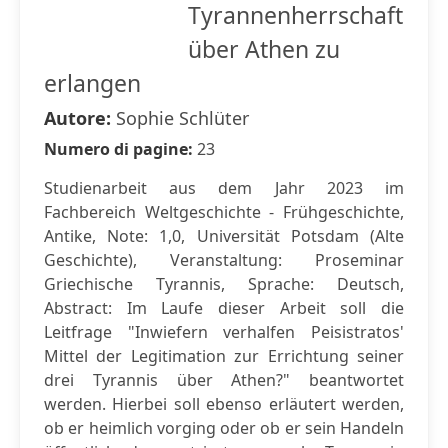
Tyrannenherrschaft
über Athen zu
erlangen
Autore:
Sophie Schlüter
Numero di pagine:
23
Studienarbeit aus dem Jahr 2023 im
Fachbereich Weltgeschichte - Frühgeschichte,
Antike, Note: 1,0, Universität Potsdam (Alte
Geschichte), Veranstaltung: Proseminar
Griechische Tyrannis, Sprache: Deutsch,
Abstract: Im Laufe dieser Arbeit soll die
Leitfrage "Inwiefern verhalfen Peisistratos'
Mittel der Legitimation zur Errichtung seiner
drei Tyrannis über Athen?" beantwortet
werden. Hierbei soll ebenso erläutert werden,
ob er heimlich vorging oder ob er sein Handeln