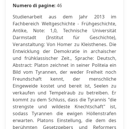
Numero di pagine:
46
Studienarbeit aus dem Jahr 2013 im
Fachbereich Weltgeschichte - Frühgeschichte,
Antike, Note: 1,0, Technische Universität
Darmstadt (Institut für Geschichte),
Veranstaltung: Von Homer zu Kleisthenes. Die
Entwicklung der Demokratie in archaischer
und frühklassischer Zeit., Sprache: Deutsch,
Abstract: Platon zeichnet in seiner Politeia ein
Bild vom Tyrannen, der weder Freiheit noch
Freundschaft kennt, der menschliche
Eingeweide kostet und bereit ist, Seelen zu
verkaufen und Tempelraub zu betreiben. Er
kommt zu dem Schluss, dass die Tyrannis "die
strengste und wildeste Knechtschaft" ist,
sodass Tyrannen die ewigen Höllenstrafen
erwarten. Platons Einstellung, die dem des
berühmten Gesetzgebers und Reformers