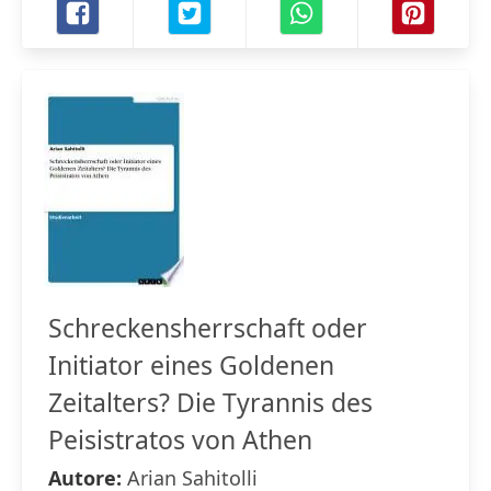
Schreckensherrschaft oder
Initiator eines Goldenen
Zeitalters? Die Tyrannis des
Peisistratos von Athen
Autore:
Arian Sahitolli