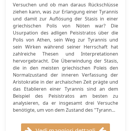
Versuchen und ob man daraus Rückschlüsse
ziehen kann, was zur Erlangung einer Tyrannis
und damit zur Auflösung der Stasis in einer
griechischen Polis von Nöten war? Die
Usurpation des adligen Peisistratos über die
Polis von Athen, sein Weg zur Tyrannis und
sein Wirken während seiner Herrschaft hat
zahlreiche Thesen und Interpretationen
hervorgebracht. Die Überwindung der Stasis,
die in den meisten griechischen Poleis den
Normalzustand der inneren Verfassung der
Aristokratie in der archaischen Zeit prägte und
das Etablieren einer Tyrannis sind an dem
Beispiel des Peisistratos am besten zu
analysieren, da er insgesamt drei Versuche
benötigte, um von dem Zustand des "Tyrann...
Vedi maggiori dettagli