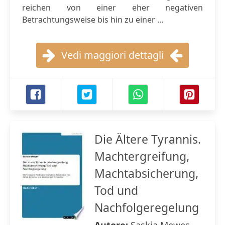
reichen von einer eher negativen
Betrachtungsweise bis hin zu einer ...
Vedi maggiori dettagli
Die Ältere Tyrannis.
Machtergreifung,
Machtabsicherung,
Tod und
Nachfolgeregelung