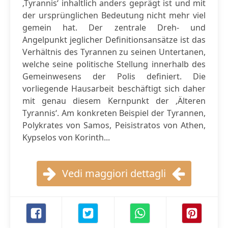
‚Tyrannis‘ inhaltlich anders geprägt ist und mit
der ursprünglichen Bedeutung nicht mehr viel
gemein hat. Der zentrale Dreh- und
Angelpunkt jeglicher Definitionsansätze ist das
Verhältnis des Tyrannen zu seinen Untertanen,
welche seine politische Stellung innerhalb des
Gemeinwesens der Polis definiert. Die
vorliegende Hausarbeit beschäftigt sich daher
mit genau diesem Kernpunkt der ‚Älteren
Tyrannis‘. Am konkreten Beispiel der Tyrannen,
Polykrates von Samos, Peisistratos von Athen,
Kypselos von Korinth...
Vedi maggiori dettagli