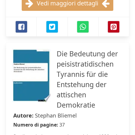
Vedi maggiori dettagli
Die Bedeutung der
peisistratidischen
Tyrannis für die
Entstehung der
attischen
Demokratie
Autore:
Stephan Bliemel
Numero di pagine:
37