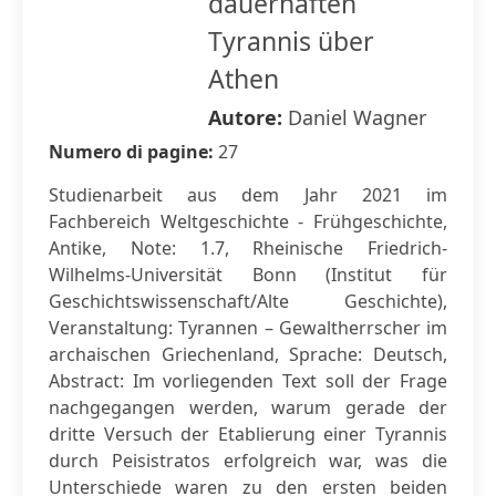
dauerhaften
Tyrannis über
Athen
Autore:
Daniel Wagner
Numero di pagine:
27
Studienarbeit aus dem Jahr 2021 im
Fachbereich Weltgeschichte - Frühgeschichte,
Antike, Note: 1.7, Rheinische Friedrich-
Wilhelms-Universität Bonn (Institut für
Geschichtswissenschaft/Alte Geschichte),
Veranstaltung: Tyrannen – Gewaltherrscher im
archaischen Griechenland, Sprache: Deutsch,
Abstract: Im vorliegenden Text soll der Frage
nachgegangen werden, warum gerade der
dritte Versuch der Etablierung einer Tyrannis
durch Peisistratos erfolgreich war, was die
Unterschiede waren zu den ersten beiden