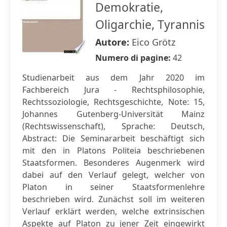
Demokratie,
Oligarchie, Tyrannis
Autore:
Eico Grötz
Numero di pagine:
42
Studienarbeit aus dem Jahr 2020 im
Fachbereich Jura - Rechtsphilosophie,
Rechtssoziologie, Rechtsgeschichte, Note: 15,
Johannes Gutenberg-Universität Mainz
(Rechtswissenschaft), Sprache: Deutsch,
Abstract: Die Seminararbeit beschäftigt sich
mit den in Platons Politeia beschriebenen
Staatsformen. Besonderes Augenmerk wird
dabei auf den Verlauf gelegt, welcher von
Platon in seiner Staatsformenlehre
beschrieben wird. Zunächst soll im weiteren
Verlauf erklärt werden, welche extrinsischen
Aspekte auf Platon zu jener Zeit eingewirkt