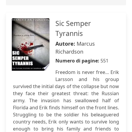
Sic Semper
Tyrannis
Autore:
Marcus
Richardson
Numero di pagine:
551
Freedom is never free… Erik
Larsson and his group
survived the initial days of the collapse but now
they face their greatest threat: the Russian
army. The invasion has swallowed half of
Florida and Erik finds himself on the front lines.
Struggling to be the soldier his beleaguered
country needs, Erik only wants to survive long
enough to bring his family and friends to