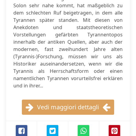
Solon sehr nahe kommt, hat maßgeblich zu
dem schlechten Ruf beigetragen, in dem alle
Tyrannen später standen. Mit diesen von
Anekdoten und staatstheoretischen
Vorstellungen gefärbten Tyrannentopos
innerhalb der antiken Quellen, aber auch der
modernen, fast zweihundert Jahre alten
(Tyrannis-)Forschung, müssen wir uns als
Historiker auseinandersetzen, wenn wir die
Tyrannis als Herrschaftsform oder einen
namentlichen Tyrannen vorurteilsfrei erklären
und in ihrer...
Vedi maggiori dettagli