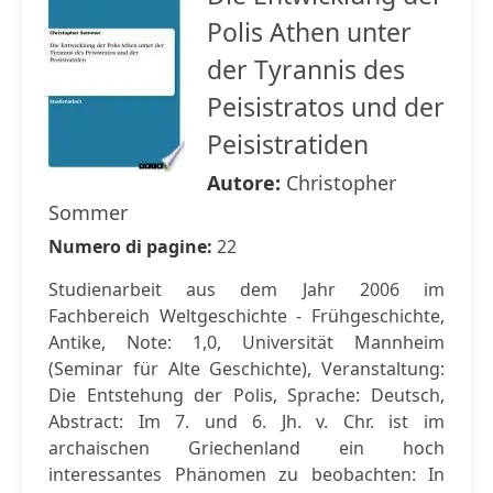
Polis Athen unter
der Tyrannis des
Peisistratos und der
Peisistratiden
Autore:
Christopher
Sommer
Numero di pagine:
22
Studienarbeit aus dem Jahr 2006 im
Fachbereich Weltgeschichte - Frühgeschichte,
Antike, Note: 1,0, Universität Mannheim
(Seminar für Alte Geschichte), Veranstaltung:
Die Entstehung der Polis, Sprache: Deutsch,
Abstract: Im 7. und 6. Jh. v. Chr. ist im
archaischen Griechenland ein hoch
interessantes Phänomen zu beobachten: In