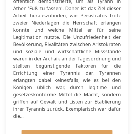
öffentlich demonstrierte, um als Tyrann in
Athen 'Fuß zu fassen'. Daher ist das Ziel dieser
Arbeit herauszufinden, wie Peisistratos trotz
zweier Niederlagen die Herrschaft erlangen
konnte und welche Mittel er für seine
Legitimation nutzte. Die Unzufriedenheit der
Bevölkerung, Rivalitäten zwischen Aristokraten
und soziale und wirtschaftliche Missstände
waren in der Archaik an der Tagesordnung und
stellten begünstigende Faktoren für die
Errichtung einer Tyrannis dar. Tyrannen
erlangten dabei keinesfalls, wie es bei den
Königen üblich war, durch legitime und
gesetzeskonforme Mittel die Macht, sondern
griffen auf Gewalt und Listen zur Etablierung
ihrer Tyrannis zurück. Exemplarisch war dafür
die...