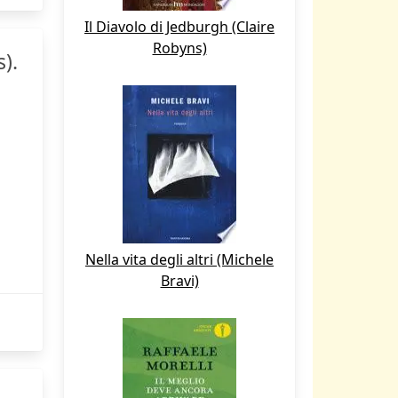
Il Diavolo di Jedburgh (Claire
Robyns)
).
Nella vita degli altri (Michele
Bravi)