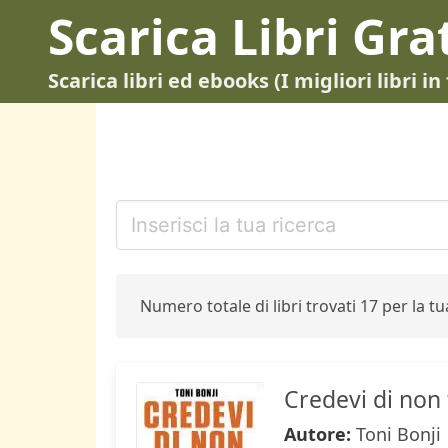
Scarica Libri Gra
Scarica libri ed ebooks (I migliori libri 
Numero totale di libri trovati 17 per la tua
Credevi di non 
Autore:
Toni Bonji