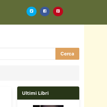
Ultimi Libri