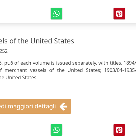
ls of the United States
252
 pt.6 of each volume is issued separately, with titles, 1894
of merchant vessels of the United States; 1903/04-1935/
he United States.
di maggiori dettagli