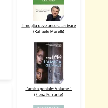
Il meglio deve ancora arrivare
(Raffaele Morelli)
L'amica geniale: Volume 1
(Elena Ferrante)