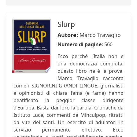
Slurp
Autore:
Marco Travaglio
Numero di pagine:
560
Ecco perché l’Italia non è
una democrazia compiuta:
questo libro ne è la prova.
Marco Travaglio racconta
come i SIGNORINI GRANDI LINGUE, giornalisti
e opinionisti di chiara fama (e fame) hanno
beatificato la peggior classe dirigente
d’Europa. Basta dar loro la parola. Cronache da
Istituto Luce, commenti da Minculpop, ritratti
da vite dei santi. Un esercito di adulatori in
servizio permanente effettivo. Ecco