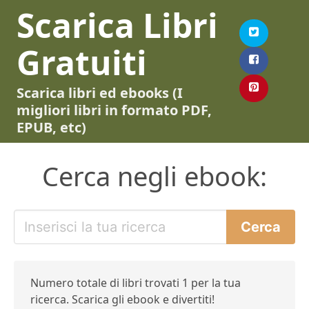
Scarica Libri
Gratuiti
Scarica libri ed ebooks (I
migliori libri in formato PDF,
EPUB, etc)
Cerca negli ebook:
Numero totale di libri trovati 1 per la tua
ricerca. Scarica gli ebook e divertiti!