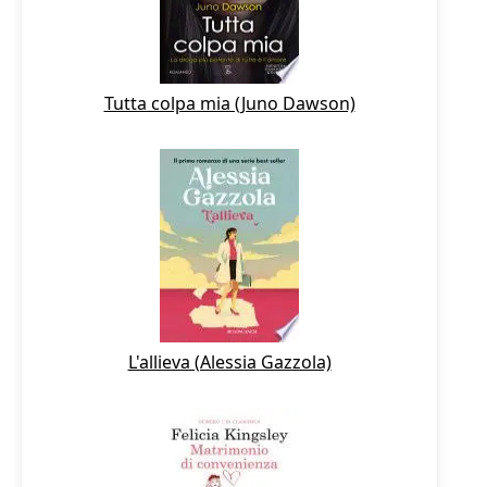
Tutta colpa mia (Juno Dawson)
L'allieva (Alessia Gazzola)