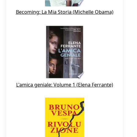
Becoming: La Mia Storia (Michelle Obama)
L'amica geniale: Volume 1 (Elena Ferrante)