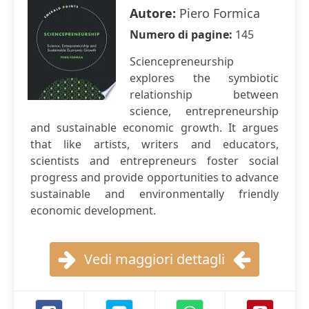
Autore:
Piero Formica
Numero di pagine:
145
Sciencepreneurship
explores the symbiotic
relationship between
science, entrepreneurship
and sustainable economic growth. It argues
that like artists, writers and educators,
scientists and entrepreneurs foster social
progress and provide opportunities to advance
sustainable and environmentally friendly
economic development.
Vedi maggiori dettagli