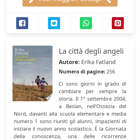
La città degli angeli
Autore:
Erika Fatland
Numero di pagine:
256
Ci sono giorni in grado di
cambiare per sempre la
storia. Il 1° settembre 2004,
a Beslan, nell’Ossezia del
Nord, davanti alla scuola elementare e media
numero 1 sono riuniti gli alunni, impazienti di
iniziare il nuovo anno scolastico. È la Giornata
della conoscenza, una delle ricorrenze