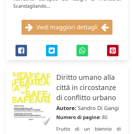
Scandagliando...
Vedi maggiori dettagli
Diritto umano alla
città in circostanze
di conflitto urbano
Autore:
Sandro Di Gangi
Numero di pagine:
80
Frutto di un biennio di