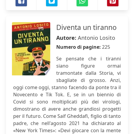
Diventa un tiranno
Autore:
Antonio Losito
Numero di pagine:
225
Se pensate che i tiranni
siano figure ormai
tramontate dalla Storia, vi
sbagliate di grosso. Anzi,
oggi come oggi, stanno facendo da ponte tra il
Novecento e Tik Tok. E, se in un biennio di
Covid si sono moltiplicati più dei virologi,
dimostrano di avere anche grandiosi progetti
per il futuro. Come Saif Gheddafi, figlio di tanto
padre, che nell'agosto 2021 ha dichiarato al
«New York Times»: «Devi giocare con la mente