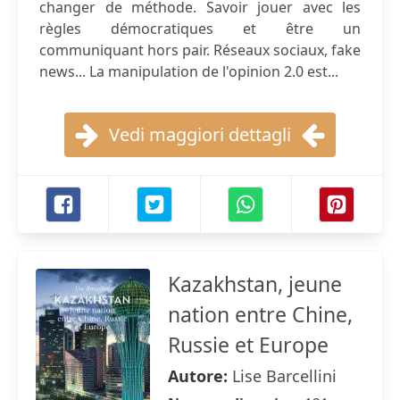
changer de méthode. Savoir jouer avec les
règles démocratiques et être un
communiquant hors pair. Réseaux sociaux, fake
news... La manipulation de l'opinion 2.0 est...
Vedi maggiori dettagli
Kazakhstan, jeune
nation entre Chine,
Russie et Europe
Autore:
Lise Barcellini