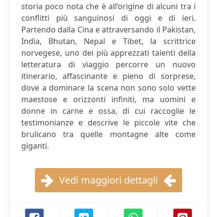
storia poco nota che è all’origine di alcuni tra i
conflitti più sanguinosi di oggi e di ieri.
Partendo dalla Cina e attraversando il Pakistan,
India, Bhutan, Nepal e Tibet, la scrittrice
norvegese, uno dei più apprezzati talenti della
letteratura di viaggio percorre un nuovo
itinerario, affascinante e pieno di sorprese,
dove a dominare la scena non sono solo vette
maestose e orizzonti infiniti, ma uomini e
donne in carne e ossa, di cui raccoglie le
testimonianze e descrive le piccole vite che
brulicano tra quelle montagne alte come
giganti.
Vedi maggiori dettagli