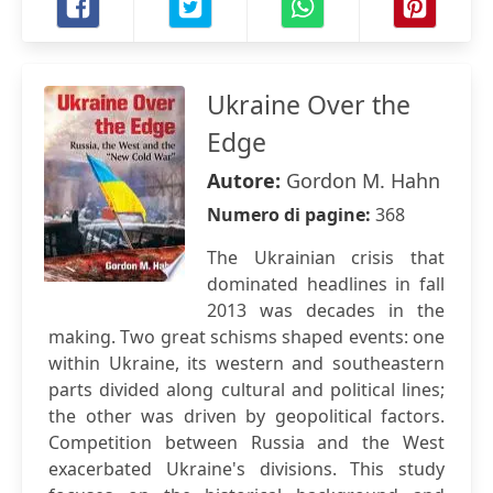
Ukraine Over the
Edge
Autore:
Gordon M. Hahn
Numero di pagine:
368
The Ukrainian crisis that
dominated headlines in fall
2013 was decades in the
making. Two great schisms shaped events: one
within Ukraine, its western and southeastern
parts divided along cultural and political lines;
the other was driven by geopolitical factors.
Competition between Russia and the West
exacerbated Ukraine's divisions. This study