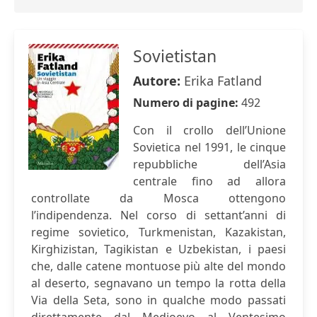
Sovietistan
Autore:
Erika Fatland
Numero di pagine:
492
Con il crollo dell’Unione
Sovietica nel 1991, le cinque
repubbliche dell’Asia
centrale fino ad allora
controllate da Mosca ottengono
l’indipendenza. Nel corso di settant’anni di
regime sovietico, Turkmenistan, Kazakistan,
Kirghizistan, Tagikistan e Uzbekistan, i paesi
che, dalle catene montuose più alte del mondo
al deserto, segnavano un tempo la rotta della
Via della Seta, sono in qualche modo passati