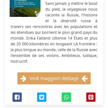
Sans jamais y mettre le bout
du pied, la voyageuse nous
raconte la Russie, l'histoire
et la diversité russe à
travers ses rencontres avec les populations et
les étendues qui bornent le plus grand pays du
monde. Erika Fatland sillonne 14 États et plus
de 20 000 kilomètres en longeant LA frontière :
la plus longue au monde, celle de la Russie avec
l'ensemble de ses voisins. Ambitieux, ludique,
instructif.
Vedi maggiori dettagli