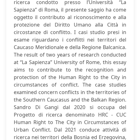
ricerca condotto presso l’Università “La
Sapienza” di Roma, il presente saggio ha come
oggetto il contributo al riconoscimento e alla
protezione del Diritto Umano alla Città in
circostanze di conflitto. I casi studio presi in
esame riguardano i conflitti nei territori del
Caucaso Meridionale e della Regione Balcanica.
The result of two years of research conducted
at “La Sapienza” University of Rome, this essay
aims to contribute to the recognition and
protection of the Human Right to the City in
circumstances of conflict. The case studies
examined concern conflicts in the territories of
the Southern Caucasus and the Balkan Region.
Sandro Di Gangi dal 2020 si occupa del
Progetto di ricerca denominato HRC - CUC
Human Right to The City in Circumstances of
Urban Conflict. Dal 2021 conduce attività di
ricerca nei territori della Bosnia ed Erzegovina,