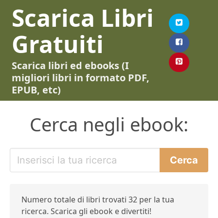
Scarica Libri
Gratuiti
Scarica libri ed ebooks (I
migliori libri in formato PDF,
EPUB, etc)
Cerca negli ebook:
Numero totale di libri trovati 32 per la tua
ricerca. Scarica gli ebook e divertiti!