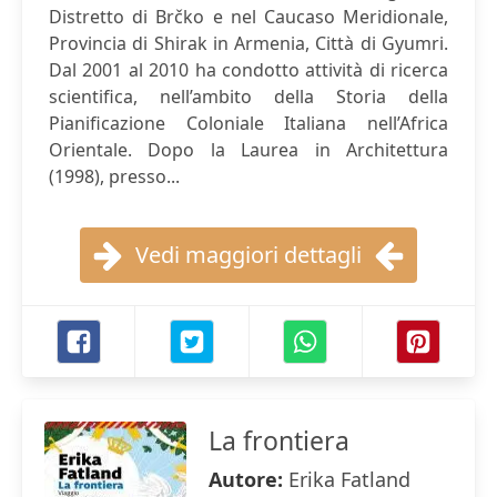
Distretto di Brčko e nel Caucaso Meridionale,
Provincia di Shirak in Armenia, Città di Gyumri.
Dal 2001 al 2010 ha condotto attività di ricerca
scientifica, nell’ambito della Storia della
Pianificazione Coloniale Italiana nell’Africa
Orientale. Dopo la Laurea in Architettura
(1998), presso...
Vedi maggiori dettagli
La frontiera
Autore:
Erika Fatland