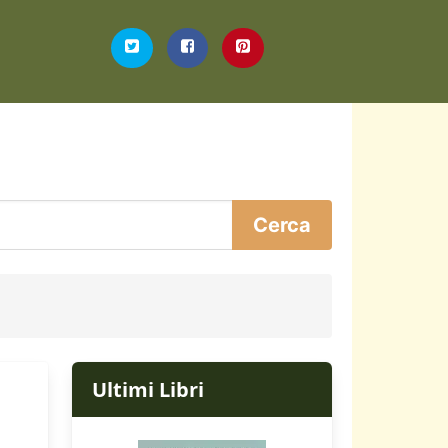
Ultimi Libri