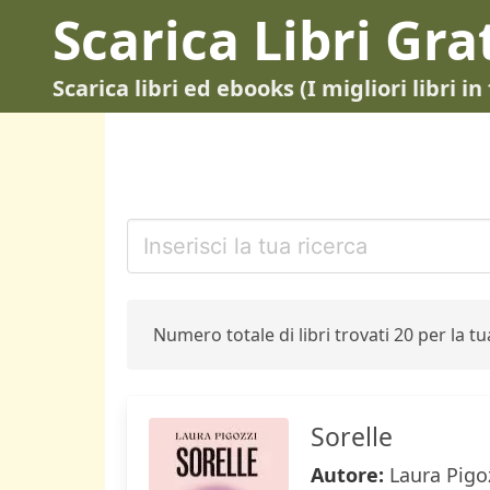
Scarica Libri Gra
Scarica libri ed ebooks (I migliori libri 
Numero totale di libri trovati 20 per la tua
Sorelle
Autore:
Laura Pigo