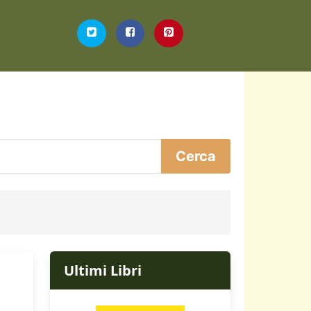
Ultimi Libri