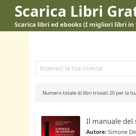
Scarica Libri Gra
Scarica libri ed ebooks (I migliori libri 
Numero totale di libri trovati 20 per la tua
Il manuale del
Autore:
Simone De 