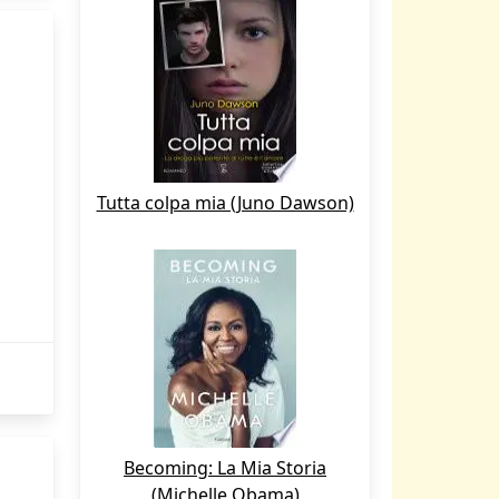
Tutta colpa mia (Juno Dawson)
Becoming: La Mia Storia
(Michelle Obama)