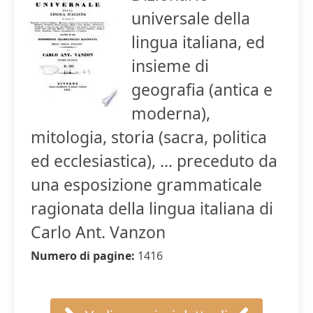
universale della
lingua italiana, ed
insieme di
geografia (antica e
moderna),
mitologia, storia (sacra, politica
ed ecclesiastica), ... preceduto da
una esposizione grammaticale
ragionata della lingua italiana di
Carlo Ant. Vanzon
Numero di pagine:
1416