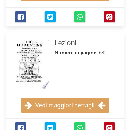
Lezioni
Numero di pagine:
632
Vedi maggiori dettagli