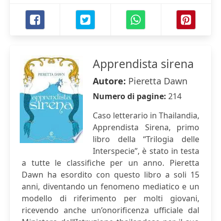
Apprendista sirena
Autore:
Pieretta Dawn
Numero di pagine:
214
Caso letterario in Thailandia,
Apprendista Sirena, primo
libro della “Trilogia delle
Interspecie”, è stato in testa
a tutte le classifiche per un anno. Pieretta
Dawn ha esordito con questo libro a soli 15
anni, diventando un fenomeno mediatico e un
modello di riferimento per molti giovani,
ricevendo anche un’onorificenza ufficiale dal