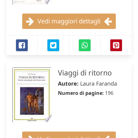
Vedi maggiori dettagli
Viaggi di ritorno
Autore:
Laura Faranda
Numero di pagine:
196