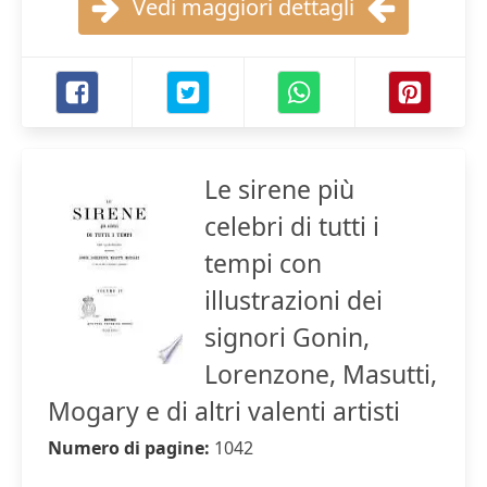
Vedi maggiori dettagli
Le sirene più
celebri di tutti i
tempi con
illustrazioni dei
signori Gonin,
Lorenzone, Masutti,
Mogary e di altri valenti artisti
Numero di pagine:
1042