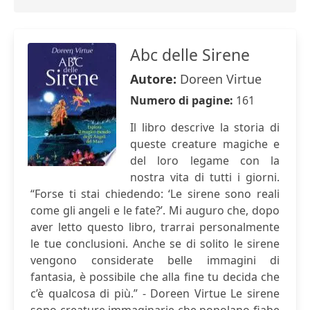
Abc delle Sirene
Autore:
Doreen Virtue
Numero di pagine:
161
Il libro descrive la storia di
queste creature magiche e
del loro legame con la
nostra vita di tutti i giorni.
“Forse ti stai chiedendo: ‘Le sirene sono reali
come gli angeli e le fate?’. Mi auguro che, dopo
aver letto questo libro, trarrai personalmente
le tue conclusioni. Anche se di solito le sirene
vengono considerate belle immagini di
fantasia, è possibile che alla fine tu decida che
c’è qualcosa di più.” - Doreen Virtue Le sirene