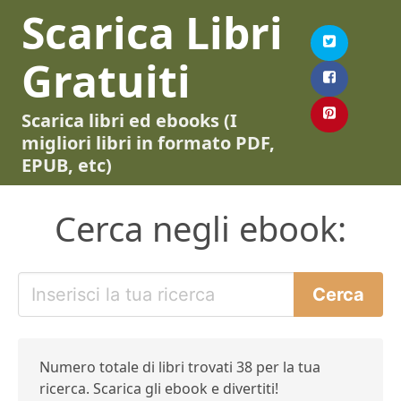
Scarica Libri
Gratuiti
Scarica libri ed ebooks (I
migliori libri in formato PDF,
EPUB, etc)
Cerca negli ebook:
Numero totale di libri trovati 38 per la tua
ricerca. Scarica gli ebook e divertiti!