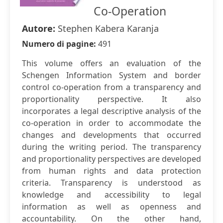
Co-Operation
Autore:
Stephen Kabera Karanja
Numero di pagine:
491
This volume offers an evaluation of the
Schengen Information System and border
control co-operation from a transparency and
proportionality perspective. It also
incorporates a legal descriptive analysis of the
co-operation in order to accommodate the
changes and developments that occurred
during the writing period. The transparency
and proportionality perspectives are developed
from human rights and data protection
criteria. Transparency is understood as
knowledge and accessibility to legal
information as well as openness and
accountability. On the other hand,