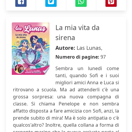
La mia vita da
sirena
Autore:
Las Lunas,
Numero di pagine:
97
Sembra un lunedì come
tanti, quando Sofi e i suoi
migliori amici Anna e Luca si
ritrovano a scuola. Ma ad attenderli c'è una
grossa sorpresa: una nuova compagna di
classe. Si chiama Penelope e non sembra
affatto disposta a fare amicizia con Sofi, anzi, la
prende subito di mira! Ma è solo antipatia o c'è
qualcos'altro? Inoltre, quella collana a forma di