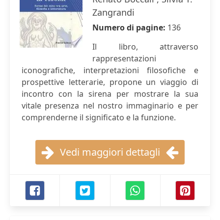
Zangrandi
Numero di pagine:
136
Il libro, attraverso
rappresentazioni
iconografiche, interpretazioni filosofiche e
prospettive letterarie, propone un viaggio di
incontro con la sirena per mostrare la sua
vitale presenza nel nostro immaginario e per
comprenderne il significato e la funzione.
Vedi maggiori dettagli