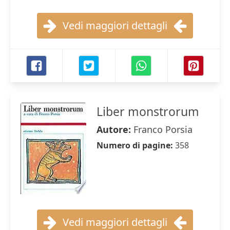
Vedi maggiori dettagli
Liber monstrorum
Autore:
Franco Porsia
Numero di pagine:
358
Vedi maggiori dettagli