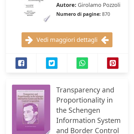
Autore:
Girolamo Pozzoli
Numero di pagine:
870
Vedi maggiori dettagli
Transparency and
Proportionality in
the Schengen
Information System
and Border Control