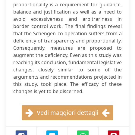
proportionality is a requirement for guidance,
balance and justification as well as a need to
avoid excessiveness and arbitrariness in
border control work. The final findings reveal
that the Schengen co-operation suffers from a
deficiency of transparency and proportionality.
Consequently, measures are proposed to
augment the deficiency. Even as this study was
reaching its conclusion, fundamental legislative
changes, closely similar to some of the
arguments and recommendations projected in
this study, took place. The efficacy of these
changes is yet to be discerned.
Vedi maggiori dettagli