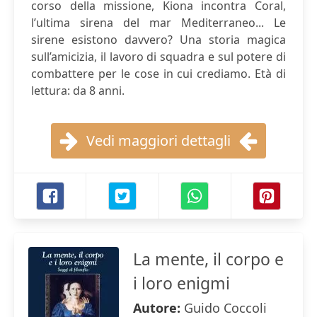
corso della missione, Kiona incontra Coral,
l’ultima sirena del mar Mediterraneo... Le
sirene esistono davvero? Una storia magica
sull’amicizia, il lavoro di squadra e sul potere di
combattere per le cose in cui crediamo. Età di
lettura: da 8 anni.
Vedi maggiori dettagli
La mente, il corpo e
i loro enigmi
Autore:
Guido Coccoli