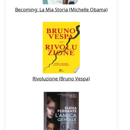
Becoming: La Mia Storia (Michelle Obama)
Rivoluzione (Bruno Vespa)