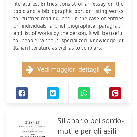
literatures. Entries consist of an essay on the
topic and a bibliographic portion listing works
for further reading, and, in the case of entries
on individuals, a brief biographical paragraph
and list of works by the person. It will be useful
to people without specialized knowledge of
Italian literature as well as to scholars.
Vedi maggiori dettagli
Sillabario pei sordo-
muti e per gli asili