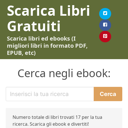
Scarica Libri
Gratuiti
Scarica libri ed ebooks (I
migliori libri in formato PDF,
EPUB, etc)
Cerca negli ebook:
Numero totale di libri trovati 17 per la tua
ricerca. Scarica gli ebook e divertiti!