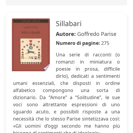
Sillabari
Autore:
Goffredo Parise
Numero di pagine:
275
Una serie di racconti (o
romanzi in miniatura o
poesie in prosa, difficile
dirlo), dedicati a sentimenti
umani essenziali, che disposti in ordine
alfabetico compongono una sorta di
dizionario. Da “Amore” a “Solitudine”, le sue
voci sono altrettante espressioni di uno
sguardo acuto, e possibili risposte a una
necessità che lo stesso Parise sintetizzava così:
«Gli uomini d’oggi secondo me hanno più