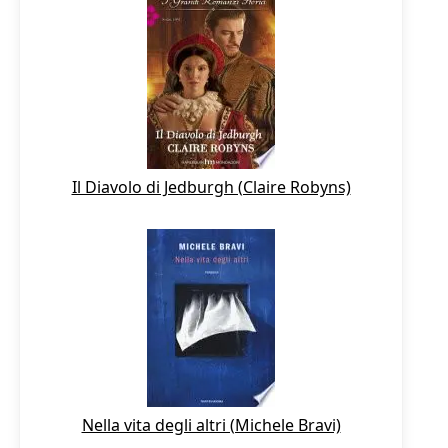
Il Diavolo di Jedburgh (Claire Robyns)
Nella vita degli altri (Michele Bravi)