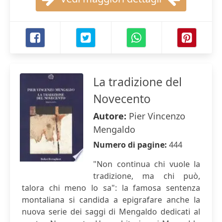
La tradizione del
Novecento
Autore:
Pier Vincenzo
Mengaldo
Numero di pagine:
444
"Non continua chi vuole la
tradizione, ma chi può,
talora chi meno lo sa": la famosa sentenza
montaliana si candida a epigrafare anche la
nuova serie dei saggi di Mengaldo dedicati al