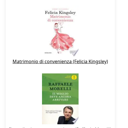
Matrimonio di convenienza (Felicia Kingsley)