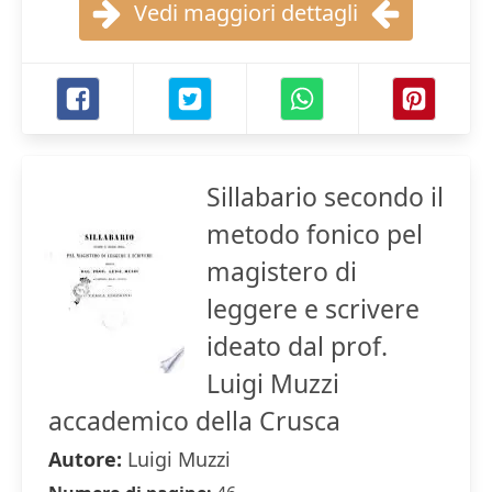
Vedi maggiori dettagli
Sillabario secondo il
metodo fonico pel
magistero di
leggere e scrivere
ideato dal prof.
Luigi Muzzi
accademico della Crusca
Autore:
Luigi Muzzi