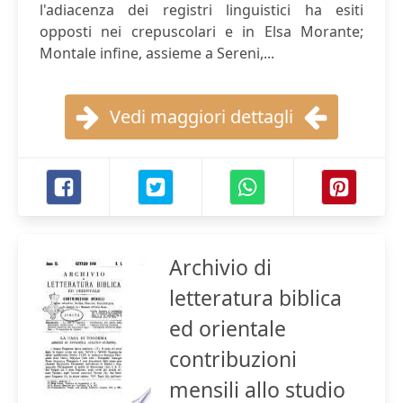
l'adiacenza dei registri linguistici ha esiti
opposti nei crepuscolari e in Elsa Morante;
Montale infine, assieme a Sereni,...
Vedi maggiori dettagli
Archivio di
letteratura biblica
ed orientale
contribuzioni
mensili allo studio