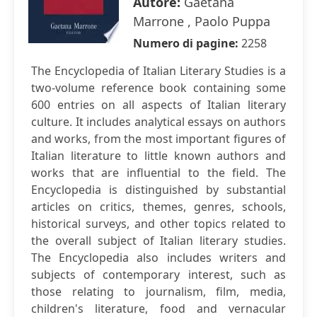
Autore:
Gaetana
Marrone , Paolo Puppa
Numero di pagine:
2258
The Encyclopedia of Italian Literary Studies is a
two-volume reference book containing some
600 entries on all aspects of Italian literary
culture. It includes analytical essays on authors
and works, from the most important figures of
Italian literature to little known authors and
works that are influential to the field. The
Encyclopedia is distinguished by substantial
articles on critics, themes, genres, schools,
historical surveys, and other topics related to
the overall subject of Italian literary studies.
The Encyclopedia also includes writers and
subjects of contemporary interest, such as
those relating to journalism, film, media,
children's literature, food and vernacular