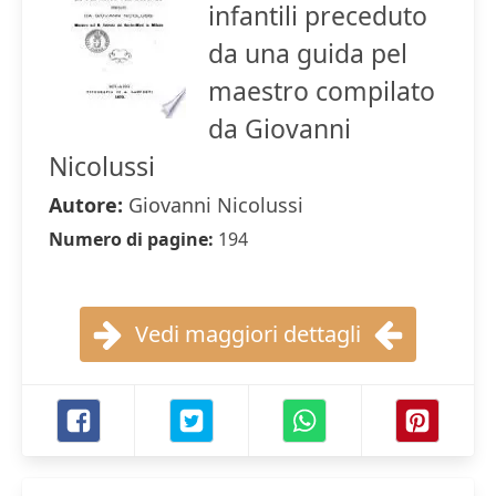
infantili preceduto
da una guida pel
maestro compilato
da Giovanni
Nicolussi
Autore:
Giovanni Nicolussi
Numero di pagine:
194
Vedi maggiori dettagli