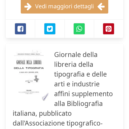
Vedi maggiori dettagli
Giornale della
libreria della
tipografia e delle
arti e industrie
affini supplemento
alla Bibliografia
italiana, pubblicato
dall'Associazione tipografico-