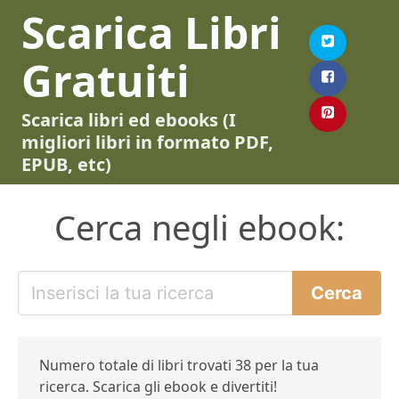
Scarica Libri
Gratuiti
Scarica libri ed ebooks (I
migliori libri in formato PDF,
EPUB, etc)
Cerca negli ebook:
Numero totale di libri trovati 38 per la tua
ricerca. Scarica gli ebook e divertiti!