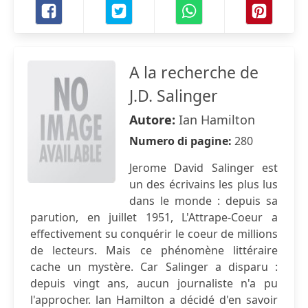
A la recherche de
J.D. Salinger
Autore:
Ian Hamilton
Numero di pagine:
280
Jerome David Salinger est
un des écrivains les plus lus
dans le monde : depuis sa
parution, en juillet 1951, L'Attrape-Coeur a
effectivement su conquérir le coeur de millions
de lecteurs. Mais ce phénomène littéraire
cache un mystère. Car Salinger a disparu :
depuis vingt ans, aucun journaliste n'a pu
l'approcher. lan Hamilton a décidé d'en savoir