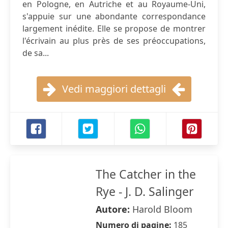
en Pologne, en Autriche et au Royaume-Uni,
s'appuie sur une abondante correspondance
largement inédite. Elle se propose de montrer
l'écrivain au plus près de ses préoccupations,
de sa...
Vedi maggiori dettagli
The Catcher in the
Rye - J. D. Salinger
Autore:
Harold Bloom
Numero di pagine:
185