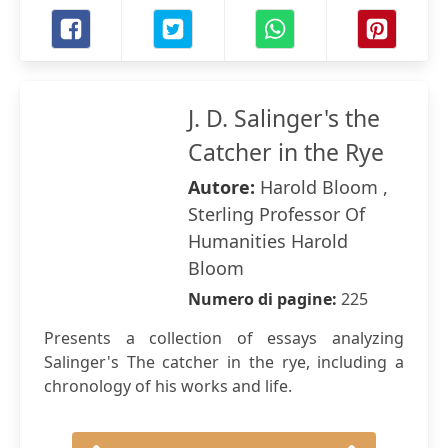
J. D. Salinger's the
Catcher in the Rye
Autore:
Harold Bloom ,
Sterling Professor Of
Humanities Harold
Bloom
Numero di pagine:
225
Presents a collection of essays analyzing
Salinger's The catcher in the rye, including a
chronology of his works and life.