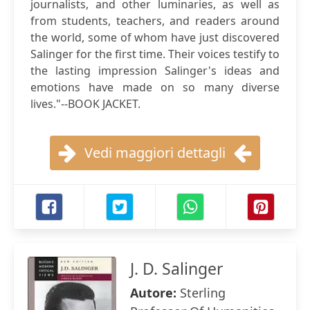
journalists, and other luminaries, as well as
from students, teachers, and readers around
the world, some of whom have just discovered
Salinger for the first time. Their voices testify to
the lasting impression Salinger's ideas and
emotions have made on so many diverse
lives."--BOOK JACKET.
Vedi maggiori dettagli
J. D. Salinger
Autore:
Sterling