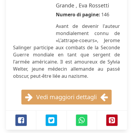
Grande , Eva Rossetti
Numero di pagine:
146
Avant de devenir l'auteur
mondialement connu de
«L'attrape-coeurs», Jerome
Salinger participe aux combats de la Seconde
Guerre mondiale en tant que sergent de
l'armée américaine. Il est amoureux de Sylvia
Welter, jeune médecin allemande au passé
obscur, peut-être liée au nazisme.
Vedi maggiori dettagli