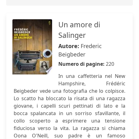
Un amore di
Salinger
Autore:
Frederic
Beigbeder
Numero di pagine:
220
In una caffetteria nel New
Hampshire, Frédéric
Beigbeder vede una fotografia che lo colpisce.
Lo scatto ha bloccato la risata di una ragazza
giovane, i capelli scuri pettinati di lato e la
bocca spalancata in un sorriso sfavillante, il
collo scoperto a esprimere una tensione
fiduciosa verso la vita. La ragazza si chiama
Oona O'Neill, suo padre è un famoso