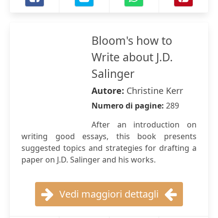
Bloom's how to
Write about J.D.
Salinger
Autore:
Christine Kerr
Numero di pagine:
289
After an introduction on
writing good essays, this book presents
suggested topics and strategies for drafting a
paper on J.D. Salinger and his works.
Vedi maggiori dettagli