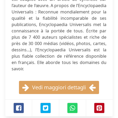
l’auteur de l’œuvre. A propos de l’Encyclopaedia
Universalis : Reconnue mondialement pour la
qualité et la fiabilité incomparable de ses
publications, Encyclopaedia Universalis met la
connaissance à la portée de tous. Écrite par
plus de 7 400 auteurs spécialistes et riche de
près de 30 000 médias (vidéos, photos, cartes,
dessins...), l’Encyclopaedia Universalis est la
plus fiable collection de référence disponible
en français. Elle aborde tous les domaines du
savoir.
Vedi maggiori dettagli