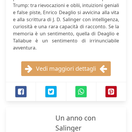
Trump: tra rievocazioni e oblii, intuizioni geniali
e false piste, Enrico Deaglio si avvicina alla vita
e alla scrittura di J. D. Salinger con intelligenza,
curiosità e una rara capacità di racconto. Se la
memoria è un sentimento, quella di Deaglio e
Taliabue è un sentimento di irrinunciabile
avventura.
Vedi maggiori dettagli
Un anno con
Salinger