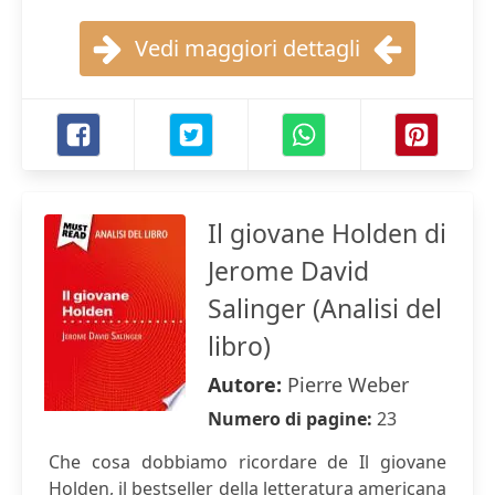
Vedi maggiori dettagli
Il giovane Holden di
Jerome David
Salinger (Analisi del
libro)
Autore:
Pierre Weber
Numero di pagine:
23
Che cosa dobbiamo ricordare de Il giovane
Holden, il bestseller della letteratura americana