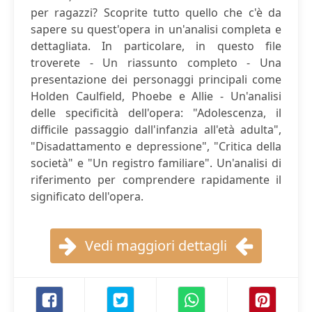
per ragazzi? Scoprite tutto quello che c'è da
sapere su quest'opera in un'analisi completa e
dettagliata. In particolare, in questo file
troverete - Un riassunto completo - Una
presentazione dei personaggi principali come
Holden Caulfield, Phoebe e Allie - Un'analisi
delle specificità dell'opera: "Adolescenza, il
difficile passaggio dall'infanzia all'età adulta",
"Disadattamento e depressione", "Critica della
società" e "Un registro familiare". Un'analisi di
riferimento per comprendere rapidamente il
significato dell'opera.
Vedi maggiori dettagli