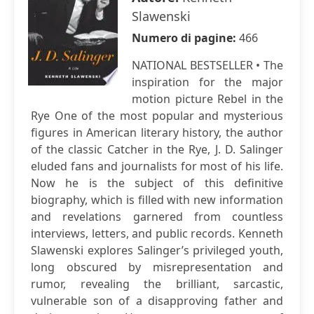
Slawenski
Numero di pagine:
466
NATIONAL BESTSELLER • The
inspiration for the major
motion picture Rebel in the
Rye One of the most popular and mysterious
figures in American literary history, the author
of the classic Catcher in the Rye, J. D. Salinger
eluded fans and journalists for most of his life.
Now he is the subject of this definitive
biography, which is filled with new information
and revelations garnered from countless
interviews, letters, and public records. Kenneth
Slawenski explores Salinger’s privileged youth,
long obscured by misrepresentation and
rumor, revealing the brilliant, sarcastic,
vulnerable son of a disapproving father and