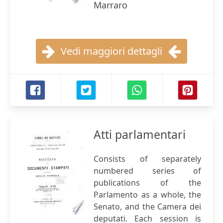
Marraro
Vedi maggiori dettagli
Atti parlamentari
Consists of separately
numbered series of
publications of the
Parlamento as a whole, the
Senato, and the Camera dei
deputati. Each session is