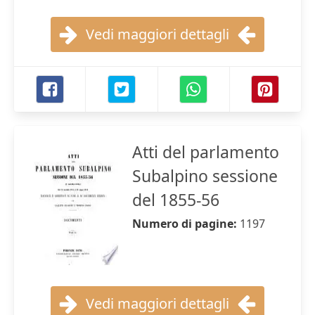
Vedi maggiori dettagli
Atti del parlamento
Subalpino sessione
del 1855-56
Numero di pagine:
1197
Vedi maggiori dettagli