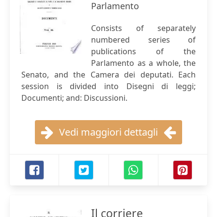
Parlamento
Consists of separately
numbered series of
publications of the
Parlamento as a whole, the
Senato, and the Camera dei deputati. Each
session is divided into Disegni di leggi;
Documenti; and: Discussioni.
Vedi maggiori dettagli
Il corriere