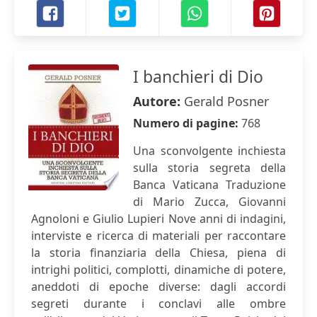
I banchieri di Dio
Autore:
Gerald Posner
Numero di pagine:
768
Una sconvolgente inchiesta
sulla storia segreta della
Banca Vaticana Traduzione
di Mario Zucca, Giovanni
Agnoloni e Giulio Lupieri Nove anni di indagini,
interviste e ricerca di materiali per raccontare
la storia finanziaria della Chiesa, piena di
intrighi politici, complotti, dinamiche di potere,
aneddoti di epoche diverse: dagli accordi
segreti durante i conclavi alle ombre