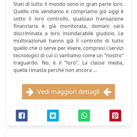
Stati di tutto il mondo sono in gran parte loro.
Quello che vendiamo e compriamo già oggi è
sotto il loro controllo, qualsiasi transazione
finanziaria è già monitorata, domani sarà
discriminata a loro insindacabile giudizio. Le
multinazionali hanno già il controllo di tutto
quello che ci serve per vivere, compresi i servizi
tecnologici di cui ci vantiamo come un “nostro”
traguardo. No, è il “loro”. La classe media,
quella rimasta perché non ancora ...
Vedi maggiori dettagli