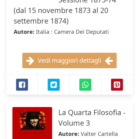
(dal 15 novembre 1873 al 20
settembre 1874)
Autore:
Italia : Camera Dei Deputati
Vedi maggiori dettagli
La Quarta Filosofia -
Volume 3
Autore:
Valter Cartella