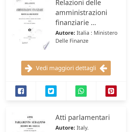
Relazioni delle
amministrazioni
finanziarie ...
Autore:
Italia : Ministero
Delle Finanze
Vedi maggiori dettagli
Atti parlamentari
Autore:
Italy.