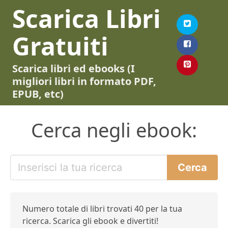
Scarica Libri
Gratuiti
Scarica libri ed ebooks (I
migliori libri in formato PDF,
EPUB, etc)
Cerca negli ebook:
Numero totale di libri trovati 40 per la tua
ricerca. Scarica gli ebook e divertiti!