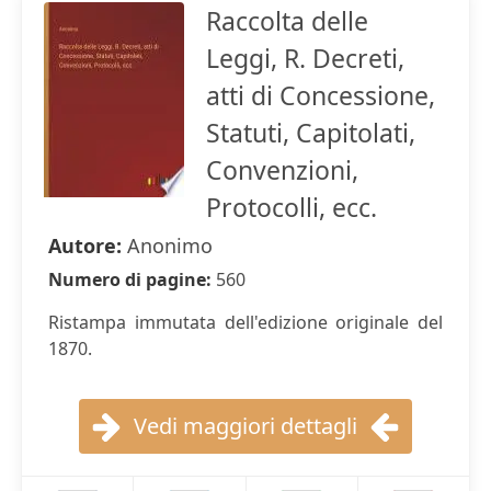
Raccolta delle
Leggi, R. Decreti,
atti di Concessione,
Statuti, Capitolati,
Convenzioni,
Protocolli, ecc.
Autore:
Anonimo
Numero di pagine:
560
Ristampa immutata dell'edizione originale del
1870.
Vedi maggiori dettagli