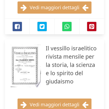
Vedi maggiori dettagli
Il vessillo israelitico
rivista mensile per
la storia, la scienza
e lo spirito del
giudaismo
Vedi maggiori dettagli