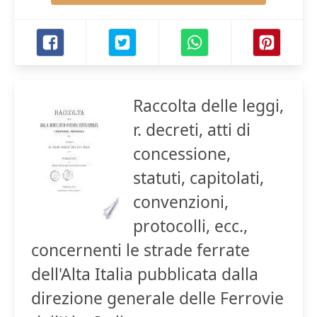
Raccolta delle leggi,
r. decreti, atti di
concessione,
statuti, capitolati,
convenzioni,
protocolli, ecc.,
concernenti le strade ferrate
dell'Alta Italia pubblicata dalla
direzione generale delle Ferrovie