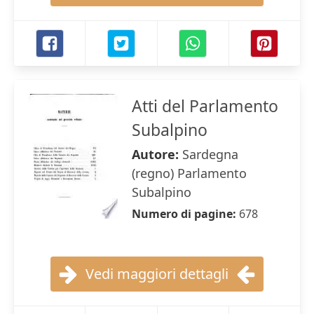
Atti del Parlamento
Subalpino
Autore:
Sardegna
(regno) Parlamento
Subalpino
Numero di pagine:
678
Vedi maggiori dettagli