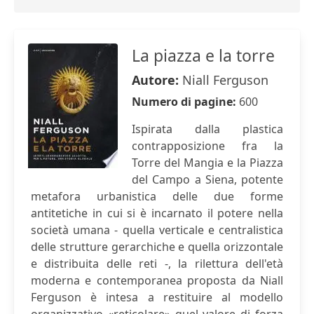
La piazza e la torre
Autore:
Niall Ferguson
Numero di pagine:
600
Ispirata dalla plastica
contrapposizione fra la
Torre del Mangia e la Piazza
del Campo a Siena, potente
metafora urbanistica delle due forme
antitetiche in cui si è incarnato il potere nella
società umana - quella verticale e centralistica
delle strutture gerarchiche e quella orizzontale
e distribuita delle reti -, la rilettura dell'età
moderna e contemporanea proposta da Niall
Ferguson è intesa a restituire al modello