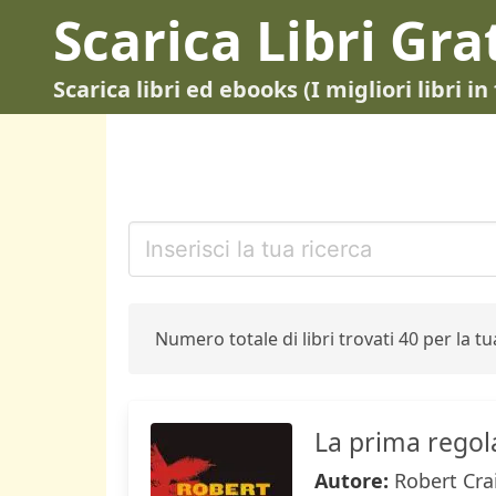
Scarica Libri Gra
Scarica libri ed ebooks (I migliori libri 
Numero totale di libri trovati 40 per la tua
La prima regol
Autore:
Robert Cra