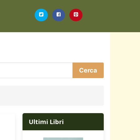
Ultimi Libri