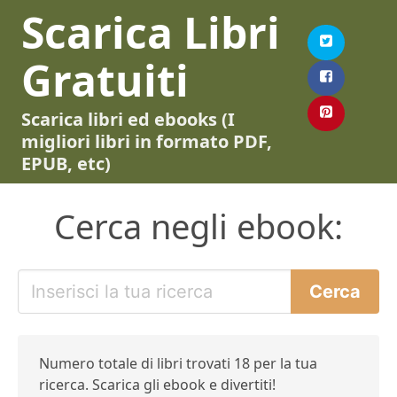
Scarica Libri
Gratuiti
Scarica libri ed ebooks (I
migliori libri in formato PDF,
EPUB, etc)
Cerca negli ebook:
Numero totale di libri trovati 18 per la tua
ricerca. Scarica gli ebook e divertiti!