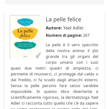
La pelle felice
Autore:
Yael Adler
Numero di pagine:
267
La pelle è il vero specchio
della nostra anima: il più
grande tra gli organi del
corpo umano con i suoi
quasi due metri quadri di ampiezza, ci
permette di muoverci, ci protegge dal caldo o
dal freddo, ci fa scudo dagli attacchi esterni.
Senza la pelle persino fare sesso sarebbe
impossibile. In questo libro divertente e
scientificamente rigoroso, la dermatologa Yael
Adler ci racconta tutto quello che c’è da sapere