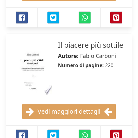
Il piacere più sottile
Autore:
Fabio Carboni
Numero di pagine:
220
Vedi maggiori dettagli