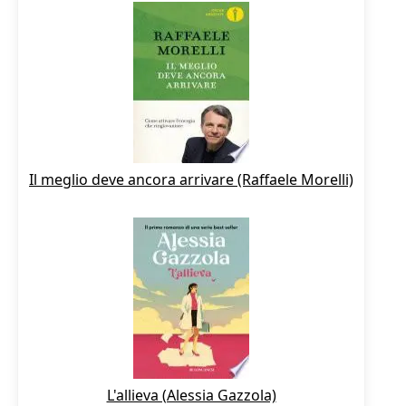
Il meglio deve ancora arrivare (Raffaele Morelli)
L'allieva (Alessia Gazzola)