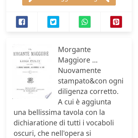
Morgante
Maggiore ...
Nuovamente
stampato&con ogni
diligenza corretto.
A cui è aggiunta
una bellissima tavola con la
dichiaratione di tutti i vocaboli
oscuri, che nell'opera si