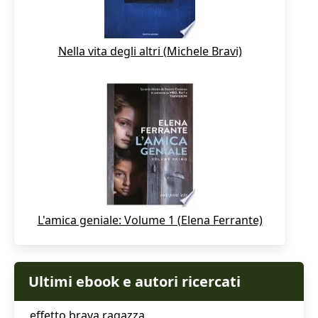
Nella vita degli altri (Michele Bravi)
L'amica geniale: Volume 1 (Elena Ferrante)
Ultimi ebook e autori ricercati
effetto brava ragazza