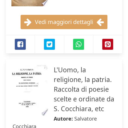
Vedi maggiori dettagli
L'Uomo, la
religione, la patria.
Raccolta di poesie
scelte e ordinate da
S. Cocchiara, etc
Autore:
Salvatore
Cocchiara