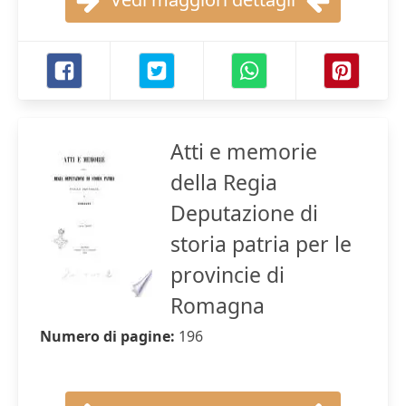
Atti e memorie
della Regia
Deputazione di
storia patria per le
provincie di
Romagna
Numero di pagine:
196