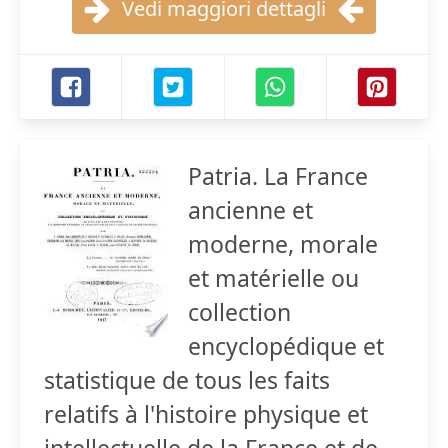
Vedi maggiori dettagli
Patria. La France
ancienne et
moderne, morale
et matérielle ou
collection
encyclopédique et
statistique de tous les faits
relatifs à l'histoire physique et