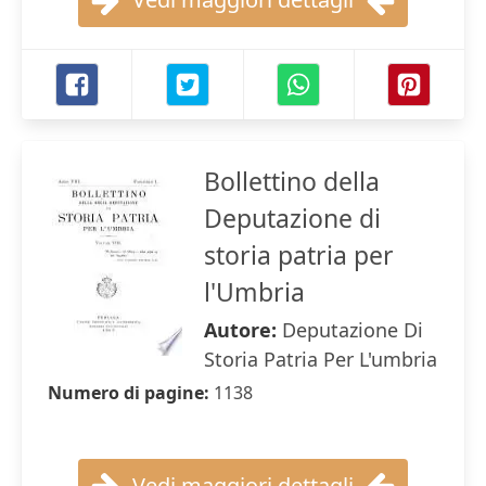
Bollettino della
Deputazione di
storia patria per
l'Umbria
Autore:
Deputazione Di
Storia Patria Per L'umbria
Numero di pagine:
1138
Vedi maggiori dettagli