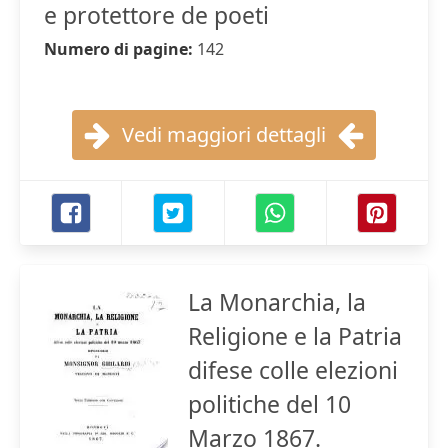
e protettore de poeti
Numero di pagine:
142
Vedi maggiori dettagli
La Monarchia, la
Religione e la Patria
difese colle elezioni
politiche del 10
Marzo 1867.