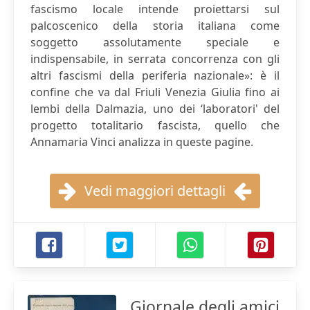
fascismo locale intende proiettarsi sul
palcoscenico della storia italiana come
soggetto assolutamente speciale e
indispensabile, in serrata concorrenza con gli
altri fascismi della periferia nazionale»: è il
confine che va dal Friuli Venezia Giulia fino ai
lembi della Dalmazia, uno dei ‘laboratori' del
progetto totalitario fascista, quello che
Annamaria Vinci analizza in queste pagine.
Vedi maggiori dettagli
Giornale degli amici