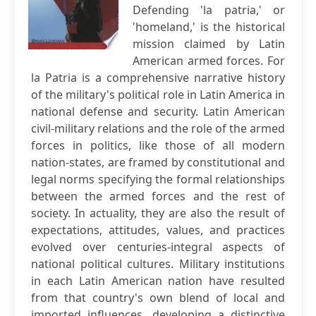
Defending 'la patria,' or
'homeland,' is the historical
mission claimed by Latin
American armed forces. For
la Patria is a comprehensive narrative history
of the military's political role in Latin America in
national defense and security. Latin American
civil-military relations and the role of the armed
forces in politics, like those of all modern
nation-states, are framed by constitutional and
legal norms specifying the formal relationships
between the armed forces and the rest of
society. In actuality, they are also the result of
expectations, attitudes, values, and practices
evolved over centuries-integral aspects of
national political cultures. Military institutions
in each Latin American nation have resulted
from that country's own blend of local and
imported influences, developing a distinctive