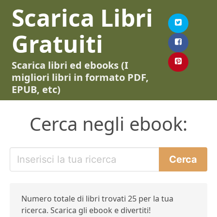
Scarica Libri
Gratuiti
Scarica libri ed ebooks (I
migliori libri in formato PDF,
EPUB, etc)
Cerca negli ebook:
Numero totale di libri trovati 25 per la tua
ricerca. Scarica gli ebook e divertiti!