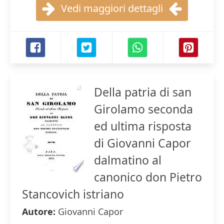
Vedi maggiori dettagli
Della patria di san
Girolamo seconda
ed ultima risposta
di Giovanni Capor
dalmatino al
canonico don Pietro
Stancovich istriano
Autore:
Giovanni Capor