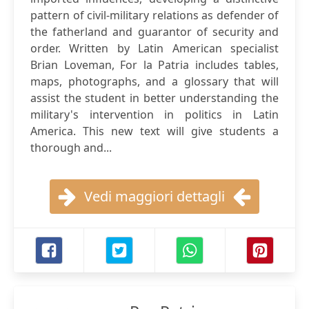
pattern of civil-military relations as defender of
the fatherland and guarantor of security and
order. Written by Latin American specialist
Brian Loveman, For la Patria includes tables,
maps, photographs, and a glossary that will
assist the student in better understanding the
military's intervention in politics in Latin
America. This new text will give students a
thorough and...
Vedi maggiori dettagli