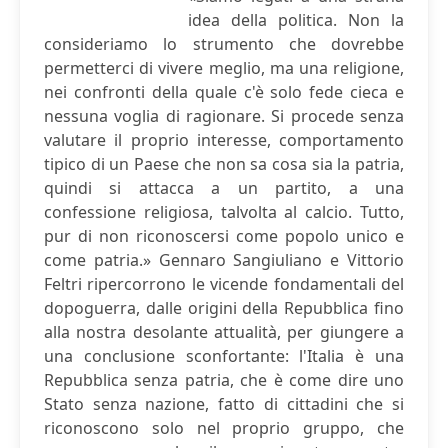
idea della politica. Non la
consideriamo lo strumento che dovrebbe
permetterci di vivere meglio, ma una religione,
nei confronti della quale c'è solo fede cieca e
nessuna voglia di ragionare. Si procede senza
valutare il proprio interesse, comportamento
tipico di un Paese che non sa cosa sia la patria,
quindi si attacca a un partito, a una
confessione religiosa, talvolta al calcio. Tutto,
pur di non riconoscersi come popolo unico e
come patria.» Gennaro Sangiuliano e Vittorio
Feltri ripercorrono le vicende fondamentali del
dopoguerra, dalle origini della Repubblica fino
alla nostra desolante attualità, per giungere a
una conclusione sconfortante: l'Italia è una
Repubblica senza patria, che è come dire uno
Stato senza nazione, fatto di cittadini che si
riconoscono solo nel proprio gruppo, che