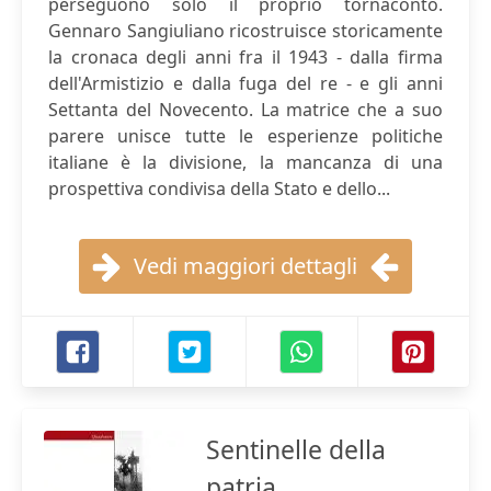
perseguono solo il proprio tornaconto.
Gennaro Sangiuliano ricostruisce storicamente
la cronaca degli anni fra il 1943 - dalla firma
dell'Armistizio e dalla fuga del re - e gli anni
Settanta del Novecento. La matrice che a suo
parere unisce tutte le esperienze politiche
italiane è la divisione, la mancanza di una
prospettiva condivisa della Stato e dello...
Vedi maggiori dettagli
Sentinelle della
patria