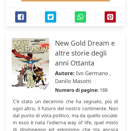
New Gold Dream e
altre storie degli
anni Ottanta
Autore:
Ivo Germano ,
Danilo Masotti
Numero di pagine:
188
C'è stato un decennio che ha segnato, più di
ogni altro, il futuro del nostro continente. Non
dal punto di vista politico, ma da quello sociale:
in esso è nata l'odierna way of life, quel misto
di disimpegno ed edonismo che sta ancora