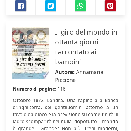
Il giro del mondo in
ottanta giorni
raccontato ai
bambini
Autore:
Annamaria
Piccione
Numero di pagine:
116
Ottobre 1872, Londra. Una rapina alla Banca
d'Inghilterra, sei gentiluomini attorno a un
tavolo da gioco e la previsione su come finirà: il
ladro scomparirà nel nulla, dopotutto il mondo
è grande... Grande? Non più! Treni moderni,