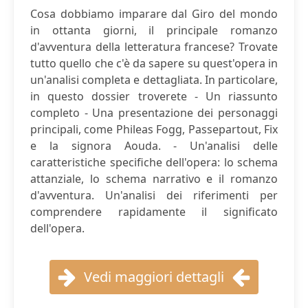
Cosa dobbiamo imparare dal Giro del mondo
in ottanta giorni, il principale romanzo
d'avventura della letteratura francese? Trovate
tutto quello che c'è da sapere su quest'opera in
un'analisi completa e dettagliata. In particolare,
in questo dossier troverete - Un riassunto
completo - Una presentazione dei personaggi
principali, come Phileas Fogg, Passepartout, Fix
e la signora Aouda. - Un'analisi delle
caratteristiche specifiche dell'opera: lo schema
attanziale, lo schema narrativo e il romanzo
d'avventura. Un'analisi dei riferimenti per
comprendere rapidamente il significato
dell'opera.
Vedi maggiori dettagli