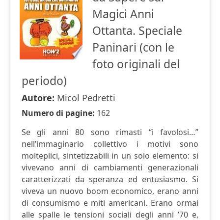
Magici Anni
Ottanta. Speciale
Paninari (con le
foto originali del
periodo)
Autore:
Micol Pedretti
Numero di pagine:
162
Se gli anni 80 sono rimasti “i favolosi…”
nell’immaginario collettivo i motivi sono
molteplici, sintetizzabili in un solo elemento: si
vivevano anni di cambiamenti generazionali
caratterizzati da speranza ed entusiasmo. Si
viveva un nuovo boom economico, erano anni
di consumismo e miti americani. Erano ormai
alle spalle le tensioni sociali degli anni ’70 e,