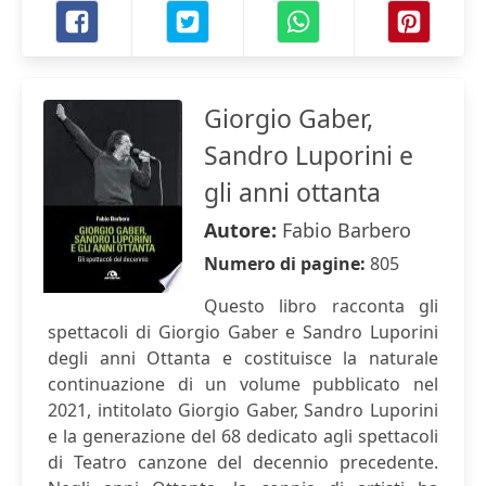
Giorgio Gaber,
Sandro Luporini e
gli anni ottanta
Autore:
Fabio Barbero
Numero di pagine:
805
Questo libro racconta gli
spettacoli di Giorgio Gaber e Sandro Luporini
degli anni Ottanta e costituisce la naturale
continuazione di un volume pubblicato nel
2021, intitolato Giorgio Gaber, Sandro Luporini
e la generazione del 68 dedicato agli spettacoli
di Teatro canzone del decennio precedente.