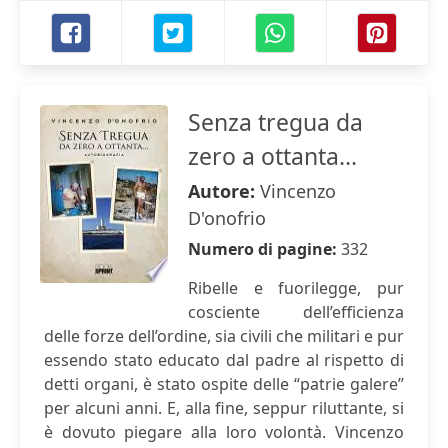
Senza tregua da
zero a ottanta...
Autore:
Vincenzo
D'onofrio
Numero di pagine:
332
Ribelle e fuorilegge, pur
cosciente dell’efficienza
delle forze dell’ordine, sia civili che militari e pur
essendo stato educato dal padre al rispetto di
detti organi, è stato ospite delle “patrie galere”
per alcuni anni. E, alla fine, seppur riluttante, si
è dovuto piegare alla loro volontà. Vincenzo