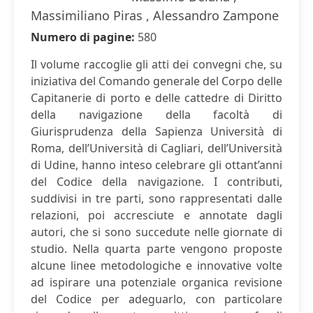
Massimiliano Piras , Alessandro Zampone
Numero di pagine:
580
Il volume raccoglie gli atti dei convegni che, su
iniziativa del Comando generale del Corpo delle
Capitanerie di porto e delle cattedre di Diritto
della navigazione della facoltà di
Giurisprudenza della Sapienza Università di
Roma, dell’Università di Cagliari, dell’Università
di Udine, hanno inteso celebrare gli ottant’anni
del Codice della navigazione. I contributi,
suddivisi in tre parti, sono rappresentati dalle
relazioni, poi accresciute e annotate dagli
autori, che si sono succedute nelle giornate di
studio. Nella quarta parte vengono proposte
alcune linee metodologiche e innovative volte
ad ispirare una potenziale organica revisione
del Codice per adeguarlo, con particolare