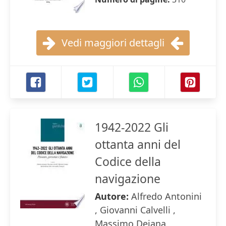
Vedi maggiori dettagli
1942-2022 Gli
ottanta anni del
Codice della
navigazione
Autore:
Alfredo Antonini
, Giovanni Calvelli ,
Massimo Deiana ,