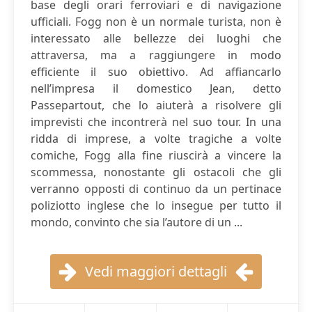
base degli orari ferroviari e di navigazione
ufficiali. Fogg non è un normale turista, non è
interessato alle bellezze dei luoghi che
attraversa, ma a raggiungere in modo
efficiente il suo obiettivo. Ad affiancarlo
nell’impresa il domestico Jean, detto
Passepartout, che lo aiuterà a risolvere gli
imprevisti che incontrerà nel suo tour. In una
ridda di imprese, a volte tragiche a volte
comiche, Fogg alla fine riuscirà a vincere la
scommessa, nonostante gli ostacoli che gli
verranno opposti di continuo da un pertinace
poliziotto inglese che lo insegue per tutto il
mondo, convinto che sia l’autore di un ...
Vedi maggiori dettagli