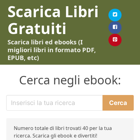
Scarica Libri
Gratuiti
Scarica libri ed ebooks (I
migliori libri in formato PDF,
EPUB, etc)
Cerca negli ebook:
Numero totale di libri trovati 40 per la tua
ricerca. Scarica gli ebook e divertiti!