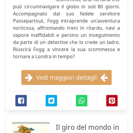
può circumnavigare il globo in soli 80 giorni.
Accompagnato dal suo fedele servitore
Passepartout, Fogg intraprende un'avventura
vorticosa, affrontando treni in ritardo, navi a
vapore inaffidabili e persino un inseguimento
da parte di un detective che lo crede un ladro.
Riuscirà Fogg a vincere la sua scommessa e
tornare a Londra in tempo?
Vedi maggiori dettagli
Il giro del mondo in