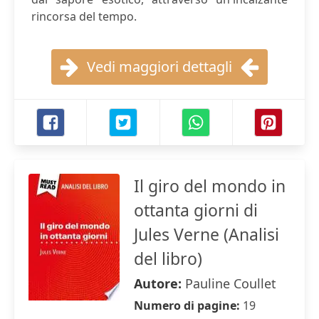
rincorsa del tempo.
Vedi maggiori dettagli
Il giro del mondo in
ottanta giorni di
Jules Verne (Analisi
del libro)
Autore:
Pauline Coullet
Numero di pagine:
19