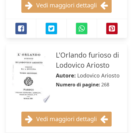
Vedi maggiori dettagli
L'Orlando furioso di
Lodovico Ariosto
Autore:
Lodovico Ariosto
Numero di pagine:
268
Vedi maggiori dettagli