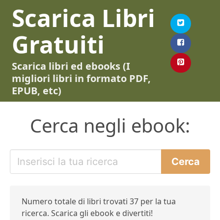
Scarica Libri
Gratuiti
Scarica libri ed ebooks (I
migliori libri in formato PDF,
EPUB, etc)
Cerca negli ebook:
Numero totale di libri trovati 37 per la tua
ricerca. Scarica gli ebook e divertiti!