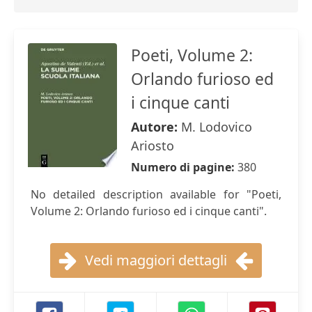
Poeti, Volume 2:
Orlando furioso ed
i cinque canti
Autore:
M. Lodovico
Ariosto
Numero di pagine:
380
No detailed description available for "Poeti,
Volume 2: Orlando furioso ed i cinque canti".
Vedi maggiori dettagli