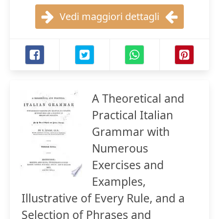
Vedi maggiori dettagli
A Theoretical and
Practical Italian
Grammar with
Numerous
Exercises and
Examples,
Illustrative of Every Rule, and a
Selection of Phrases and