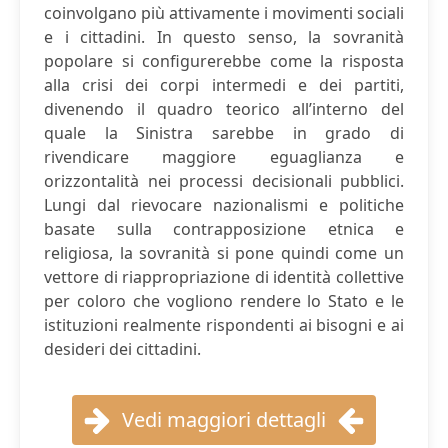
coinvolgano più attivamente i movimenti sociali
e i cittadini. In questo senso, la sovranità
popolare si configurerebbe come la risposta
alla crisi dei corpi intermedi e dei partiti,
divenendo il quadro teorico all’interno del
quale la Sinistra sarebbe in grado di
rivendicare maggiore eguaglianza e
orizzontalità nei processi decisionali pubblici.
Lungi dal rievocare nazionalismi e politiche
basate sulla contrapposizione etnica e
religiosa, la sovranità si pone quindi come un
vettore di riappropriazione di identità collettive
per coloro che vogliono rendere lo Stato e le
istituzioni realmente rispondenti ai bisogni e ai
desideri dei cittadini.
Vedi maggiori dettagli