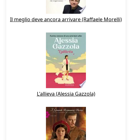
Il meglio deve ancora arrivare (Raffaele Morelli)
L'allieva (Alessia Gazzola)