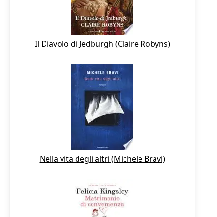
Il Diavolo di Jedburgh (Claire Robyns)
Nella vita degli altri (Michele Bravi)