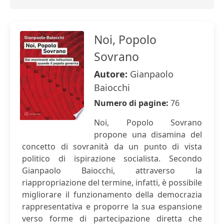
Noi, Popolo
Sovrano
Autore:
Gianpaolo
Baiocchi
Numero di pagine:
76
Noi, Popolo Sovrano
propone una disamina del
concetto di sovranità da un punto di vista
politico di ispirazione socialista. Secondo
Gianpaolo Baiocchi, attraverso la
riappropriazione del termine, infatti, è possibile
migliorare il funzionamento della democrazia
rappresentativa e proporre la sua espansione
verso forme di partecipazione diretta che