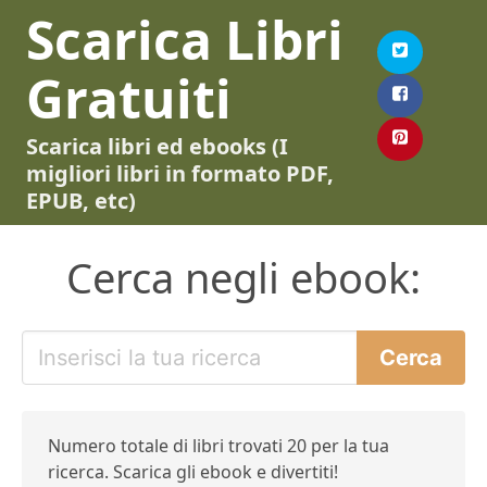
Scarica Libri
Gratuiti
Scarica libri ed ebooks (I
migliori libri in formato PDF,
EPUB, etc)
Cerca negli ebook:
Numero totale di libri trovati 20 per la tua
ricerca. Scarica gli ebook e divertiti!