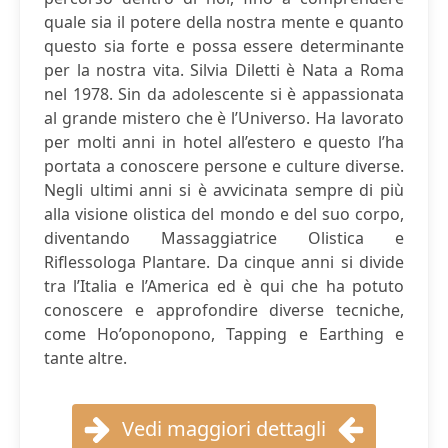
quale sia il potere della nostra mente e quanto
questo sia forte e possa essere determinante
per la nostra vita. Silvia Diletti è Nata a Roma
nel 1978. Sin da adolescente si è appassionata
al grande mistero che è l’Universo. Ha lavorato
per molti anni in hotel all’estero e questo l’ha
portata a conoscere persone e culture diverse.
Negli ultimi anni si è avvicinata sempre di più
alla visione olistica del mondo e del suo corpo,
diventando Massaggiatrice Olistica e
Riflessologa Plantare. Da cinque anni si divide
tra l’Italia e l’America ed è qui che ha potuto
conoscere e approfondire diverse tecniche,
come Ho’oponopono, Tapping e Earthing e
tante altre.
Vedi maggiori dettagli