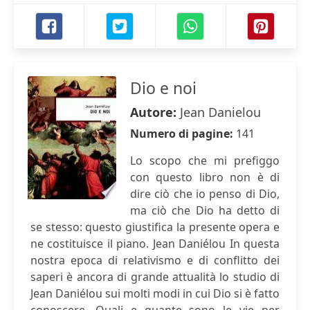
Dio e noi
Autore:
Jean Danielou
Numero di pagine:
141
Lo scopo che mi prefiggo
con questo libro non è di
dire ciò che io penso di Dio,
ma ciò che Dio ha detto di
se stesso: questo giustifica la presente opera e
ne costituisce il piano. Jean Daniélou In questa
nostra epoca di relativismo e di conflitto dei
saperi è ancora di grande attualità lo studio di
Jean Daniélou sui molti modi in cui Dio si è fatto