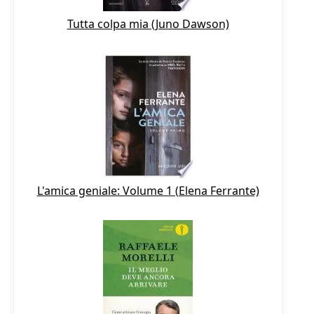
Tutta colpa mia (Juno Dawson)
L'amica geniale: Volume 1 (Elena Ferrante)