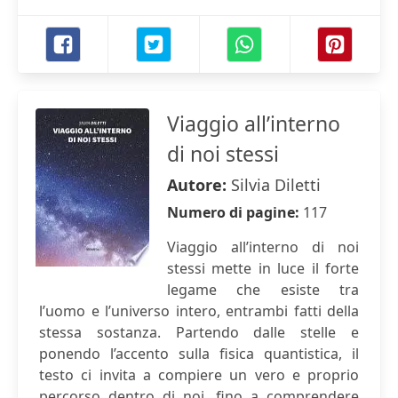
Viaggio all’interno
di noi stessi
Autore:
Silvia Diletti
Numero di pagine:
117
Viaggio all’interno di noi
stessi mette in luce il forte
legame che esiste tra
l’uomo e l’universo intero, entrambi fatti della
stessa sostanza. Partendo dalle stelle e
ponendo l’accento sulla fisica quantistica, il
testo ci invita a compiere un vero e proprio
percorso dentro di noi, fino a comprendere