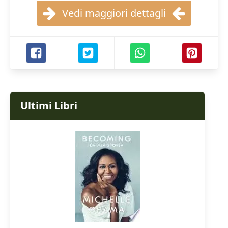
Vedi maggiori dettagli
Ultimi Libri