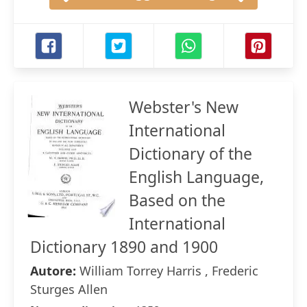
Webster's New
International
Dictionary of the
English Language,
Based on the
International
Dictionary 1890 and 1900
Autore:
William Torrey Harris , Frederic
Sturges Allen