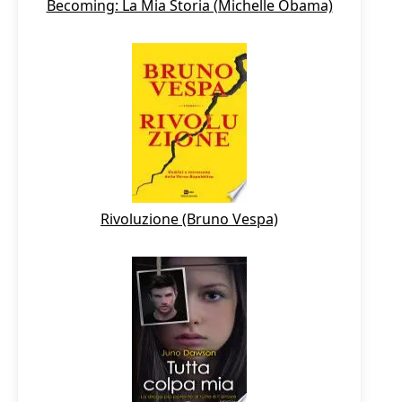
Becoming: La Mia Storia (Michelle Obama)
Rivoluzione (Bruno Vespa)