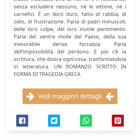
senza escludere nessuno, né le vittime, né i
carnefici. È un libro duro, fatto di rabbia, di
odio, di frustrazione. Parla di padri minuscoli,
delle loro colpe, del loro inutile pentimento.
Parla del ventre molle del Paese, della sua
inesorabile deriva forcaiola. Parla
dell’impossibilità del perdono. E poi c’è la
scrittura, che divora ogni cosa, trasformandola
in letteratura. UN ROMANZO SCRITTO IN
FORMA DI TRAGEDIA GRECA
Vedi maggiori dettagli