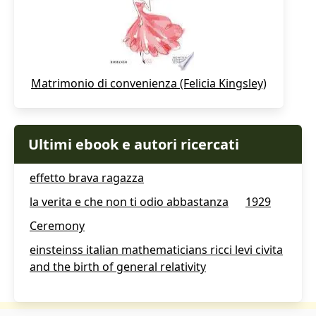
Matrimonio di convenienza (Felicia Kingsley)
Ultimi ebook e autori ricercati
effetto brava ragazza
la verita e che non ti odio abbastanza
1929
Ceremony
einsteinss italian mathematicians ricci levi civita
and the birth of general relativity