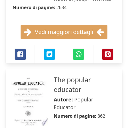
Numero di pagine:
2634
Vedi maggiori dettagli
The popular
educator
Autore:
Popular
Educator
Numero di pagine:
862