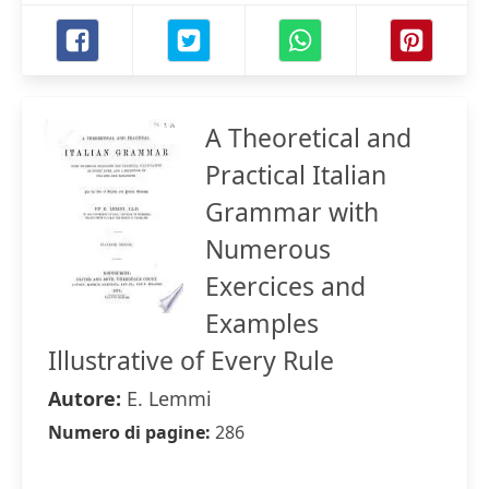
A Theoretical and
Practical Italian
Grammar with
Numerous
Exercices and
Examples
Illustrative of Every Rule
Autore:
E. Lemmi
Numero di pagine:
286