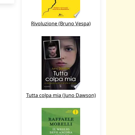
Rivoluzione (Bruno Vespa)
Tutta colpa mia (Juno Dawson)