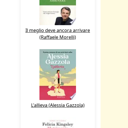
Il meglio deve ancora arrivare
(Raffaele Morelli)
L'allieva (Alessia Gazzola)