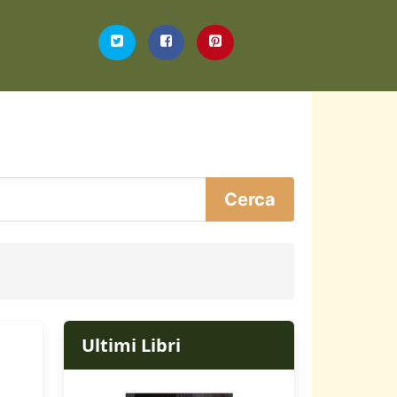
Ultimi Libri