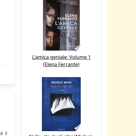
L'amica geniale: Volume 1
(Elena Ferrante)
è il