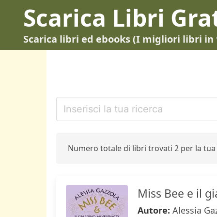
Scarica Libri Gra
Scarica libri ed ebooks (I migliori libri 
Numero totale di libri trovati 2 per la tua 
Miss Bee e il g
Autore:
Alessia Ga