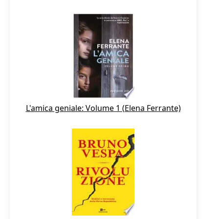
L'amica geniale: Volume 1 (Elena Ferrante)