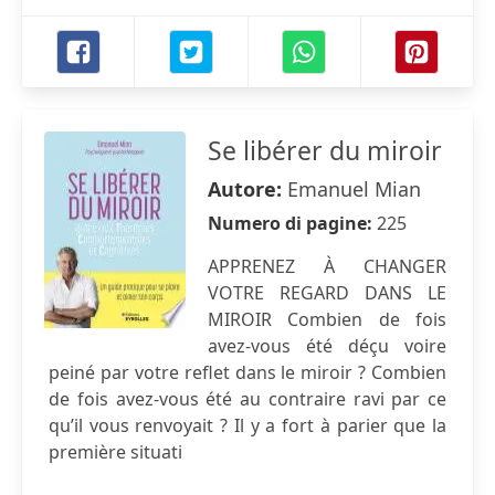
Se libérer du miroir
Autore:
Emanuel Mian
Numero di pagine:
225
APPRENEZ À CHANGER
VOTRE REGARD DANS LE
MIROIR Combien de fois
avez-vous été déçu voire
peiné par votre reflet dans le miroir ? Combien
de fois avez-vous été au contraire ravi par ce
qu’il vous renvoyait ? Il y a fort à parier que la
première situati