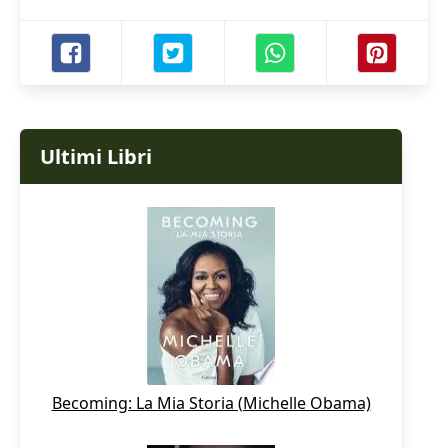
Ultimi Libri
Becoming: La Mia Storia (Michelle Obama)