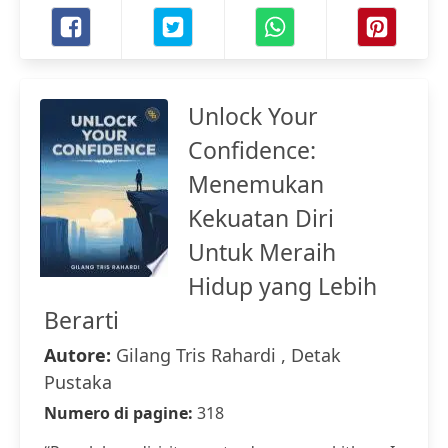
Unlock Your
Confidence:
Menemukan
Kekuatan Diri
Untuk Meraih
Hidup yang Lebih
Berarti
Autore:
Gilang Tris Rahardi , Detak
Pustaka
Numero di pagine:
318