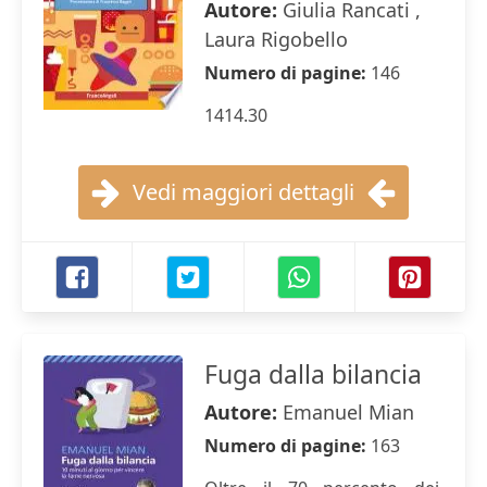
Autore:
Giulia Rancati ,
Laura Rigobello
Numero di pagine:
146
1414.30
Vedi maggiori dettagli
Fuga dalla bilancia
Autore:
Emanuel Mian
Numero di pagine:
163