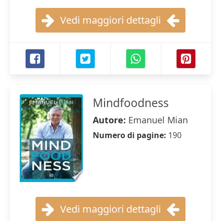
Vedi maggiori dettagli
Mindfoodness
Autore:
Emanuel Mian
Numero di pagine:
190
Vedi maggiori dettagli