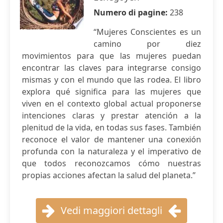
Numero di pagine:
238
“Mujeres Conscientes es un
camino por diez
movimientos para que las mujeres puedan
encontrar las claves para integrarse consigo
mismas y con el mundo que las rodea. El libro
explora qué significa para las mujeres que
viven en el contexto global actual proponerse
intenciones claras y prestar atención a la
plenitud de la vida, en todas sus fases. También
reconoce el valor de mantener una conexión
profunda con la naturaleza y el imperativo de
que todos reconozcamos cómo nuestras
propias acciones afectan la salud del planeta.”
Vedi maggiori dettagli