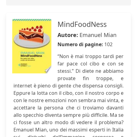
MindFoodNess
Autore:
Emanuel Mian
Numero di pagine:
102
“Non è mai troppo tardi per
far pace col cibo e con se
stessi.” Di diete ne abbiamo
provate fin troppe, e
internet è pieno di gente che dispensa consigli.
Eppure la lotta con il cibo, con il nostro corpo e
con le nostre emozioni non sembra mai vinta, e
accettare la persona che ci troviamo davanti
allo specchio diventa sempre più difficile. Ma se
ci fosse un altro modo di vedere il problema?
Emanuel Mian, uno dei massimi esperti in Italia