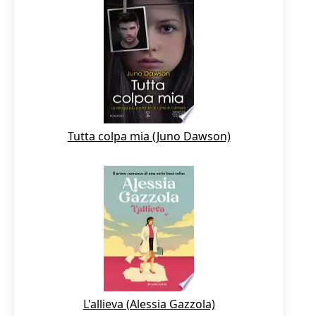
Tutta colpa mia (Juno Dawson)
L'allieva (Alessia Gazzola)