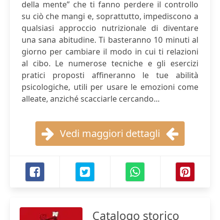
della mente” che ti fanno perdere il controllo
su ciò che mangi e, soprattutto, impediscono a
qualsiasi approccio nutrizionale di diventare
una sana abitudine. Ti basteranno 10 minuti al
giorno per cambiare il modo in cui ti relazioni
al cibo. Le numerose tecniche e gli esercizi
pratici proposti affineranno le tue abilità
psicologiche, utili per usare le emozioni come
alleate, anziché scacciarle cercando...
Vedi maggiori dettagli
Catalogo storico