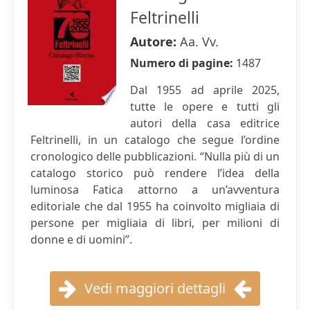
Feltrinelli
Autore:
Aa. Vv.
Numero di pagine:
1487
Dal 1955 ad aprile 2025,
tutte le opere e tutti gli
autori della casa editrice
Feltrinelli, in un catalogo che segue l’ordine
cronologico delle pubblicazioni. “Nulla più di un
catalogo storico può rendere l’idea della
luminosa Fatica attorno a un’avventura
editoriale che dal 1955 ha coinvolto migliaia di
persone per migliaia di libri, per milioni di
donne e di uomini”.
Vedi maggiori dettagli