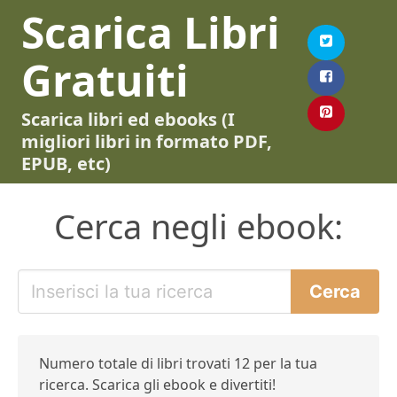
Scarica Libri
Gratuiti
Scarica libri ed ebooks (I
migliori libri in formato PDF,
EPUB, etc)
Cerca negli ebook:
Numero totale di libri trovati 12 per la tua
ricerca. Scarica gli ebook e divertiti!