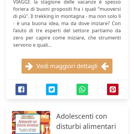
VIAGGI: la stagione delle vacanze è spesso
foriera di buoni propositi fra i quali “muoversi
di più". Il trekking in montagna - ma non solo lì
- è una buona idea, ma da dove iniziare? Con
l’aiuto di tre esperti del settore partiamo da
zero per capire come iniziare, che strumenti
servono e quali...
Vedi maggiori dettagli
Adolescenti con
disturbi alimentari