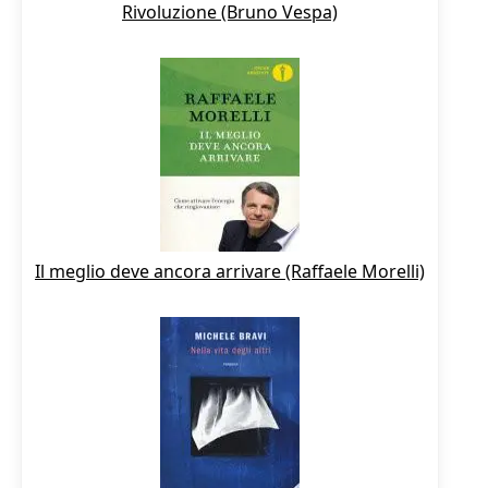
Rivoluzione (Bruno Vespa)
Il meglio deve ancora arrivare (Raffaele Morelli)