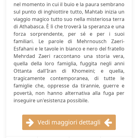
nel momento in cui il buio e la paura sembrano
sul punto di inghiottire tutto, Mahtab inizia un
viaggio magico tutto suo nella misteriosa terra
di Athabasca. È lì che troverà la speranza e una
forza sorprendente, per sé e per i suoi
familiari. Le parole di Mehrnousch Zaeri-
Esfahani e le tavole in bianco e nero del fratello
Mehrdad Zaeri raccontano una storia vera,
quella della loro famiglia, fuggita negli anni
Ottanta dall'Iran di Khomeini; e quella,
tragicamente contemporanea, di tutte le
famiglie che, oppresse da tirannie, guerre e
povertà, non hanno alternativa alla fuga per
inseguire un'esistenza possibile.
Vedi maggiori dettagli