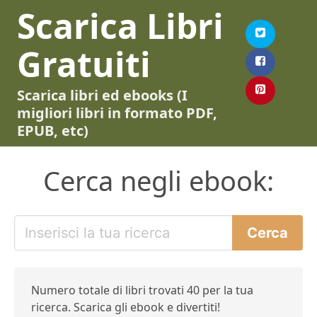
Scarica Libri
Gratuiti
Scarica libri ed ebooks (I
migliori libri in formato PDF,
EPUB, etc)
Cerca negli ebook:
Numero totale di libri trovati 40 per la tua
ricerca. Scarica gli ebook e divertiti!