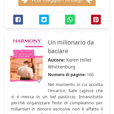
Un milionario da
baciare
Autore:
Karen toller
Whittenburg
Numero di pagine:
160
Nel momento in cui accetta
l'incarico, Kate capisce che
si è messa in un bel pasticcio. Innanzitutto
perché organizzare feste di compleanno per
miliardari in dimore esclusive non è affatto il