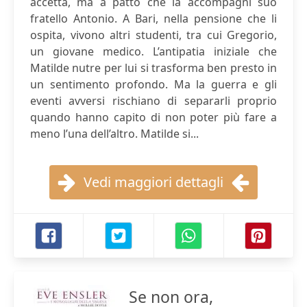
accetta, ma a patto che la accompagni suo
fratello Antonio. A Bari, nella pensione che li
ospita, vivono altri studenti, tra cui Gregorio,
un giovane medico. L’antipatia iniziale che
Matilde nutre per lui si trasforma ben presto in
un sentimento profondo. Ma la guerra e gli
eventi avversi rischiano di separarli proprio
quando hanno capito di non poter più fare a
meno l’una dell’altro. Matilde si...
Vedi maggiori dettagli
Se non ora,