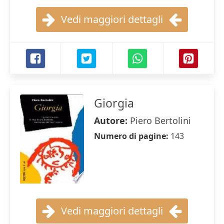
Vedi maggiori dettagli
Giorgia
Autore:
Piero Bertolini
Numero di pagine:
143
Vedi maggiori dettagli