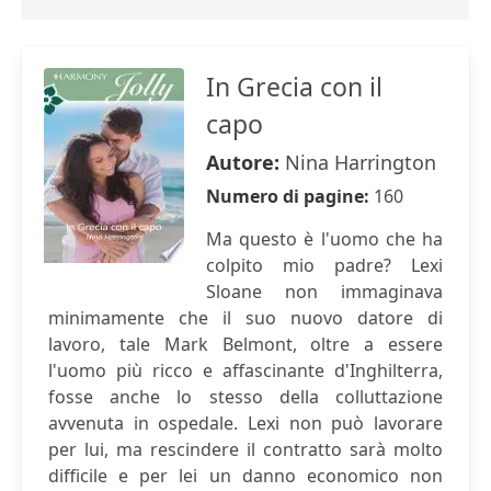
In Grecia con il
capo
Autore:
Nina Harrington
Numero di pagine:
160
Ma questo è l'uomo che ha
colpito mio padre? Lexi
Sloane non immaginava
minimamente che il suo nuovo datore di
lavoro, tale Mark Belmont, oltre a essere
l'uomo più ricco e affascinante d'Inghilterra,
fosse anche lo stesso della colluttazione
avvenuta in ospedale. Lexi non può lavorare
per lui, ma rescindere il contratto sarà molto
difficile e per lei un danno economico non