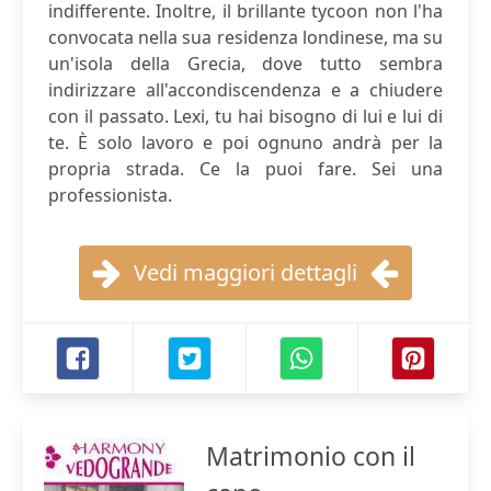
indifferente. Inoltre, il brillante tycoon non l'ha
convocata nella sua residenza londinese, ma su
un'isola della Grecia, dove tutto sembra
indirizzare all'accondiscendenza e a chiudere
con il passato. Lexi, tu hai bisogno di lui e lui di
te. È solo lavoro e poi ognuno andrà per la
propria strada. Ce la puoi fare. Sei una
professionista.
Vedi maggiori dettagli
Matrimonio con il