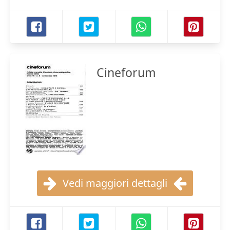
Cineforum
Vedi maggiori dettagli