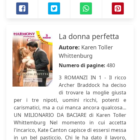
La donna perfetta
Autore:
Karen Toller
Whittenburg
Numero di pagine:
480
3 ROMANZI IN 1 - Il ricco
Archer Braddock ha deciso
di trovare la moglie giusta
per i tre nipoti, uomini ricchi, potenti e
carismatici, ma a cui manca ancora qualcosa...
UN MILIONARIO DA BACIARE di Karen Toller
Whittemburg Nel momento in cui accetta
l'incarico, Kate Canton capisce di essersi messa
in un bel pasticcio. Chi le ha dato il lavoro,