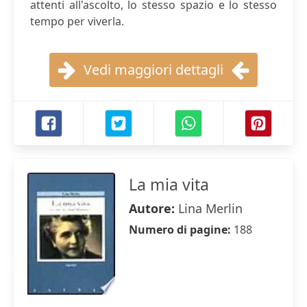
attenti all'ascolto, lo stesso spazio e lo stesso
tempo per viverla.
Vedi maggiori dettagli
La mia vita
Autore:
Lina Merlin
Numero di pagine:
188