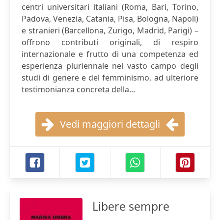
centri universitari italiani (Roma, Bari, Torino,
Padova, Venezia, Catania, Pisa, Bologna, Napoli)
e stranieri (Barcellona, Zurigo, Madrid, Parigi) –
offrono contributi originali, di respiro
internazionale e frutto di una competenza ed
esperienza pluriennale nel vasto campo degli
studi di genere e del femminismo, ad ulteriore
testimonianza concreta della...
Vedi maggiori dettagli
Libere sempre