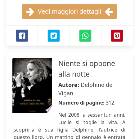
Vedi maggiori dettagli
Niente si oppone
alla notte
Autore:
Delphine de
Vigan
Numero di pagine:
312
Nel 2008, a sessantun anni,
Lucile si toglie la vita. A
scoprirla è sua figlia Delphine, l'autrice di
questo libro. Un mattino di gennaio è entrata