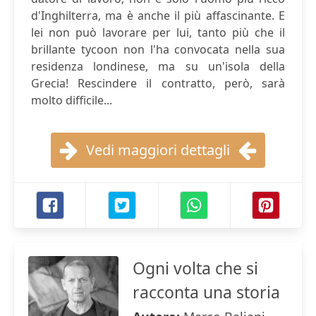
d'Inghilterra, ma è anche il più affascinante. E
lei non può lavorare per lui, tanto più che il
brillante tycoon non l'ha convocata nella sua
residenza londinese, ma su un'isola della
Grecia! Rescindere il contratto, però, sarà
molto difficile...
Vedi maggiori dettagli
Ogni volta che si
racconta una storia