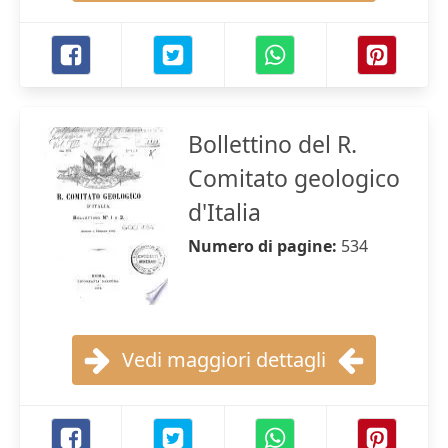
Bollettino del R.
Comitato geologico
d'Italia
Numero di pagine:
534
Vedi maggiori dettagli