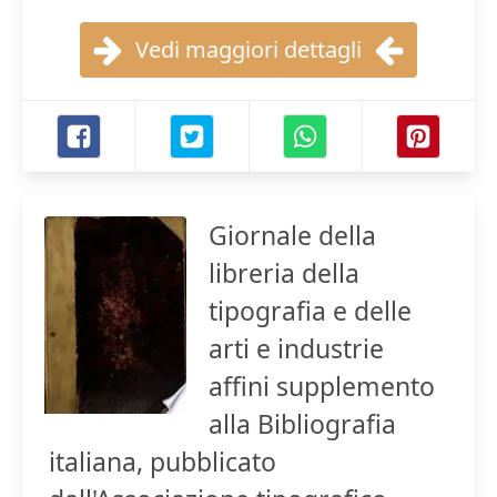
Vedi maggiori dettagli
Giornale della
libreria della
tipografia e delle
arti e industrie
affini supplemento
alla Bibliografia
italiana, pubblicato