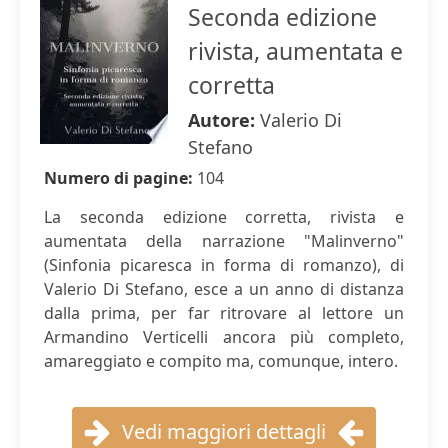
Seconda edizione
rivista, aumentata e
corretta
Autore:
Valerio Di
Stefano
Numero di pagine:
104
La seconda edizione corretta, rivista e
aumentata della narrazione "Malinverno"
(Sinfonia picaresca in forma di romanzo), di
Valerio Di Stefano, esce a un anno di distanza
dalla prima, per far ritrovare al lettore un
Armandino Verticelli ancora più completo,
amareggiato e compito ma, comunque, intero.
Vedi maggiori dettagli