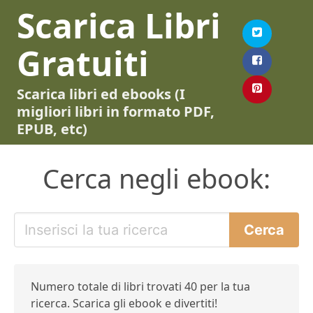
Scarica Libri
Gratuiti
Scarica libri ed ebooks (I
migliori libri in formato PDF,
EPUB, etc)
Cerca negli ebook:
Numero totale di libri trovati 40 per la tua
ricerca. Scarica gli ebook e divertiti!