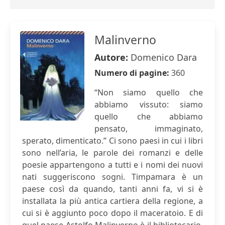
Malinverno
Autore:
Domenico Dara
Numero di pagine:
360
“Non siamo quello che
abbiamo vissuto: siamo
quello che abbiamo
pensato, immaginato,
sperato, dimenticato.” Ci sono paesi in cui i libri
sono nell’aria, le parole dei romanzi e delle
poesie appartengono a tutti e i nomi dei nuovi
nati suggeriscono sogni. Timpamara è un
paese così da quando, tanti anni fa, vi si è
installata la più antica cartiera della regione, a
cui si è aggiunto poco dopo il maceratoio. E di