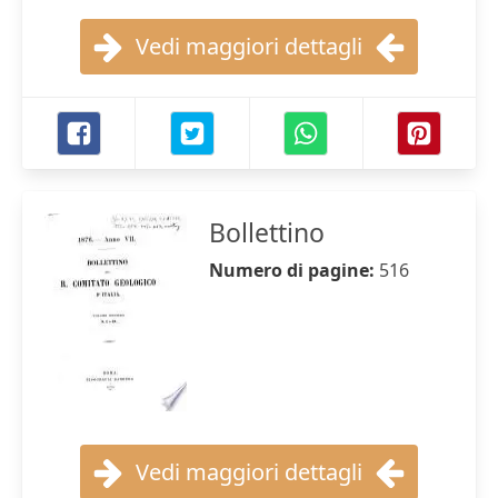
Vedi maggiori dettagli
Bollettino
Numero di pagine:
516
Vedi maggiori dettagli