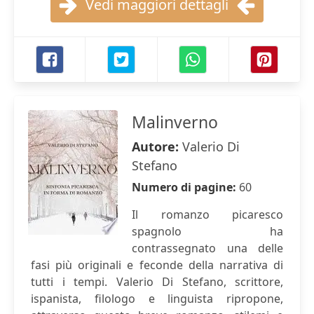
Vedi maggiori dettagli
Malinverno
Autore:
Valerio Di
Stefano
Numero di pagine:
60
Il romanzo picaresco
spagnolo ha
contrassegnato una delle
fasi più originali e feconde della narrativa di
tutti i tempi. Valerio Di Stefano, scrittore,
ispanista, filologo e linguista ripropone,