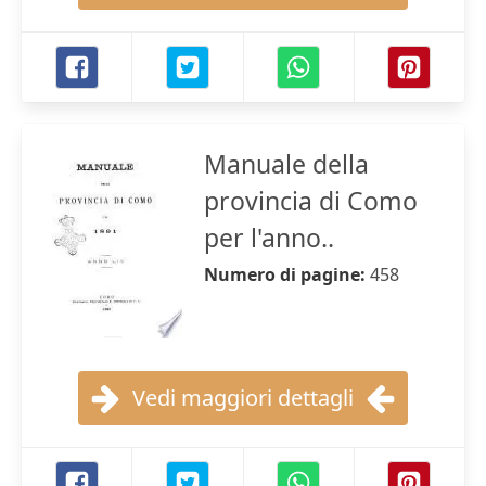
Manuale della
provincia di Como
per l'anno..
Numero di pagine:
458
Vedi maggiori dettagli