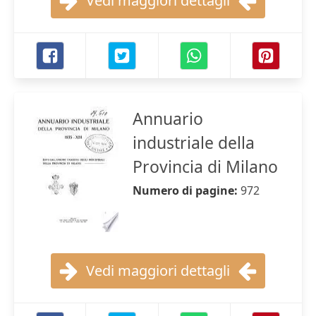
Vedi maggiori dettagli
Annuario
industriale della
Provincia di Milano
Numero di pagine:
972
Vedi maggiori dettagli