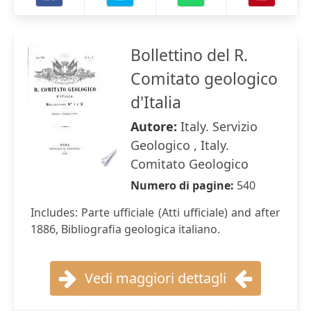
Bollettino del R.
Comitato geologico
d'Italia
Autore:
Italy. Servizio
Geologico , Italy.
Comitato Geologico
Numero di pagine:
540
Includes: Parte ufficiale (Atti ufficiale) and after
1886, Bibliografia geologica italiano.
Vedi maggiori dettagli