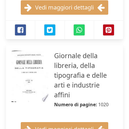
Vedi maggiori dettagli
Giornale della
libreria, della
tipografia e delle
arti e industrie
affini
Numero di pagine:
1020