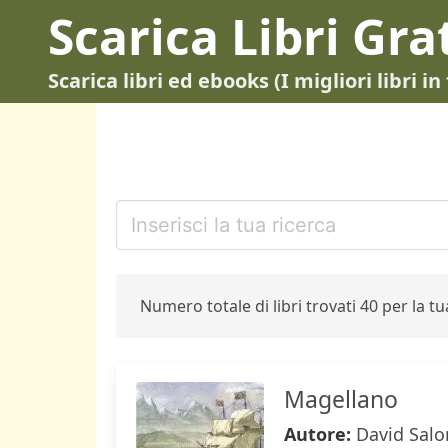
Scarica Libri Gra
Scarica libri ed ebooks (I migliori libri 
Numero totale di libri trovati 40 per la tua
Magellano
Autore:
David Sal