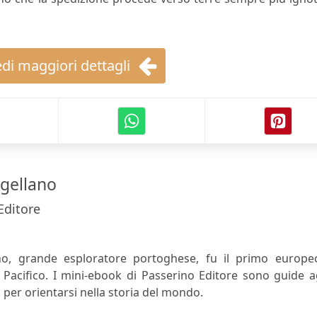
di maggiori dettagli
gellano
Editore
o, grande esploratore portoghese, fu il primo europe
Pacifico. I mini-ebook di Passerino Editore sono guide ag
 per orientarsi nella storia del mondo.