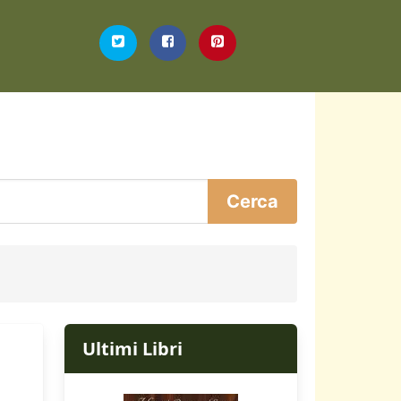
Ultimi Libri