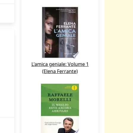
L'amica geniale: Volume 1
(Elena Ferrante)