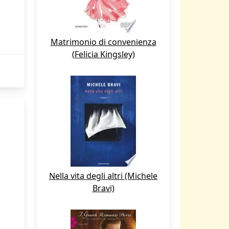
Matrimonio di convenienza
(Felicia Kingsley)
Nella vita degli altri (Michele
Bravi)