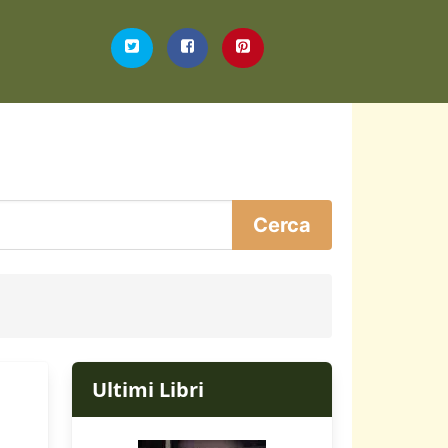
Ultimi Libri