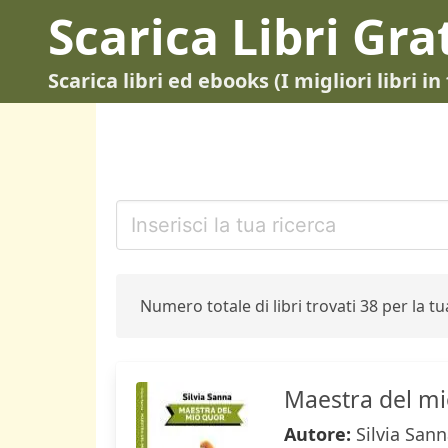
Scarica Libri Gra
Scarica libri ed ebooks (I migliori libri 
Numero totale di libri trovati 38 per la tua
Maestra del mi
Autore:
Silvia San