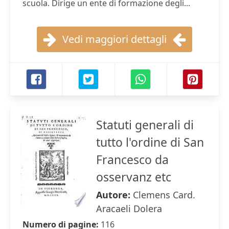
scuola. Dirige un ente di formazione degli...
Vedi maggiori dettagli
Statuti generali di
tutto l'ordine di San
Francesco da
osservanz etc
Autore:
Clemens Card.
Aracaeli Dolera
Numero di pagine:
116