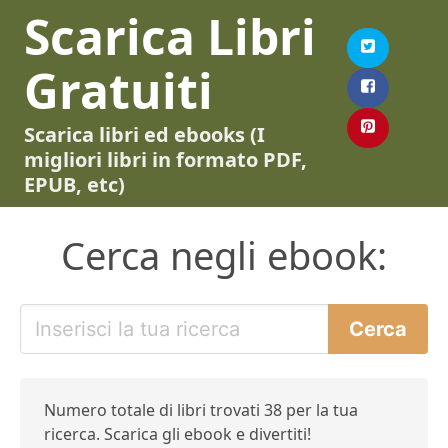
Scarica Libri
Gratuiti
Scarica libri ed ebooks (I
migliori libri in formato PDF,
EPUB, etc)
Cerca negli ebook:
Numero totale di libri trovati 38 per la tua
ricerca. Scarica gli ebook e divertiti!