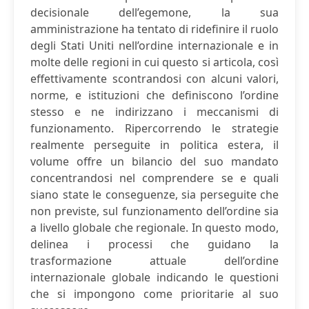
decisionale dell’egemone, la sua
amministrazione ha tentato di ridefinire il ruolo
degli Stati Uniti nell’ordine internazionale e in
molte delle regioni in cui questo si articola, così
effettivamente scontrandosi con alcuni valori,
norme, e istituzioni che definiscono l’ordine
stesso e ne indirizzano i meccanismi di
funzionamento. Ripercorrendo le strategie
realmente perseguite in politica estera, il
volume offre un bilancio del suo mandato
concentrandosi nel comprendere se e quali
siano state le conseguenze, sia perseguite che
non previste, sul funzionamento dell’ordine sia
a livello globale che regionale. In questo modo,
delinea i processi che guidano la
trasformazione attuale dell’ordine
internazionale globale indicando le questioni
che si impongono come prioritarie al suo