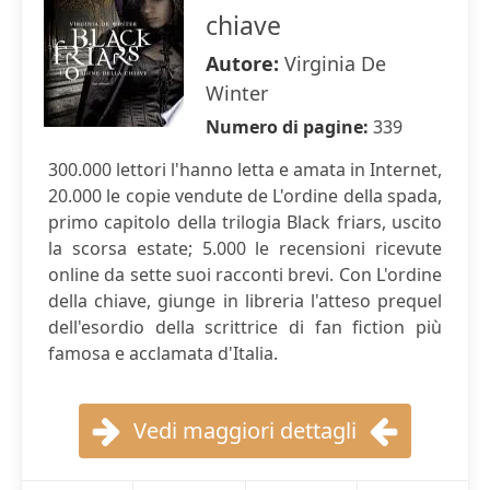
chiave
Autore:
Virginia De
Winter
Numero di pagine:
339
300.000 lettori l'hanno letta e amata in Internet,
20.000 le copie vendute de L'ordine della spada,
primo capitolo della trilogia Black friars, uscito
la scorsa estate; 5.000 le recensioni ricevute
online da sette suoi racconti brevi. Con L'ordine
della chiave, giunge in libreria l'atteso prequel
dell'esordio della scrittrice di fan fiction più
famosa e acclamata d'Italia.
Vedi maggiori dettagli