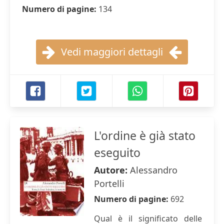
Numero di pagine:
134
Vedi maggiori dettagli
L'ordine è già stato
eseguito
Autore:
Alessandro
Portelli
Numero di pagine:
692
Qual è il significato delle