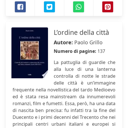
L’ordine della città
Autore:
Paolo Grillo
Numero di pagine:
137
La pattuglia di guardie che
alla luce di una lanterna
controlla di notte le strade
delle città è un’immagine
frequente nella novellistica del tardo Medioevo
ed è stata resa mainstream da innumerevoli
romanzi, film e fumetti. Essa, però, ha una data
di nascita ben precisa: fu infatti tra la fine del
Duecento e i primi decenni del Trecento che nei
principali centri urbani italiani e europei si