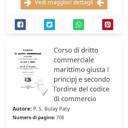
Vedi maggiori dettagli
Corso di dritto
commerciale
marittimo giusta i
principj e secondo
l'ordine del codice
di commercio
Autore:
P. S. Bulay Paty
Numero di pagine:
708