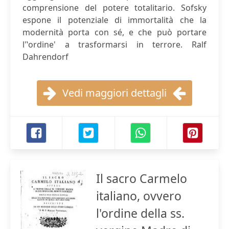
comprensione del potere totalitario. Sofsky
espone il potenziale di immortalità che la
modernità porta con sé, e che può portare
l'ʽordine' a trasformarsi in terrore. Ralf
Dahrendorf
Vedi maggiori dettagli
Il sacro Carmelo
italiano, ovvero
l'ordine della ss.