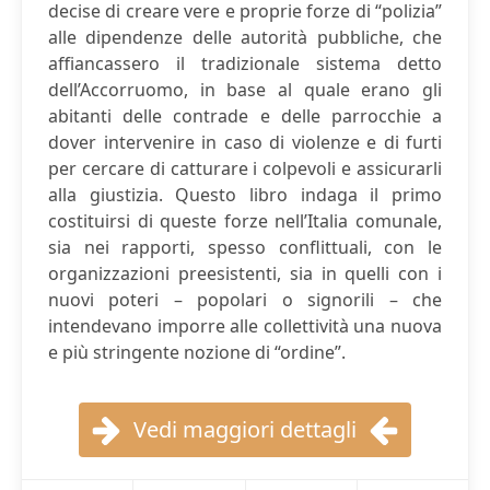
decise di creare vere e proprie forze di “polizia”
alle dipendenze delle autorità pubbliche, che
affiancassero il tradizionale sistema detto
dell’Accorruomo, in base al quale erano gli
abitanti delle contrade e delle parrocchie a
dover intervenire in caso di violenze e di furti
per cercare di catturare i colpevoli e assicurarli
alla giustizia. Questo libro indaga il primo
costituirsi di queste forze nell’Italia comunale,
sia nei rapporti, spesso conflittuali, con le
organizzazioni preesistenti, sia in quelli con i
nuovi poteri – popolari o signorili – che
intendevano imporre alle collettività una nuova
e più stringente nozione di “ordine”.
Vedi maggiori dettagli