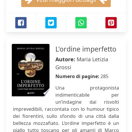
L'ordine imperfetto
Autore:
Maria Letizia
Grossi
Numero di pagine:
285
Una protagonista
indimenticabile per
un’indagine dai risvolti
imprevedibili, raccontata con lo humour tipico
dei fiorentini, sullo sfondo di una città dalla
bellezza mozzafiato. L’ordine imperfetto è un
giallo tutto toscano per gli amanti di Marco