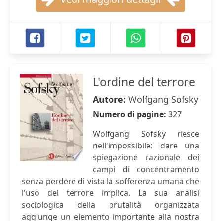
L'ordine del terrore
Autore:
Wolfgang Sofsky
Numero di pagine:
327
Wolfgang Sofsky riesce
nell'impossibile: dare una
spiegazione razionale dei
campi di concentramento
senza perdere di vista la sofferenza umana che
l'uso del terrore implica. La sua analisi
sociologica della brutalità organizzata
aggiunge un elemento importante alla nostra