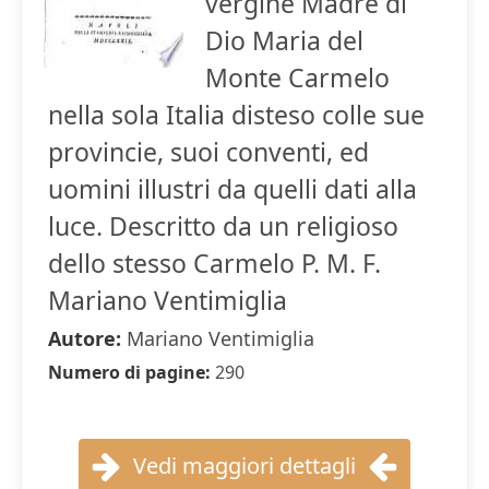
vergine Madre di
Dio Maria del
Monte Carmelo
nella sola Italia disteso colle sue
provincie, suoi conventi, ed
uomini illustri da quelli dati alla
luce. Descritto da un religioso
dello stesso Carmelo P. M. F.
Mariano Ventimiglia
Autore:
Mariano Ventimiglia
Numero di pagine:
290
Vedi maggiori dettagli