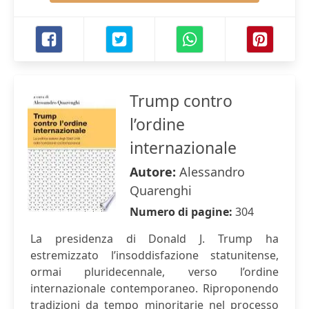
Trump contro
l’ordine
internazionale
Autore:
Alessandro
Quarenghi
Numero di pagine:
304
La presidenza di Donald J. Trump ha
estremizzato l’insoddisfazione statunitense,
ormai pluridecennale, verso l’ordine
internazionale contemporaneo. Riproponendo
tradizioni da tempo minoritarie nel processo