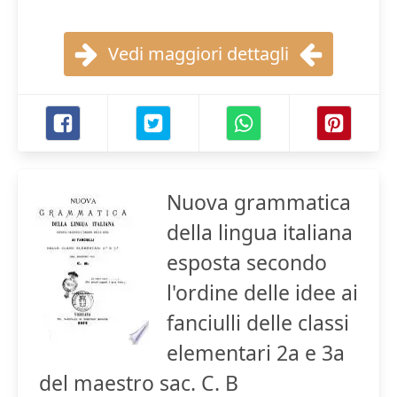
Vedi maggiori dettagli
Nuova grammatica
della lingua italiana
esposta secondo
l'ordine delle idee ai
fanciulli delle classi
elementari 2a e 3a
del maestro sac. C. B