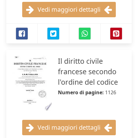
Vedi maggiori dettagli
Il diritto civile
francese secondo
l'ordine del codice
Numero di pagine:
1126
Vedi maggiori dettagli