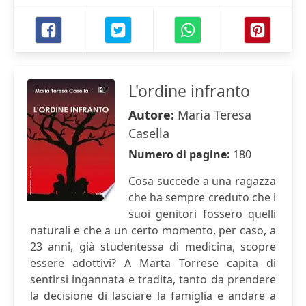
L'ordine infranto
Autore:
Maria Teresa
Casella
Numero di pagine:
180
Cosa succede a una ragazza
che ha sempre creduto che i
suoi genitori fossero quelli
naturali e che a un certo momento, per caso, a
23 anni, già studentessa di medicina, scopre
essere adottivi? A Marta Torrese capita di
sentirsi ingannata e tradita, tanto da prendere
la decisione di lasciare la famiglia e andare a