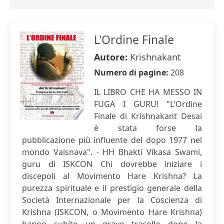
L'Ordine Finale
Autore:
Krishnakant
Numero di pagine:
208
IL LIBRO CHE HA MESSO IN
FUGA I GURU! "L'Ordine
Finale di Krishnakant Desai
è stata forse la
pubblicazione più influente del dopo 1977 nel
mondo Vaisnava". - HH Bhakti Vikasa Swami,
guru di ISKCON Chi dovrebbe iniziare i
discepoli al Movimento Hare Krishna? La
purezza spirituale e il prestigio generale della
Società Internazionale per la Coscienza di
Krishna (ISKCON, o Movimento Hare Krishna)