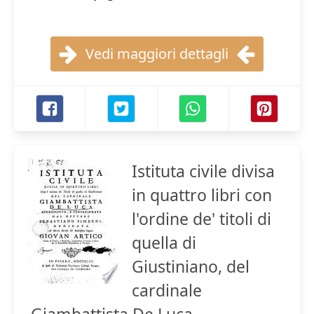
Vedi maggiori dettagli
Istituta civile divisa
in quattro libri con
l'ordine de' titoli di
quella di
Giustiniano, del
cardinale