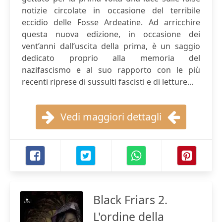
notizie circolate in occasione del terribile
eccidio delle Fosse Ardeatine. Ad arricchire
questa nuova edizione, in occasione dei
vent’anni dall’uscita della prima, è un saggio
dedicato proprio alla memoria del
nazifascismo e al suo rapporto con le più
recenti riprese di sussulti fascisti e di letture...
Vedi maggiori dettagli
Black Friars 2.
L'ordine della