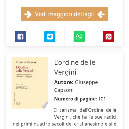
Vedi maggiori dettagli
L'ordine delle
Vergini
Autore:
Giuseppe
Capsoni
Numero di pagine:
101
Il carisma dell’Ordine delle
Vergini, che ha le sue radici
nei primi quattro secoli del cristianesimo e si è