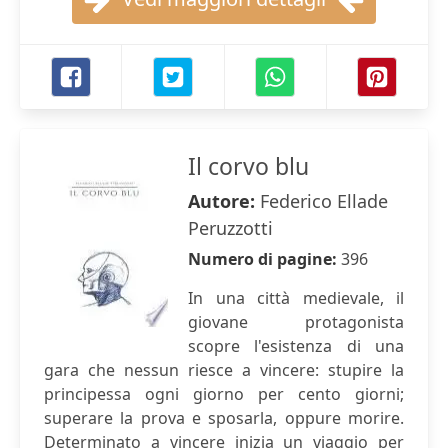
Il corvo blu
Autore:
Federico Ellade
Peruzzotti
Numero di pagine:
396
In una città medievale, il
giovane protagonista
scopre l'esistenza di una
gara che nessun riesce a vincere: stupire la
principessa ogni giorno per cento giorni;
superare la prova e sposarla, oppure morire.
Determinato a vincere inizia un viaggio per