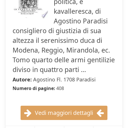
politica, e
kavalleresca, di
Agostino Paradisi
consigliero di giustizia di sua
altezza il serenissimo duca di
Modena, Reggio, Mirandola, ec.
Tomo quarto delle armi gentilizie
diviso in quattro parti ...
Autore:
Agostino Fl. 1708 Paradisi
Numero di pagine:
408
Vedi maggiori dettagli