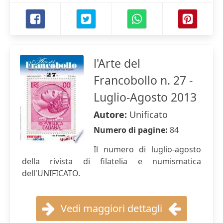
l'Arte del
Francobollo n. 27 -
Luglio-Agosto 2013
Autore:
Unificato
Numero di pagine:
84
Il numero di luglio-agosto
della rivista di filatelia e numismatica
dell'UNIFICATO.
Vedi maggiori dettagli