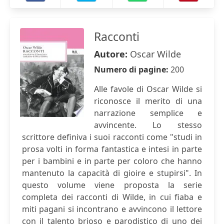
Racconti
Autore:
Oscar Wilde
Numero di pagine:
200
Alle favole di Oscar Wilde si
riconosce il merito di una
narrazione semplice e
avvincente. Lo stesso
scrittore definiva i suoi racconti come "studi in
prosa volti in forma fantastica e intesi in parte
per i bambini e in parte per coloro che hanno
mantenuto la capacità di gioire e stupirsi". In
questo volume viene proposta la serie
completa dei racconti di Wilde, in cui fiaba e
miti pagani si incontrano e avvincono il lettore
con il talento brioso e parodistico di uno dei