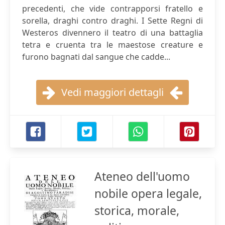
precedenti, che vide contrapporsi fratello e
sorella, draghi contro draghi. I Sette Regni di
Westeros divennero il teatro di una battaglia
tetra e cruenta tra le maestose creature e
furono bagnati dal sangue che cadde...
Vedi maggiori dettagli
Ateneo dell'uomo
nobile opera legale,
storica, morale,