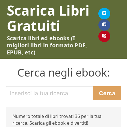
Scarica Libri
Gratuiti
Scarica libri ed ebooks (I
migliori libri in formato PDF,
EPUB, etc)
Cerca negli ebook:
Numero totale di libri trovati 36 per la tua
ricerca. Scarica gli ebook e divertiti!