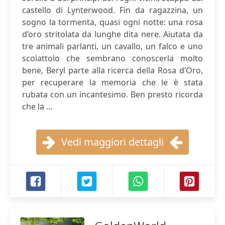
castello di Lynterwood. Fin da ragazzina, un
sogno la tormenta, quasi ogni notte: una rosa
d’oro stritolata da lunghe dita nere. Aiutata da
tre animali parlanti, un cavallo, un falco e uno
scoiattolo che sembrano conoscerla molto
bene, Beryl parte alla ricerca della Rosa d’Oro,
per recuperare la memoria che le è stata
rubata con un incantesimo. Ben presto ricorda
che la ...
Vedi maggiori dettagli