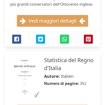
più grandi conversatori dell'Ottocento inglese.
Vedi maggiori dettagli
Statistica del Regno
d'Italia
Autore:
Italien
Numero di pagine:
352