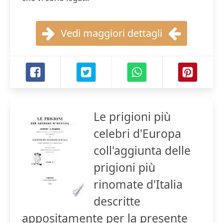
Vedi maggiori dettagli
Le prigioni più
celebri d'Europa
coll'aggiunta delle
prigioni più
rinomate d'Italia
descritte
appositamente per la presente