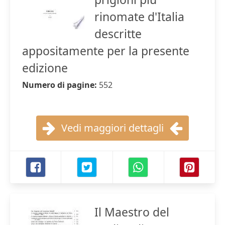
rinomate d'Italia
descritte
appositamente per la presente
edizione
Numero di pagine:
552
Vedi maggiori dettagli
Il Maestro del