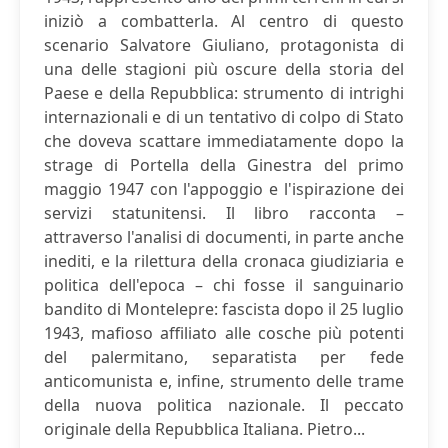
iniziò a combatterla. Al centro di questo
scenario Salvatore Giuliano, protagonista di
una delle stagioni più oscure della storia del
Paese e della Repubblica: strumento di intrighi
internazionali e di un tentativo di colpo di Stato
che doveva scattare immediatamente dopo la
strage di Portella della Ginestra del primo
maggio 1947 con l'appoggio e l'ispirazione dei
servizi statunitensi. Il libro racconta –
attraverso l'analisi di documenti, in parte anche
inediti, e la rilettura della cronaca giudiziaria e
politica dell'epoca – chi fosse il sanguinario
bandito di Montelepre: fascista dopo il 25 luglio
1943, mafioso affiliato alle cosche più potenti
del palermitano, separatista per fede
anticomunista e, infine, strumento delle trame
della nuova politica nazionale. Il peccato
originale della Repubblica Italiana. Pietro...