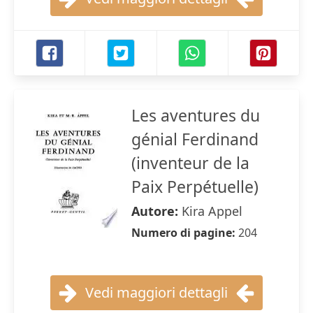
Les aventures du
génial Ferdinand
(inventeur de la
Paix Perpétuelle)
Autore:
Kira Appel
Numero di pagine:
204
Vedi maggiori dettagli