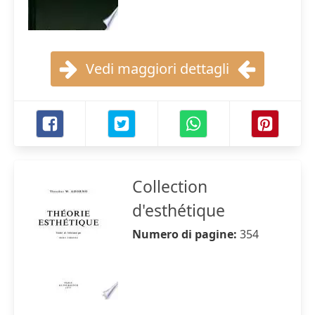
Vedi maggiori dettagli
Collection
d'esthétique
Numero di pagine:
354