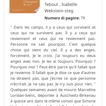
Teboul , Isabelle
Wekstein-steg
Numero di pagine:
79
" Dans les camps, il y a ceux qui survivent et
ceux qui ne survivent pas. Il y a ceux qui
reviennent et ceux qui ne reviennent pas.
Personne ne sait pourquoi. C'est quelque
chose qui vient du ciel. Il y a des anges,
forcément. Je le crois. J'ai toujours eu deux
anges avec moi. Je les ai toujours. Pourquoi ?
Pourquoi moi ? Peut-être parce qu'il fallait que
je revienne. Il fallait que je dise ce que d'autres
ne diraient pas, que j'écrive ce que personne
n'écrirait. Je ne sais pas. Je n'y suis pour rien. "
Quelques semaines avant de mourir, Marceline
Loridan-Ivens, déportée à Auschwitz-Birkenau
à quinze ans dans le même convoi que Simone