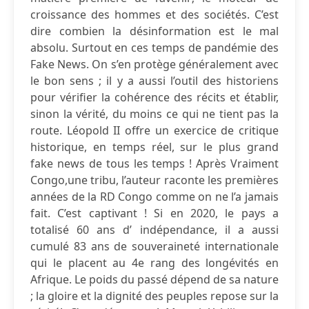
croissance des hommes et des sociétés. C’est
dire combien la désinformation est le mal
absolu. Surtout en ces temps de pandémie des
Fake News. On s’en protège généralement avec
le bon sens ; il y a aussi l’outil des historiens
pour vérifier la cohérence des récits et établir,
sinon la vérité, du moins ce qui ne tient pas la
route. Léopold II offre un exercice de critique
historique, en temps réel, sur le plus grand
fake news de tous les temps ! Après Vraiment
Congo,une tribu, l’auteur raconte les premières
années de la RD Congo comme on ne l’a jamais
fait. C’est captivant ! Si en 2020, le pays a
totalisé 60 ans d’ indépendance, il a aussi
cumulé 83 ans de souveraineté internationale
qui le placent au 4e rang des longévités en
Afrique. Le poids du passé dépend de sa nature
; la gloire et la dignité des peuples repose sur la