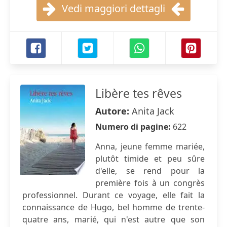
Vedi maggiori dettagli
Libère tes rêves
Autore:
Anita Jack
Numero di pagine:
622
Anna, jeune femme mariée,
plutôt timide et peu sûre
d'elle, se rend pour la
première fois à un congrès
professionnel. Durant ce voyage, elle fait la
connaissance de Hugo, bel homme de trente-
quatre ans, marié, qui n'est autre que son