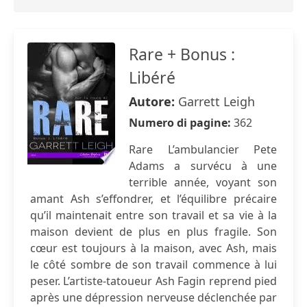
Rare + Bonus :
Libéré
Autore:
Garrett Leigh
Numero di pagine:
362
Rare L’ambulancier Pete
Adams a survécu à une
terrible année, voyant son
amant Ash s’effondrer, et l’équilibre précaire
qu’il maintenait entre son travail et sa vie à la
maison devient de plus en plus fragile. Son
cœur est toujours à la maison, avec Ash, mais
le côté sombre de son travail commence à lui
peser. L’artiste-tatoueur Ash Fagin reprend pied
après une dépression nerveuse déclenchée par