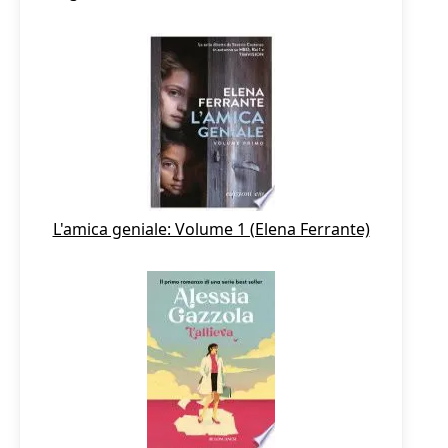
L'amica geniale: Volume 1 (Elena Ferrante)