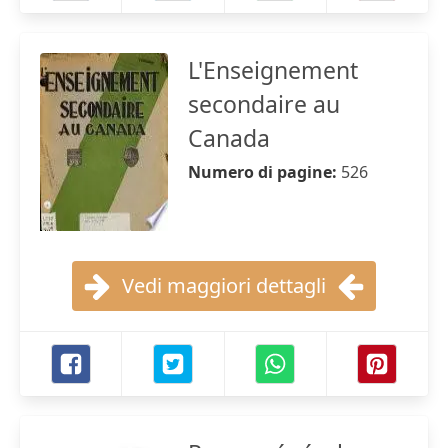
L'Enseignement
secondaire au
Canada
Numero di pagine:
526
Vedi maggiori dettagli