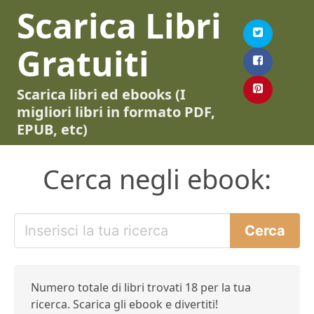
Scarica Libri
Gratuiti
Scarica libri ed ebooks (I
migliori libri in formato PDF,
EPUB, etc)
Cerca negli ebook:
Numero totale di libri trovati 18 per la tua
ricerca. Scarica gli ebook e divertiti!