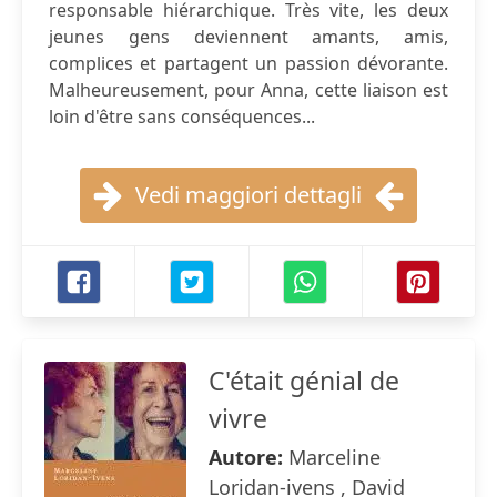
responsable hiérarchique. Très vite, les deux
jeunes gens deviennent amants, amis,
complices et partagent un passion dévorante.
Malheureusement, pour Anna, cette liaison est
loin d'être sans conséquences...
Vedi maggiori dettagli
C'était génial de
vivre
Autore:
Marceline
Loridan-ivens , David