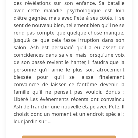
des révélations sur son enfance. Sa bataille
avec cette maladie psychologique est loin
d’être gagnée, mais avec Pete à ses côtés, il se
sent de nouveau bien, tellement bien qu’il ne se
rend pas compte que quelque chose manque,
jusqu’à ce que cela fasse irruption dans son
salon. Ash est persuadé qu’il a eu assez de
coïncidences dans sa vie, mais lorsqu’une voix
de son passé revient le hanter, il faudra que la
personne qu’il aime le plus soit atrocement
blessée pour qu’il se laisse finalement
convaincre de laisser ce fantôme devenir la
famille qu'il ne pensait pas vouloir. Bonus :
Libéré Les évènements récents ont convaincu
Ash de franchir une nouvelle étape avec Pete. Il
choisit donc un moment et un endroit spécial :
leur jardin sur ...