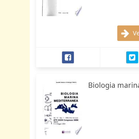
Ve
Biologia marin