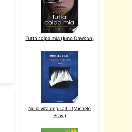
Tutta colpa mia (Juno Dawson)
Nella vita degli altri (Michele
Bravi)