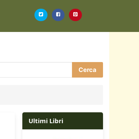
Ultimi Libri