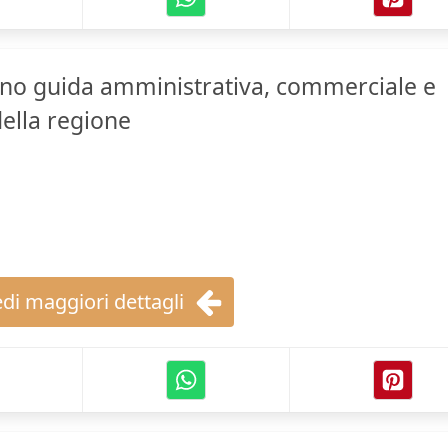
no guida amministrativa, commerciale e
ella regione
di maggiori dettagli