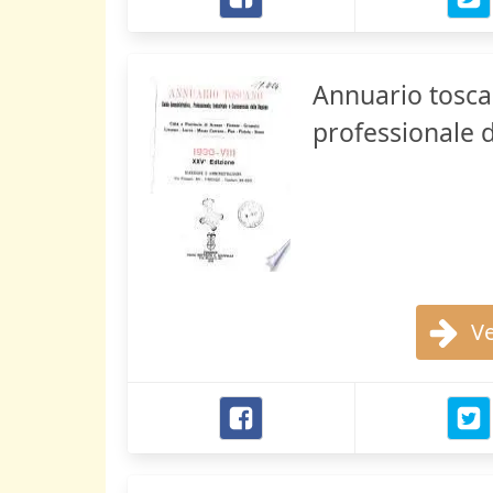
Annuario tosca
professionale d
Ve