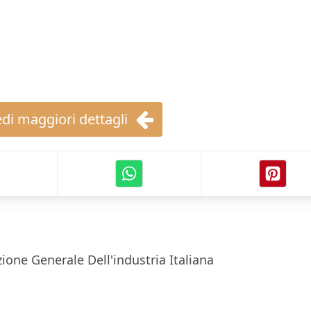
di maggiori dettagli
ione Generale Dell'industria Italiana