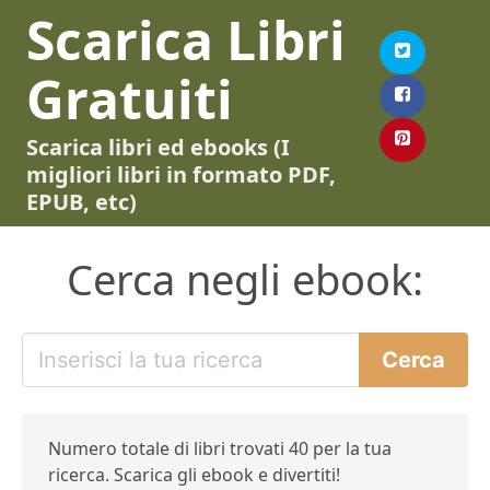
Scarica Libri
Gratuiti
Scarica libri ed ebooks (I
migliori libri in formato PDF,
EPUB, etc)
Cerca negli ebook:
Numero totale di libri trovati 40 per la tua
ricerca. Scarica gli ebook e divertiti!