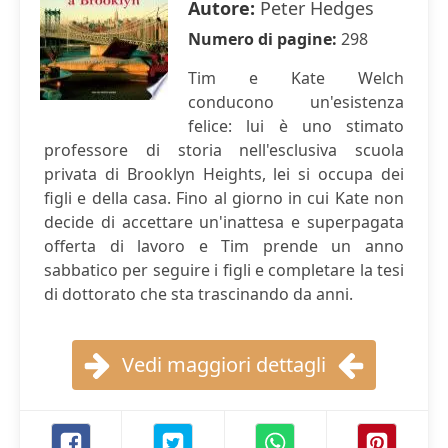
Autore:
Peter Hedges
Numero di pagine:
298
Tim e Kate Welch
conducono un'esistenza
felice: lui è uno stimato
professore di storia nell'esclusiva scuola
privata di Brooklyn Heights, lei si occupa dei
figli e della casa. Fino al giorno in cui Kate non
decide di accettare un'inattesa e superpagata
offerta di lavoro e Tim prende un anno
sabbatico per seguire i figli e completare la tesi
di dottorato che sta trascinando da anni.
Vedi maggiori dettagli