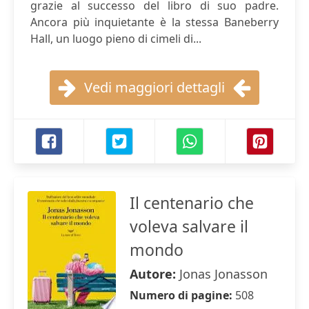
grazie al successo del libro di suo padre.
Ancora più inquietante è la stessa Baneberry
Hall, un luogo pieno di cimeli di...
Vedi maggiori dettagli
Il centenario che
voleva salvare il
mondo
Autore:
Jonas Jonasson
Numero di pagine:
508