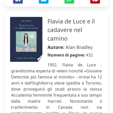
Flavia de Luce e il
cadavere nel
camino
Autore:
Alan Bradley
Numero di pagine:
432
1952. Flavia de Luce -
grandissima esperta di veleni nonché «Giovane
Detective più famosa al mondo» - ormai ha 12
anni e dall’Inghilterra viene spedita a Toronto,
dove proseguirà gli studi presso la stessa
Accademia femminile frequentata a suo tempo
dalla madre Harriet. Nonostante il
trasferimento in Canada non sia