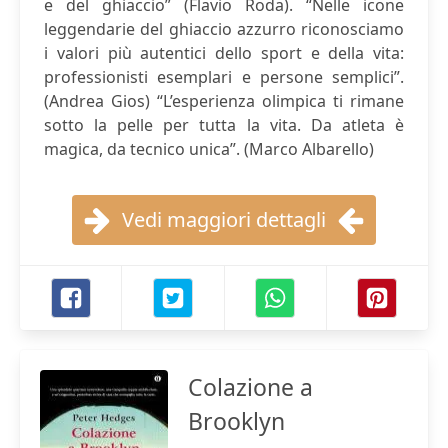
e del ghiaccio” (Flavio Roda). “Nelle icone
leggendarie del ghiaccio azzurro riconosciamo
i valori più autentici dello sport e della vita:
professionisti esemplari e persone semplici”.
(Andrea Gios) “L’esperienza olimpica ti rimane
sotto la pelle per tutta la vita. Da atleta è
magica, da tecnico unica”. (Marco Albarello)
Vedi maggiori dettagli
Colazione a
Brooklyn