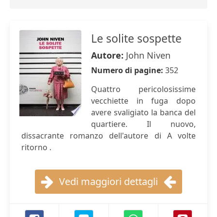
Le solite sospette
Autore:
John Niven
Numero di pagine:
352
Quattro pericolosissime
vecchiette in fuga dopo
avere svaligiato la banca del
quartiere. Il nuovo,
dissacrante romanzo dell'autore di A volte
ritorno .
Vedi maggiori dettagli