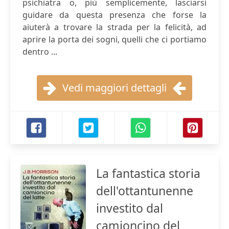
psichiatra o, più semplicemente, lasciarsi
guidare da questa presenza che forse la
aiuterà a trovare la strada per la felicità, ad
aprire la porta dei sogni, quelli che ci portiamo
dentro ...
Vedi maggiori dettagli
La fantastica storia
dell'ottantunenne
investito dal
camioncino del