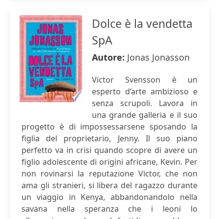
Dolce è la vendetta
SpA
Autore:
Jonas Jonasson
Victor Svensson è un
esperto d’arte ambizioso e
senza scrupoli. Lavora in
una grande galleria e il suo
progetto è di impossessarsene sposando la
figlia del proprietario, Jenny. Il suo piano
perfetto va in crisi quando scopre di avere un
figlio adolescente di origini africane, Kevin. Per
non rovinarsi la reputazione Victor, che non
ama gli stranieri, si libera del ragazzo durante
un viaggio in Kenya, abbandonandolo nella
savana nella speranza che i leoni lo