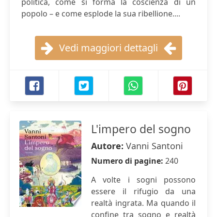
politica, come si forma la coscienza di un
popolo – e come esplode la sua ribellione....
Vedi maggiori dettagli
L'impero del sogno
Autore:
Vanni Santoni
Numero di pagine:
240
A volte i sogni possono
essere il rifugio da una
realtà ingrata. Ma quando il
confine tra sogno e realtà