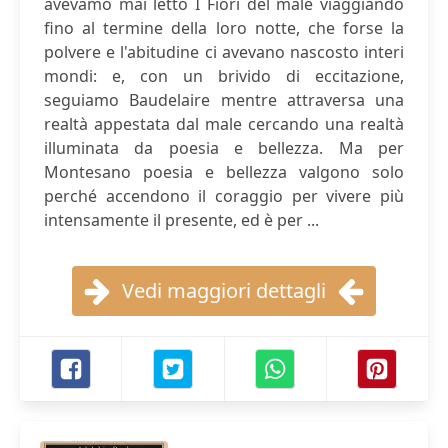
avevamo mai letto I Fiori del male viaggiando
fino al termine della loro notte, che forse la
polvere e l'abitudine ci avevano nascosto interi
mondi: e, con un brivido di eccitazione,
seguiamo Baudelaire mentre attraversa una
realtà appestata dal male cercando una realtà
illuminata da poesia e bellezza. Ma per
Montesano poesia e bellezza valgono solo
perché accendono il coraggio per vivere più
intensamente il presente, ed è per ...
Vedi maggiori dettagli