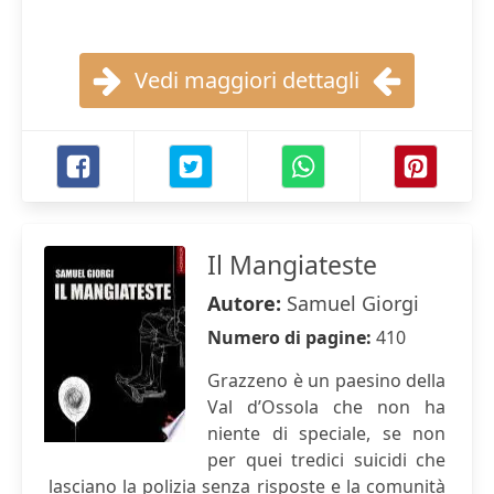
Vedi maggiori dettagli
Il Mangiateste
Autore:
Samuel Giorgi
Numero di pagine:
410
Grazzeno è un paesino della
Val d’Ossola che non ha
niente di speciale, se non
per quei tredici suicidi che
lasciano la polizia senza risposte e la comunità