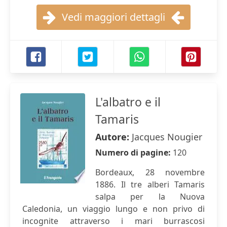
Vedi maggiori dettagli
L'albatro e il
Tamaris
Autore:
Jacques Nougier
Numero di pagine:
120
Bordeaux, 28 novembre
1886. Il tre alberi Tamaris
salpa per la Nuova
Caledonia, un viaggio lungo e non privo di
incognite attraverso i mari burrascosi