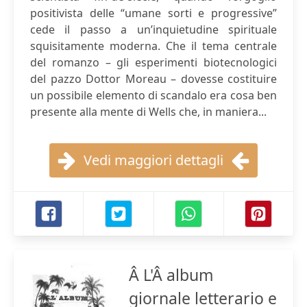
positivista delle “umane sorti e progressive”
cede il passo a un’inquietudine spirituale
squisitamente moderna. Che il tema centrale
del romanzo – gli esperimenti biotecnologici
del pazzo Dottor Moreau – dovesse costituire
un possibile elemento di scandalo era cosa ben
presente alla mente di Wells che, in maniera...
Vedi maggiori dettagli
Â L'Â album
giornale letterario e