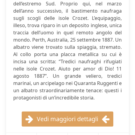
dell’estremo Sud. Proprio qui, nel marzo
dell’anno successivo, il bastimento naufraga
sugli scogli delle isole Crozet. L’equipaggio,
illeso, trova riparo in un deposito inglese, unica
traccia dell’uomo in quel remoto angolo del
mondo. Perth, Australia, 25 settembre 1887. Un
albatro viene trovato sulla spiaggia, stremato.
Al collo porta una placca metallica su cui è
incisa una scritta: “Tredici naufraghi rifugiati
nelle isole Crozet. Aiuto per amor di Dio! 11
agosto 1887”. Un grande veliero, tredici
marinai, un arcipelago nei Quaranta Ruggenti e
un albatro straordinariamente tenace: questi i
protagonisti di un’incredibile storia.
Vedi maggiori dettagli