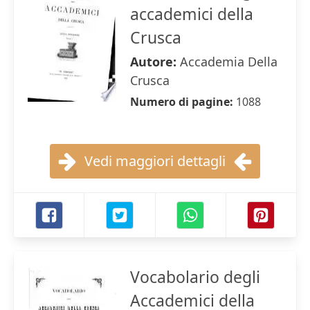
accademici della
Crusca
Autore:
Accademia Della
Crusca
Numero di pagine:
1088
Vedi maggiori dettagli
Vocabolario degli
Accademici della