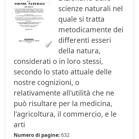
scienze naturali nel
quale si tratta
metodicamente dei
differenti esseri
della natura,
considerati o in loro stessi,
secondo lo stato attuale delle
nostre cognizioni, o
relativamente all'utilità che ne
può risultare per la medicina,
l'agricoltura, il commercio, e le
arti
Numero di pagine:
632