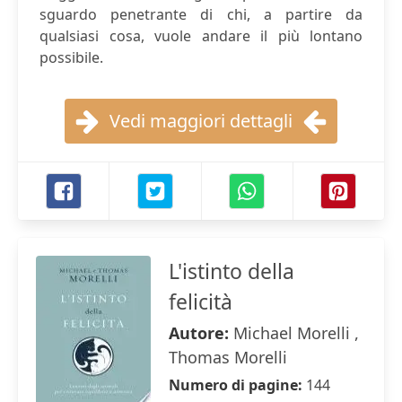
sguardo penetrante di chi, a partire da
qualsiasi cosa, vuole andare il più lontano
possibile.
Vedi maggiori dettagli
L'istinto della
felicità
Autore:
Michael Morelli ,
Thomas Morelli
Numero di pagine:
144