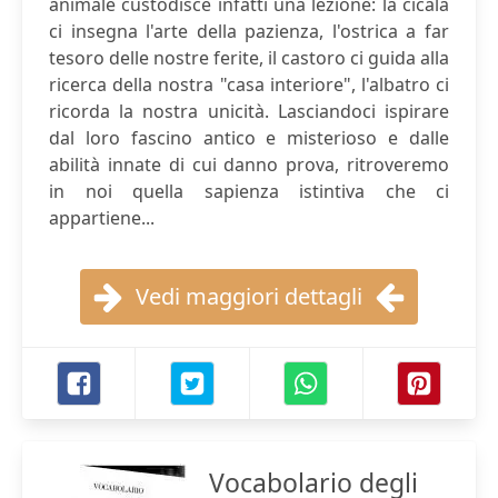
animale custodisce infatti una lezione: la cicala
ci insegna l'arte della pazienza, l'ostrica a far
tesoro delle nostre ferite, il castoro ci guida alla
ricerca della nostra "casa interiore", l'albatro ci
ricorda la nostra unicità. Lasciandoci ispirare
dal loro fascino antico e misterioso e dalle
abilità innate di cui danno prova, ritroveremo
in noi quella sapienza istintiva che ci
appartiene...
Vedi maggiori dettagli
Vocabolario degli