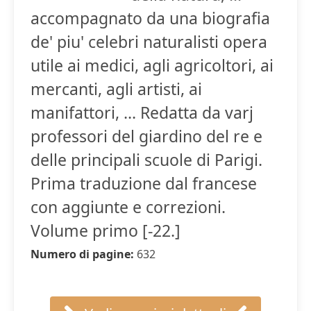
accompagnato da una biografia
de' piu' celebri naturalisti opera
utile ai medici, agli agricoltori, ai
mercanti, agli artisti, ai
manifattori, ... Redatta da varj
professori del giardino del re e
delle principali scuole di Parigi.
Prima traduzione dal francese
con aggiunte e correzioni.
Volume primo [-22.]
Numero di pagine:
632