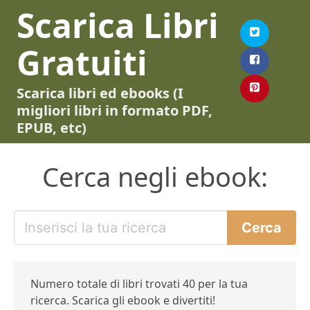
Scarica Libri
Gratuiti
Scarica libri ed ebooks (I
migliori libri in formato PDF,
EPUB, etc)
Cerca negli ebook:
Numero totale di libri trovati 40 per la tua
ricerca. Scarica gli ebook e divertiti!