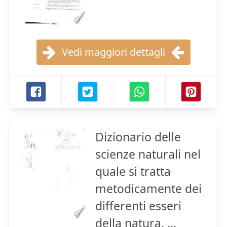
Vedi maggiori dettagli
Dizionario delle
scienze naturali nel
quale si tratta
metodicamente dei
differenti esseri
della natura, ...