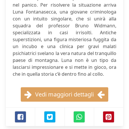
nel panico. Per risolvere la situazione arriva
Luna Fontanasecca, una giovane criminologa
con un intuito singolare, che si unirà alla
squadra del professor Bruno Widmann,
specializzata in casi irrisolti. Antiche
superstizioni, una figura misteriosa fuggita da
un incubo e una clinica per gravi malati
psichiatrici svelano la vera natura del tranquillo
paese di montagna. Luna non è un tipo da
lasciarsi impressionare e si mette in gioco, ora
che in quella storia c’è dentro fino al collo.
Vedi maggiori dettagli