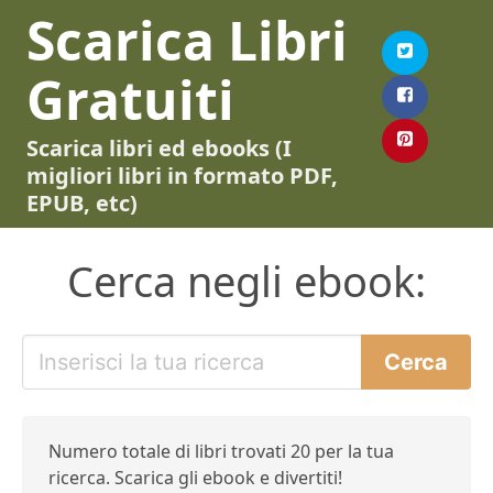
Scarica Libri
Gratuiti
Scarica libri ed ebooks (I
migliori libri in formato PDF,
EPUB, etc)
Cerca negli ebook:
Numero totale di libri trovati 20 per la tua
ricerca. Scarica gli ebook e divertiti!