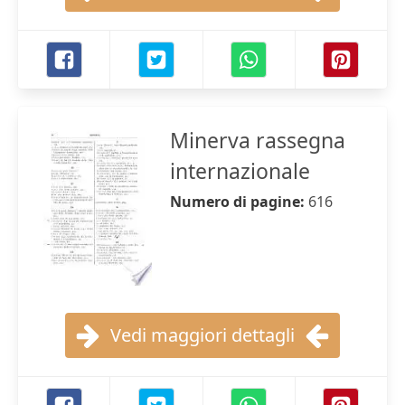
Minerva rassegna
internazionale
Numero di pagine:
616
Vedi maggiori dettagli