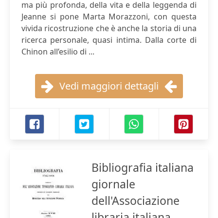
ma più profonda, della vita e della leggenda di
Jeanne si pone Marta Morazzoni, con questa
vivida ricostruzione che è anche la storia di una
ricerca personale, quasi intima. Dalla corte di
Chinon all’esilio di ...
Vedi maggiori dettagli
Bibliografia italiana
giornale
dell'Associazione
libraria italiana