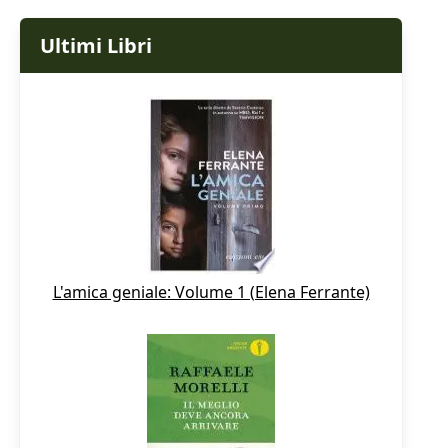
Ultimi Libri
L'amica geniale: Volume 1 (Elena Ferrante)