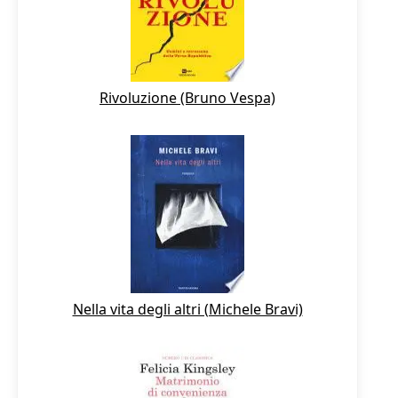
Rivoluzione (Bruno Vespa)
Nella vita degli altri (Michele Bravi)