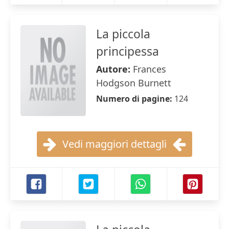
La piccola
principessa
Autore:
Frances
Hodgson Burnett
Numero di pagine:
124
Vedi maggiori dettagli