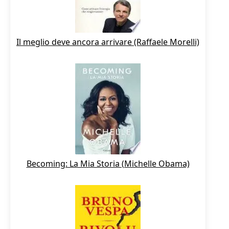
Il meglio deve ancora arrivare (Raffaele Morelli)
Becoming: La Mia Storia (Michelle Obama)