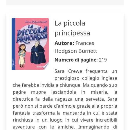
La piccola
principessa
Autore:
Frances
Hodgson Burnett
Numero di pagine:
219
Sara Crewe frequenta un
prestigioso collegio inglese
che farebbe invidia a chiunque. Ma quando suo
padre muore lasciandola in miseria, la
direttrice fa della ragazza una servetta. Sara
però non si perde d'animo e grazie alla propria
fantasia trasforma la mansarda in cui è stata
rinchiusa in un luogo in cui vivere incredibili
avventure con le amiche. Immaginando di