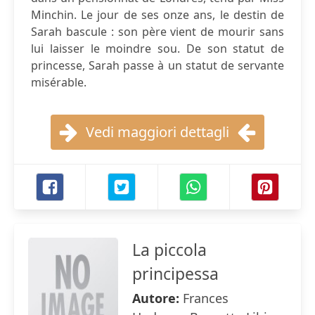
Minchin. Le jour de ses onze ans, le destin de
Sarah bascule : son père vient de mourir sans
lui laisser le moindre sou. De son statut de
princesse, Sarah passe à un statut de servante
misérable.
Vedi maggiori dettagli
La piccola
principessa
Autore:
Frances