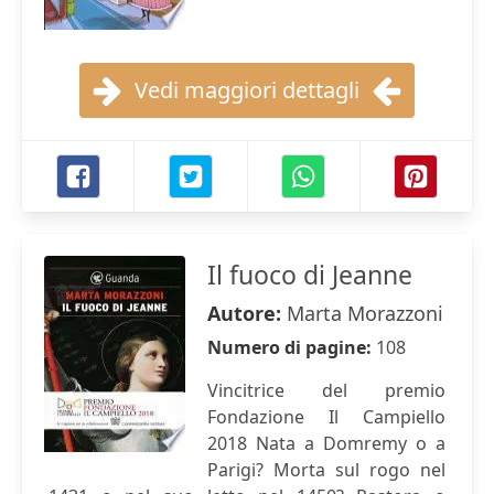
Vedi maggiori dettagli
Il fuoco di Jeanne
Autore:
Marta Morazzoni
Numero di pagine:
108
Vincitrice del premio
Fondazione Il Campiello
2018 Nata a Domremy o a
Parigi? Morta sul rogo nel