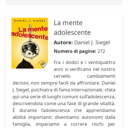
La mente
adolescente
Autore:
Daniel J. Siegel
Numero di pagine:
272
Fra i dodici e i ventiquattro
anni si verificano nel nostro
cervello cambiamenti
decisivi, non sempre facili da affrontare. Daniel
J. Siegel, psichiatra di fama internazionale, sfata
qui una serie di luoghi comuni sull’adolescenza,
descrivendola come una fase di grande vitalità.
È durante l’adolescenza che apprendiamo
abilità importanti: diventiamo autonomi dalla
famiglia, impariamo a correre rischi per