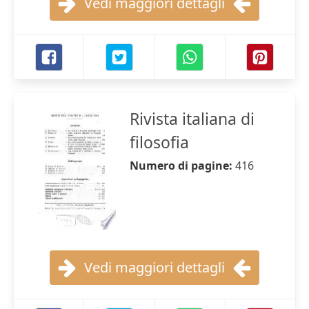
Vedi maggiori dettagli
Rivista italiana di
filosofia
Numero di pagine:
416
Vedi maggiori dettagli