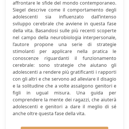
affrontare le sfide del mondo contemporaneo.
Siegel descrive come il comportamento degli
adolescenti sia influenzato dall’intenso
sviluppo cerebrale che avviene in questa fase
della vita. Basandosi sulle più recenti scoperte
nel campo della neurobiologia interpersonale,
l’autore propone una serie di strategie
stimolanti per applicare nella pratica le
conoscenze riguardanti il funzionamento
cerebrale: sono strategie che aiutano gli
adolescenti a rendere più gratificanti i rapporti
con gli altri e che servono ad alleviare il disagio
e la solitudine che a volte assalgono genitori e
figli in ugual misura. Una guida per
comprendere la mente dei ragazzi, che aiuterà
adolescenti e genitori a dare il meglio di sé
anche oltre questa fase della vita.