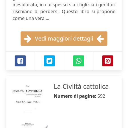
inesplorata, in cui spesso sia i figli sia i genitori
rischiano di perdersi. Questo libro si propone
come una vera ...
Vedi maggiori dettagli
La Civiltà cattolica
Numero di pagine:
592