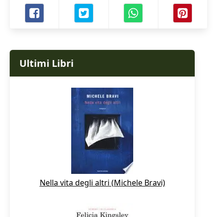
Ultimi Libri
Nella vita degli altri (Michele Bravi)