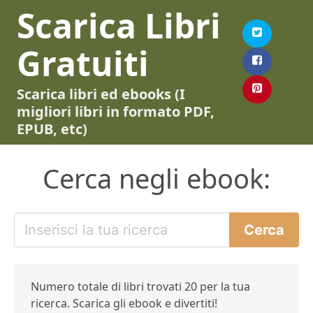
Scarica Libri
Gratuiti
Scarica libri ed ebooks (I
migliori libri in formato PDF,
EPUB, etc)
Cerca negli ebook:
Numero totale di libri trovati 20 per la tua
ricerca. Scarica gli ebook e divertiti!