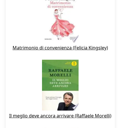
Matrimonio di convenienza (Felicia Kingsley)
Il meglio deve ancora arrivare (Raffaele Morelli)