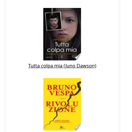
Tutta colpa mia (Juno Dawson)