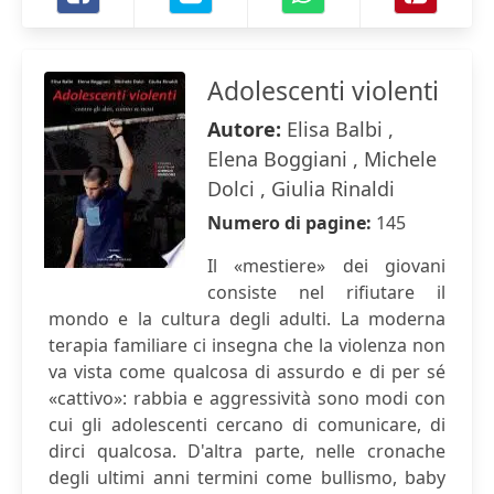
Adolescenti violenti
Autore:
Elisa Balbi ,
Elena Boggiani , Michele
Dolci , Giulia Rinaldi
Numero di pagine:
145
Il «mestiere» dei giovani
consiste nel rifiutare il
mondo e la cultura degli adulti. La moderna
terapia familiare ci insegna che la violenza non
va vista come qualcosa di assurdo e di per sé
«cattivo»: rabbia e aggressività sono modi con
cui gli adolescenti cercano di comunicare, di
dirci qualcosa. D'altra parte, nelle cronache
degli ultimi anni termini come bullismo, baby