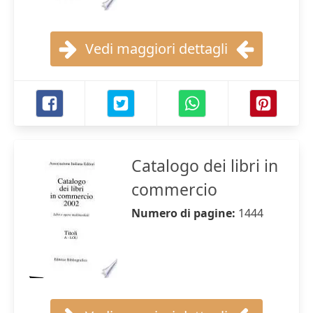
Vedi maggiori dettagli
Catalogo dei libri in
commercio
Numero di pagine:
1444