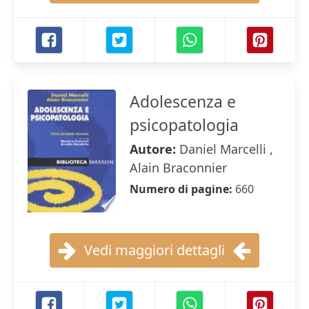
Adolescenza e
psicopatologia
Autore:
Daniel Marcelli ,
Alain Braconnier
Numero di pagine:
660
Vedi maggiori dettagli