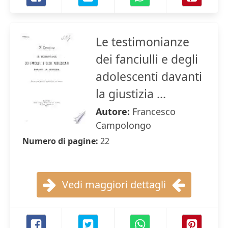
Le testimonianze
dei fanciulli e degli
adolescenti davanti
la giustizia ...
Autore:
Francesco
Campolongo
Numero di pagine:
22
Vedi maggiori dettagli