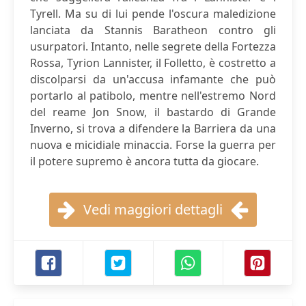
Tyrell. Ma su di lui pende l'oscura maledizione
lanciata da Stannis Baratheon contro gli
usurpatori. Intanto, nelle segrete della Fortezza
Rossa, Tyrion Lannister, il Folletto, è costretto a
discolparsi da un'accusa infamante che può
portarlo al patibolo, mentre nell'estremo Nord
del reame Jon Snow, il bastardo di Grande
Inverno, si trova a difendere la Barriera da una
nuova e micidiale minaccia. Forse la guerra per
il potere supremo è ancora tutta da giocare.
Vedi maggiori dettagli