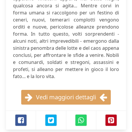
qualcosa ancora si agita... Mentre corvi in
forma umana si raccolgono per un festino di
ceneri, nuovi, temerari complotti vengono
orditi e nuove, pericolose alleanze prendono
forma. In tutto questo, volti sorprendenti -
alcuni noti, altri imprevedibili - emergono dalla
sinistra penombra delle lotte e del caos appena
conclusi, per affrontare le sfide a venire. Nobili
e comunardi, soldati e stregoni, assassini e
profeti, si alleano per mettere in gioco il loro
fato... e la loro vita.
Vedi maggiori dettagli