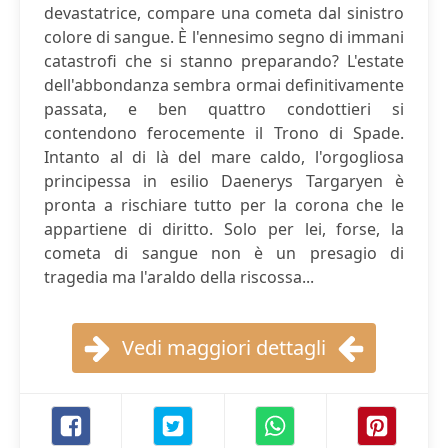
devastatrice, compare una cometa dal sinistro
colore di sangue. È l'ennesimo segno di immani
catastrofi che si stanno preparando? L'estate
dell'abbondanza sembra ormai definitivamente
passata, e ben quattro condottieri si
contendono ferocemente il Trono di Spade.
Intanto al di là del mare caldo, l'orgogliosa
principessa in esilio Daenerys Targaryen è
pronta a rischiare tutto per la corona che le
appartiene di diritto. Solo per lei, forse, la
cometa di sangue non è un presagio di
tragedia ma l'araldo della riscossa...
Vedi maggiori dettagli