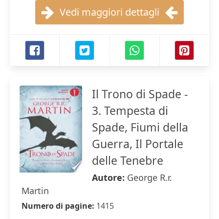
Vedi maggiori dettagli
Il Trono di Spade -
3. Tempesta di
Spade, Fiumi della
Guerra, Il Portale
delle Tenebre
Autore:
George R.r.
Martin
Numero di pagine:
1415