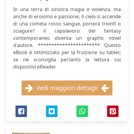
In una terra di sinistra magia e violenza, ma
anche di eroismo e passione, il cielo si accende
di una cometa rosso sangue. porterà trionfi o
sciagure? il capolavoro del fantasy
contemporaneo diventa un graphic novel
d'autore. *********************** Questo
eBook è ottimizzato per la fruizione su tablet;
se ne sconsiglia pertanto la lettura sui
dispositivi eReader.
Vedi maggiori dettagli