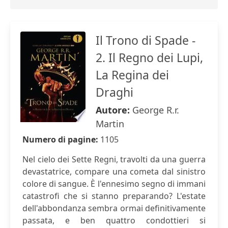
Il Trono di Spade -
2. Il Regno dei Lupi,
La Regina dei
Draghi
Autore:
George R.r.
Martin
Numero di pagine:
1105
Nel cielo dei Sette Regni, travolti da una guerra
devastatrice, compare una cometa dal sinistro
colore di sangue. È l'ennesimo segno di immani
catastrofi che si stanno preparando? L'estate
dell'abbondanza sembra ormai definitivamente
passata, e ben quattro condottieri si