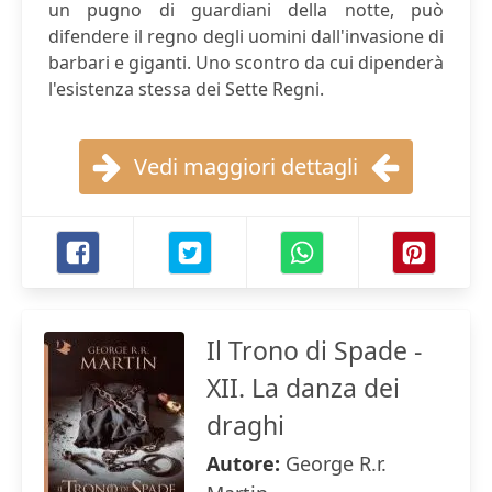
un pugno di guardiani della notte, può
difendere il regno degli uomini dall'invasione di
barbari e giganti. Uno scontro da cui dipenderà
l'esistenza stessa dei Sette Regni.
Vedi maggiori dettagli
Il Trono di Spade -
XII. La danza dei
draghi
Autore:
George R.r.