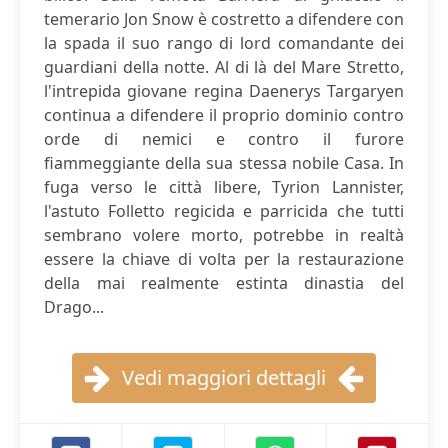
temerario Jon Snow è costretto a difendere con
la spada il suo rango di lord comandante dei
guardiani della notte. Al di là del Mare Stretto,
l'intrepida giovane regina Daenerys Targaryen
continua a difendere il proprio dominio contro
orde di nemici e contro il furore
fiammeggiante della sua stessa nobile Casa. In
fuga verso le città libere, Tyrion Lannister,
l'astuto Folletto regicida e parricida che tutti
sembrano volere morto, potrebbe in realtà
essere la chiave di volta per la restaurazione
della mai realmente estinta dinastia del
Drago...
Vedi maggiori dettagli