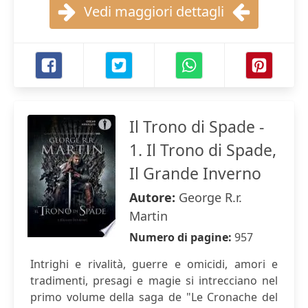
Vedi maggiori dettagli
Il Trono di Spade -
1. Il Trono di Spade,
Il Grande Inverno
Autore:
George R.r.
Martin
Numero di pagine:
957
Intrighi e rivalità, guerre e omicidi, amori e
tradimenti, presagi e magie si intrecciano nel
primo volume della saga de "Le Cronache del