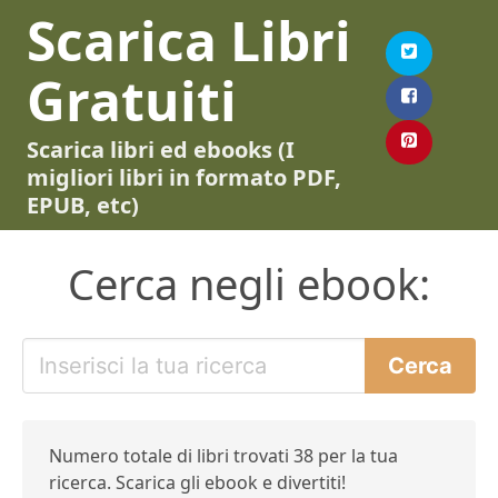
Scarica Libri
Gratuiti
Scarica libri ed ebooks (I
migliori libri in formato PDF,
EPUB, etc)
Cerca negli ebook:
Numero totale di libri trovati 38 per la tua
ricerca. Scarica gli ebook e divertiti!