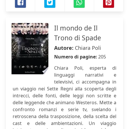
Il mondo de Il
Trono di Spade
Autore:
Chiara Poli
Numero di pagine:
205
Chiara Poli, esperta di
linguaggi narrativi e
televisivi, ci accompagna in
un viaggio nei Sette Regni alla scoperta degli
intrecci, delle fonti, delle leggi non scritte e
delle leggende che animano Westeros. Mette a
confronto romanzi e serie tv, svelando i
retroscena della trasposizione, della scelta del
cast e delle ambientazioni. Un viaggio