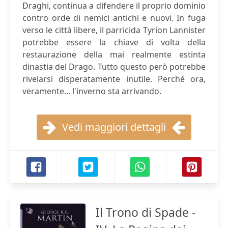
Draghi, continua a difendere il proprio dominio
contro orde di nemici antichi e nuovi. In fuga
verso le città libere, il parricida Tyrion Lannister
potrebbe essere la chiave di volta della
restaurazione della mai realmente estinta
dinastia del Drago. Tutto questo però potrebbe
rivelarsi disperatamente inutile. Perché ora,
veramente... l'inverno sta arrivando.
Vedi maggiori dettagli
Il Trono di Spade -