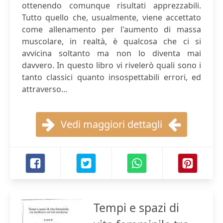
ottenendo comunque risultati apprezzabili.
Tutto quello che, usualmente, viene accettato
come allenamento per l'aumento di massa
muscolare, in realtà, è qualcosa che ci si
avvicina soltanto ma non lo diventa mai
davvero. In questo libro vi rivelerò quali sono i
tanto classici quanto insospettabili errori, ed
attraverso...
Vedi maggiori dettagli
Tempi e spazi di