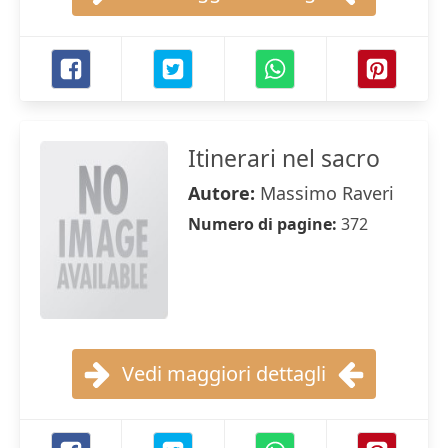
Itinerari nel sacro
Autore:
Massimo Raveri
Numero di pagine:
372
Vedi maggiori dettagli