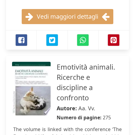
Vedi maggiori dettagli
Emotività animali.
Ricerche e
discipline a
confronto
Autore:
Aa. Vv.
Numero di pagine:
275
The volume is linked with the conference ‘The