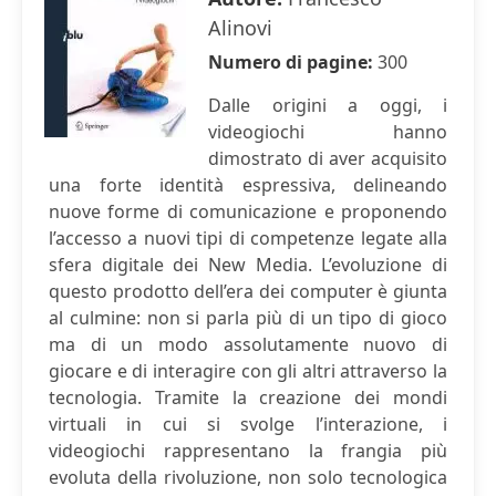
Alinovi
Numero di pagine:
300
Dalle origini a oggi, i
videogiochi hanno
dimostrato di aver acquisito
una forte identità espressiva, delineando
nuove forme di comunicazione e proponendo
l’accesso a nuovi tipi di competenze legate alla
sfera digitale dei New Media. L’evoluzione di
questo prodotto dell’era dei computer è giunta
al culmine: non si parla più di un tipo di gioco
ma di un modo assolutamente nuovo di
giocare e di interagire con gli altri attraverso la
tecnologia. Tramite la creazione dei mondi
virtuali in cui si svolge l’interazione, i
videogiochi rappresentano la frangia più
evoluta della rivoluzione, non solo tecnologica