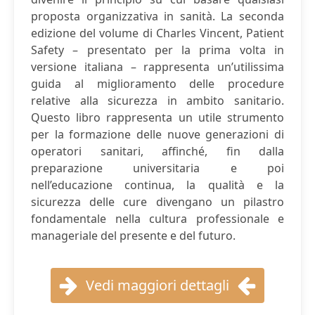
proposta organizzativa in sanità. La seconda
edizione del volume di Charles Vincent, Patient
Safety – presentato per la prima volta in
versione italiana – rappresenta un’utilissima
guida al miglioramento delle procedure
relative alla sicurezza in ambito sanitario.
Questo libro rappresenta un utile strumento
per la formazione delle nuove generazioni di
operatori sanitari, affinché, fin dalla
preparazione universitaria e poi
nell’educazione continua, la qualità e la
sicurezza delle cure divengano un pilastro
fondamentale nella cultura professionale e
manageriale del presente e del futuro.
Vedi maggiori dettagli