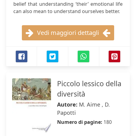
belief that understanding ‘their’ emotional life
can also mean to understand ourselves better.
Vedi maggiori dettagli
Piccolo lessico della
diversità
Autore:
M. Aime , D.
Papotti
Numero di pagine:
180