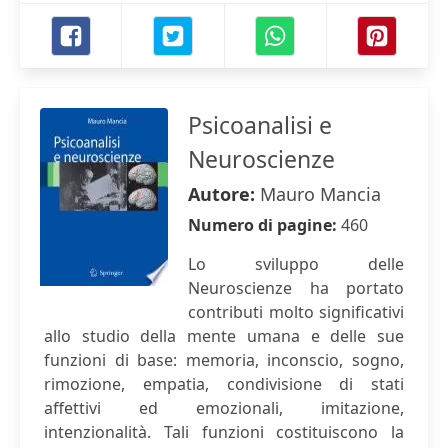
Psicoanalisi e
Neuroscienze
Autore:
Mauro Mancia
Numero di pagine:
460
Lo sviluppo delle
Neuroscienze ha portato
contributi molto significativi
allo studio della mente umana e delle sue
funzioni di base: memoria, inconscio, sogno,
rimozione, empatia, condivisione di stati
affettivi ed emozionali, imitazione,
intenzionalità. Tali funzioni costituiscono la