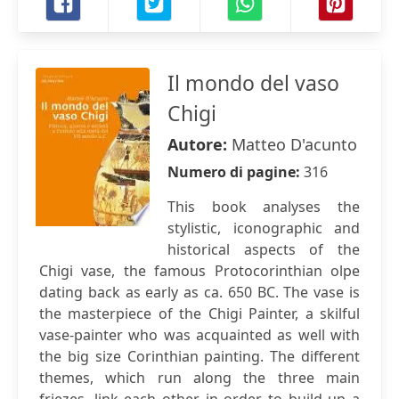
Il mondo del vaso
Chigi
Autore:
Matteo D'acunto
Numero di pagine:
316
This book analyses the
stylistic, iconographic and
historical aspects of the
Chigi vase, the famous Protocorinthian olpe
dating back as early as ca. 650 BC. The vase is
the masterpiece of the Chigi Painter, a skilful
vase-painter who was acquainted as well with
the big size Corinthian painting. The different
themes, which run along the three main