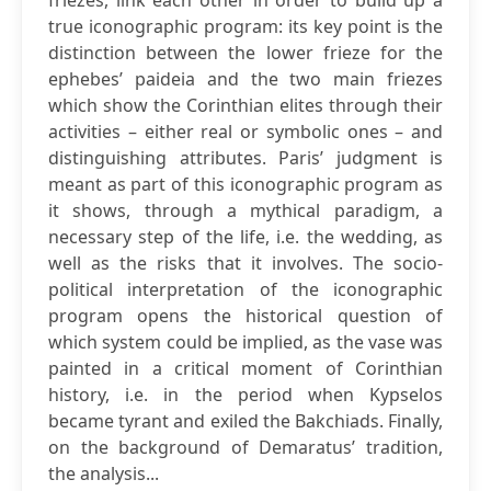
friezes, link each other in order to build up a
true iconographic program: its key point is the
distinction between the lower frieze for the
ephebes’ paideia and the two main friezes
which show the Corinthian elites through their
activities – either real or symbolic ones – and
distinguishing attributes. Paris’ judgment is
meant as part of this iconographic program as
it shows, through a mythical paradigm, a
necessary step of the life, i.e. the wedding, as
well as the risks that it involves. The socio-
political interpretation of the iconographic
program opens the historical question of
which system could be implied, as the vase was
painted in a critical moment of Corinthian
history, i.e. in the period when Kypselos
became tyrant and exiled the Bakchiads. Finally,
on the background of Demaratus’ tradition,
the analysis...