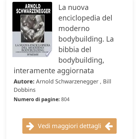
La nuova
enciclopedia del
moderno
bodybuilding. La
bibbia del
bodybuilding,
interamente aggiornata
Autore:
Arnold Schwarzenegger , Bill
Dobbins
Numero di pagine:
804
Vedi maggiori dettagli