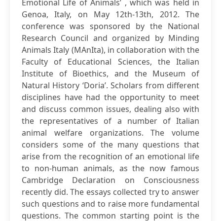
Emotional Life of Animals’ , which was held in
Genoa, Italy, on May 12th-13th, 2012. The
conference was sponsored by the National
Research Council and organized by Minding
Animals Italy (MAnIta), in collaboration with the
Faculty of Educational Sciences, the Italian
Institute of Bioethics, and the Museum of
Natural History ‘Doria’. Scholars from different
disciplines have had the opportunity to meet
and discuss common issues, dealing also with
the representatives of a number of Italian
animal welfare organizations. The volume
considers some of the many questions that
arise from the recognition of an emotional life
to non-human animals, as the now famous
Cambridge Declaration on Consciousness
recently did. The essays collected try to answer
such questions and to raise more fundamental
questions. The common starting point is the