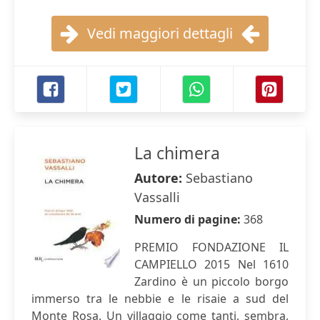
Vedi maggiori dettagli
La chimera
Autore:
Sebastiano
Vassalli
Numero di pagine:
368
PREMIO FONDAZIONE IL
CAMPIELLO 2015 Nel 1610
Zardino è un piccolo borgo
immerso tra le nebbie e le risaie a sud del
Monte Rosa. Un villaggio come tanti, sembra,