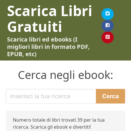
Scarica Libri
Gratuiti
Scarica libri ed ebooks (I
migliori libri in formato PDF,
EPUB, etc)
Cerca negli ebook:
Numero totale di libri trovati 39 per la tua
ricerca. Scarica gli ebook e divertiti!