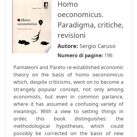
Homo
oeconomicus.
Paradigma, critiche,
revisioni
Autore:
Sergio Caruso
Numero di pagine:
196
Pantaleoni and Pareto re-established economic
theory on the basis of homo oeconomicus
which, despite criticisms, went on to become a
strangely popular concept, not only among
economists, but even in common parlance,
where it has assumed a confusing variety of
meanings. With a view to setting things in
order, this book distinguishes: the
methodological hypotheses, which could
possibly be corrected on the basis of new