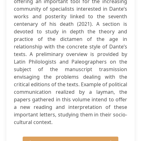
offering an important tool for the increasing
community of specialists interested in Dante’s
works and posterity linked to the seventh
centenary of his death (2021). A section is
devoted to study in depth the theory and
practice of the dictamen of the age in
relationship with the concrete style of Dante’s
texts. A preliminary overview is provided by
Latin Philologists and Paleographers on the
subject of the manuscript trasmission
envisaging the problems dealing with the
critical editions of the texts. Example of political
communication realized by a layman, the
papers gathered in this volume intend to offer
a new reading and interpretation of these
important letters, studying them in their socio-
cultural context.