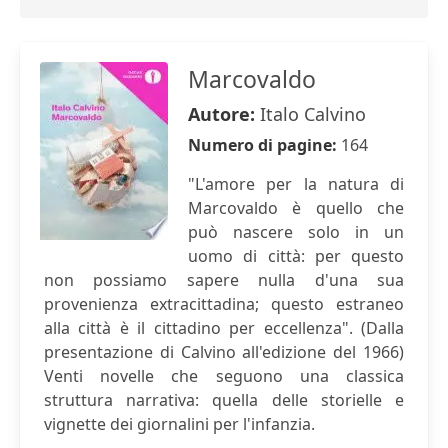
Marcovaldo
Autore:
Italo Calvino
Numero di pagine:
164
"L'amore per la natura di
Marcovaldo è quello che
può nascere solo in un
uomo di città: per questo
non possiamo sapere nulla d'una sua
provenienza extracittadina; questo estraneo
alla città è il cittadino per eccellenza". (Dalla
presentazione di Calvino all'edizione del 1966)
Venti novelle che seguono una classica
struttura narrativa: quella delle storielle e
vignette dei giornalini per l'infanzia.