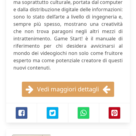
ma soprattutto culturale, portata dal computer
e dalla distribuzione digitale delle informazioni:
sono lo stato dell’arte a livello di ingegneria e,
sempre più spesso, mostrano una creatività
che non trova paragoni negli altri mezzi di
intrattenimento. Game Start! è il manuale di
riferimento per chi desidera avvicinarsi al
mondo dei videogiochi non solo come fruitore
esperto ma come potenziale creatore di questi
nuovi contenuti.
Vedi maggiori dettagli