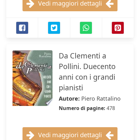
Vedi maggiori dettagli
Da Clementi a
Pollini. Duecento
anni con i grandi
pianisti
Autore:
Piero Rattalino
Numero di pagine:
478
Vedi maggiori dettagli