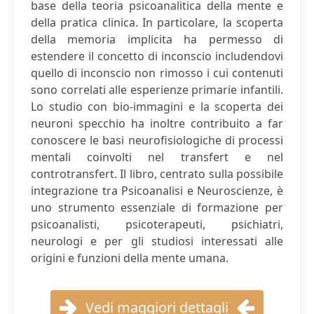
base della teoria psicoanalitica della mente e
della pratica clinica. In particolare, la scoperta
della memoria implicita ha permesso di
estendere il concetto di inconscio includendovi
quello di inconscio non rimosso i cui contenuti
sono correlati alle esperienze primarie infantili.
Lo studio con bio-immagini e la scoperta dei
neuroni specchio ha inoltre contribuito a far
conoscere le basi neurofisiologiche di processi
mentali coinvolti nel transfert e nel
controtransfert. Il libro, centrato sulla possibile
integrazione tra Psicoanalisi e Neuroscienze, è
uno strumento essenziale di formazione per
psicoanalisti, psicoterapeuti, psichiatri,
neurologi e per gli studiosi interessati alle
origini e funzioni della mente umana.
Vedi maggiori dettagli