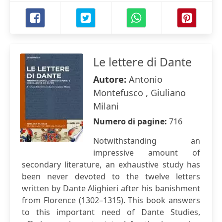
Le lettere di Dante
Autore:
Antonio
Montefusco , Giuliano
Milani
Numero di pagine:
716
Notwithstanding an
impressive amount of
secondary literature, an exhaustive study has
been never devoted to the twelve letters
written by Dante Alighieri after his banishment
from Florence (1302–1315). This book answers
to this important need of Dante Studies,