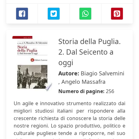
Storia della Puglia.
2. Dal Seicento a
oggi
Autore:
Biagio Salvemini
, Angelo Massafra
Numero di pagine:
256
Un agile e innovativo strumento realizzato dai
migliori studiosi italiani per rispondere alla
crescente richiesta di conoscere la storia delle
nostre regioni. Lo spazio produttivo, politico e
culturale pugliese tende a riproporre, nel suo