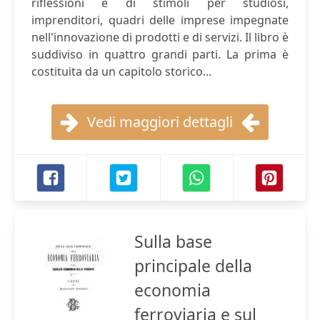
riflessioni e di stimoli per studiosi,
imprenditori, quadri delle imprese impegnate
nell'innovazione di prodotti e di servizi. Il libro è
suddiviso in quattro grandi parti. La prima è
costituita da un capitolo storico...
Vedi maggiori dettagli
Sulla base
principale della
economia
ferroviaria e sul