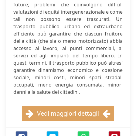
future; problemi che coinvolgono difficili
valutazioni di equità intergenerazionale e come
tali non possono essere trascurati. Un
trasporto pubblico urbano ed extraurbano
efficiente può garantire che ciascun fruitore
della città (che sia o meno motorizzato) abbia
accesso al lavoro, ai punti commerciali, ai
servizi ed agli impianti del tempo libero. In
questi termini, il trasporto pubblico può altresì
garantire dinamismo economico e coesione
sociale, minori costi, minori spazi stradali
occupati, meno energia consumata, minori
danni alla salute dei cittadini.
Vedi maggiori dettagli