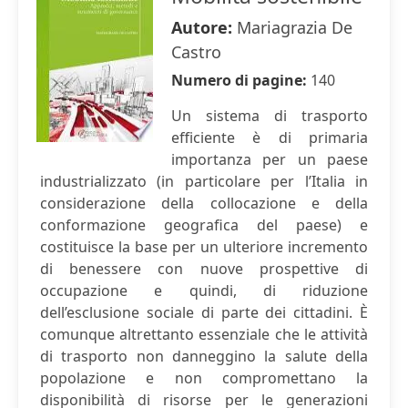
Autore:
Mariagrazia De
Castro
Numero di pagine:
140
Un sistema di trasporto
efficiente è di primaria
importanza per un paese
industrializzato (in particolare per l’Italia in
considerazione della collocazione e della
conformazione geografica del paese) e
costituisce la base per un ulteriore incremento
di benessere con nuove prospettive di
occupazione e quindi, di riduzione
dell’esclusione sociale di parte dei cittadini. È
comunque altrettanto essenziale che le attività
di trasporto non danneggino la salute della
popolazione e non compromettano la
disponibilità di risorse per le generazioni