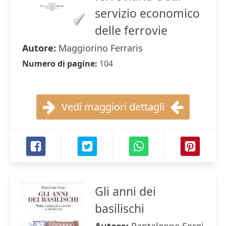
servizio economico
delle ferrovie
Autore:
Maggiorino Ferraris
Numero di pagine:
104
Vedi maggiori dettagli
Gli anni dei
basilischi