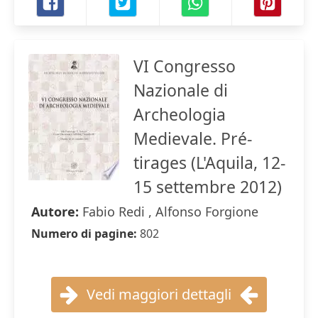
VI Congresso
Nazionale di
Archeologia
Medievale. Pré-
tirages (L'Aquila, 12-
15 settembre 2012)
Autore:
Fabio Redi , Alfonso Forgione
Numero di pagine:
802
Vedi maggiori dettagli