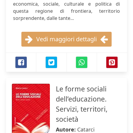
economica, sociale, culturale e politica di
questa regione di frontiera, territorio
sorprendente, dalle tante...
Vedi maggiori dettagli
Le forme sociali
dell’educazione.
Servizi, territori,
società
Autore:
Catarci