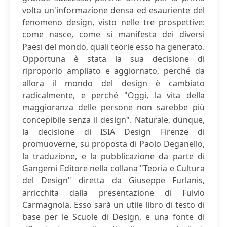
volta un'informazione densa ed esauriente del
fenomeno design, visto nelle tre prospettive:
come nasce, come si manifesta dei diversi
Paesi del mondo, quali teorie esso ha generato.
Opportuna è stata la sua decisione di
riproporlo ampliato e aggiornato, perché da
allora il mondo del design è cambiato
radicalmente, e perché "Oggi, la vita della
maggioranza delle persone non sarebbe più
concepibile senza il design". Naturale, dunque,
la decisione di ISIA Design Firenze di
promuoverne, su proposta di Paolo Deganello,
la traduzione, e la pubblicazione da parte di
Gangemi Editore nella collana "Teoria e Cultura
del Design" diretta da Giuseppe Furlanis,
arricchita dalla presentazione di Fulvio
Carmagnola. Esso sarà un utile libro di testo di
base per le Scuole di Design, e una fonte di