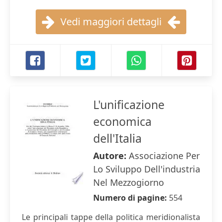
Vedi maggiori dettagli
L'unificazione
economica
dell'Italia
Autore:
Associazione Per
Lo Sviluppo Dell'industria
Nel Mezzogiorno
Numero di pagine:
554
Le principali tappe della politica meridionalista