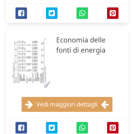
Economia delle
fonti di energia
Vedi maggiori dettagli