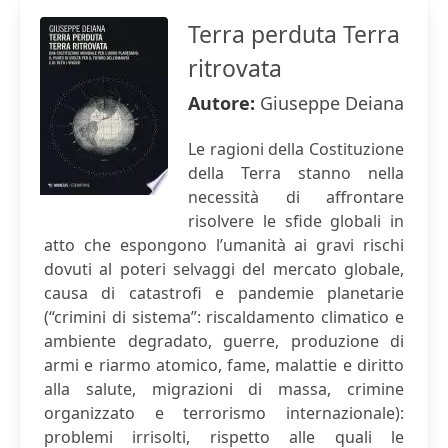
Terra perduta Terra
ritrovata
Autore:
Giuseppe Deiana
Le ragioni della Costituzione
della Terra stanno nella
necessità di affrontare
risolvere le sfide globali in
atto che espongono l’umanità ai gravi rischi
dovuti al poteri selvaggi del mercato globale,
causa di catastrofi e pandemie planetarie
(“crimini di sistema”: riscaldamento climatico e
ambiente degradato, guerre, produzione di
armi e riarmo atomico, fame, malattie e diritto
alla salute, migrazioni di massa, crimine
organizzato e terrorismo internazionale):
problemi irrisolti, rispetto alle quali le