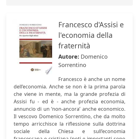
Francesco d'Assisi e
l'economia della
fraternità
Autore:
Domenico
Sorrentino
Francesco è anche un nome
dell’economia. Anche se non è la prima parola
che viene in mente, ma la grande profezia di
Assisi fu - ed è - anche profezia economia,
annuncio di un ‘non-ancora’ anche economico.
Il vescovo Domenico Sorrentino, che da molto
tempo arricchisce la riflessione sulla dottrina
sociale della Chiesa e sull’economia
francescana e cristiana (noti e importanti sono