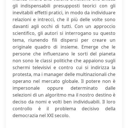
gli indispensabili presupposti teorici con gli
inevitabili effetti pratici, in modo da individuare
relazioni e intrecci, che il più delle volte sono
davanti agli occhi di tutti. Con un approccio
scientifico, gli autori si interrogano su questo
tema, riunendo fili dispersi per creare un
originale quadro di insieme. Emerge che le
persone che influenzano le sorti del pianeta
non sono le classi politiche che appaiono sugli
schermi televisivi e contro cui si indirizza la
protesta, ma i manager delle multinazionali che
operano nel mercato globale. Il potere non è
impersonale oppure determinato dalle
selezioni di un algoritmo ma il nostro destino è
deciso da nomi e volti ben individuabili. Il loro
controllo è il problema decisivo della
democrazia nel XXI secolo.