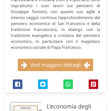
soprattutto i suoi lavori sul pensiero di
Giuseppe Toniolo), con questo suo agile e
intenso saggio continua l’approfondimento del
pensiero economico di San Francesco e della
tradizione francescana, in dialogo con la
tradizione evangelica e cristiana del pensiero
economico, in particolare con il magistero
economico-sociale di Papa Francesco.
Vedi maggiori dettagli
L'economia degli