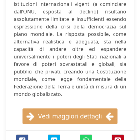
istituzioni internazionali vigenti (a cominciare
dall’ONU, esposta al declino) risultano
assolutamente limitate e insufficienti essendo
espressione della crisi della democrazia sul
piano mondiale. La risposta possibile, come
alternativa realistica e adeguata, sta nella
capacità di andare oltre ed espandere
universalmente i poteri degli Stati nazionali a
favore di poteri sovrastatali e globali, sia
pubblici che privati, creando una Costituzione
mondiale, come legge fondamentale della
Federazione della Terra e unità di misura di un
mondo globalizzato.
Vedi maggiori dettagli