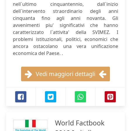
nell`ultimo cinquantennio, dall`inizio
dell`intervento straordinario degli anni
cinquanta fino agli anni novanta. Gli
avvenimenti piu' significativi che hanno
caratterizzato l`attivita' della SVIMEZ. I
problemi istituzionali, politici, economici che
ancora ostacolano una vera unificazione
economica del Paese. .
Vedi maggiori dettagli
World Factbook