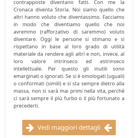
contrapposte diventano fatti. Con me la
Cronaca diventa Storia. Noi siamo quello che
altri hanno voluto che diventassimo. Facciamo
in modo che diventiamo quello che noi
avremmo (rafforzativo di saremmo) voluto
diventare. Oggi le persone si stimano e si
rispettano in base al loro grado di utilità
materiale da rendere agli altri e non, invece, al
loro valore intrinseco ed estrinseco
intellettuale. Per questo gli inutili sono
emarginati o ignorati. Se si è omologati (uguali)
o conformati (simili) e si sta sempre dietro alla
massa, non si sarà mai primi nella vita, perché
ci sarà sempre il più furbo o il più fortunato a
precederti.
Vedi maggiori dettagli