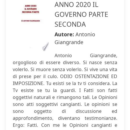
ANNO 2020 IL
GOVERNO PARTE
SECONDA
Autore:
Antonio
Giangrande
Antonio Giangrande,
orgoglioso di essere diverso. Si nasce senza
volerlo. Si muore senza volerlo. Si vive una vita
di prese per il culo. ODIO OSTENTAZIONE ED
IMPOSIZIONE. Tu esisti se la tv ti considera. La
Tv esiste se tu la guardi. I Fatti son fatti
oggettivi naturali e rimangono tali. Le Opinioni
sono atti soggettivi cangianti. Le opinioni se
sono oggetto di discussione ed
approfondimento, diventano testimonianze.
Ergo: Fatti. Con me le Opinioni cangianti e