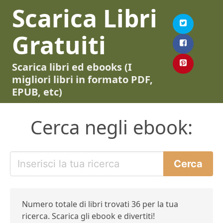
Scarica Libri
Gratuiti
Scarica libri ed ebooks (I
migliori libri in formato PDF,
EPUB, etc)
Cerca negli ebook:
Numero totale di libri trovati 36 per la tua
ricerca. Scarica gli ebook e divertiti!