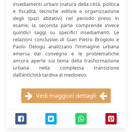
insediamenti urbani (natura della città, politica
e fiscalità, tecniche edilizie e organizzazione
degli spazi abitativi) nel periodo preso in
esame; la seconda parte comprende invece
quindici saggi su specifici insediamenti. Le
relazioni conclusive di Gian Pietro Brogiolo e
Paolo Delogu analizzano l’immagine urbana
emersa dal convegno e le problematiche
ancora aperte sul tema della trasformazione
urbana nella complessa transizione
dall’antichità tardiva al medioevo.
Vedi maggiori dettagli