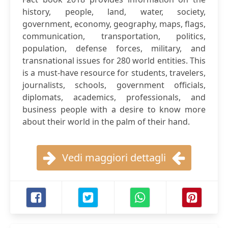
history, people, land, water, society,
government, economy, geography, maps, flags,
communication, transportation, politics,
population, defense forces, military, and
transnational issues for 280 world entities. This
is a must-have resource for students, travelers,
journalists, schools, government officials,
diplomats, academics, professionals, and
business people with a desire to know more
about their world in the palm of their hand.
Vedi maggiori dettagli