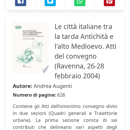
Le città italiane tra
la tarda Antichità e
l'alto Medioevo. Atti
del convegno
(Ravenna, 26-28
febbraio 2004)
Autore:
Andrea Augenti
Numero di pagine:
628
Contiene gli Atti dell’omonimo convegno divisi
in due sezioni (Quadri generali e Traiettorie
urbane). La prima sezione consta di sei
contributi che delineano vari aspetti degli