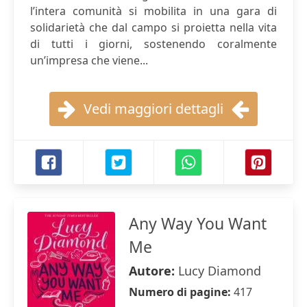
l’intera comunità si mobilita in una gara di
solidarietà che dal campo si proietta nella vita
di tutti i giorni, sostenendo coralmente
un’impresa che viene...
Vedi maggiori dettagli
Any Way You Want
Me
Autore:
Lucy Diamond
Numero di pagine:
417