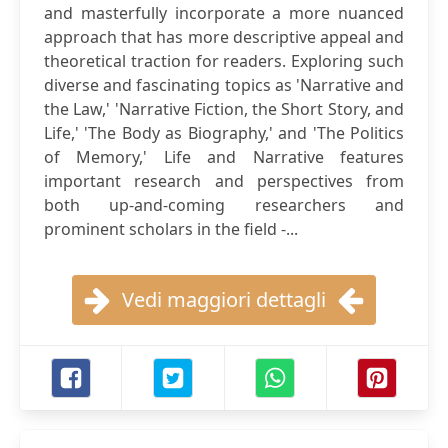
and masterfully incorporate a more nuanced
approach that has more descriptive appeal and
theoretical traction for readers. Exploring such
diverse and fascinating topics as 'Narrative and
the Law,' 'Narrative Fiction, the Short Story, and
Life,' 'The Body as Biography,' and 'The Politics
of Memory,' Life and Narrative features
important research and perspectives from
both up-and-coming researchers and
prominent scholars in the field -...
Vedi maggiori dettagli