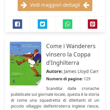
Vedi maggiori dettagli
Come i Wanderers
vinsero la Coppa
d'Inghilterra
Autore:
James Lloyd Carr
Numero di pagine:
129
Scandita dalle cronache
pubblicate sul giornale locale, questa è la storia
di come una squadretta di dilettanti di un
piccolo villaggio dell’entroterra inglese riesce,