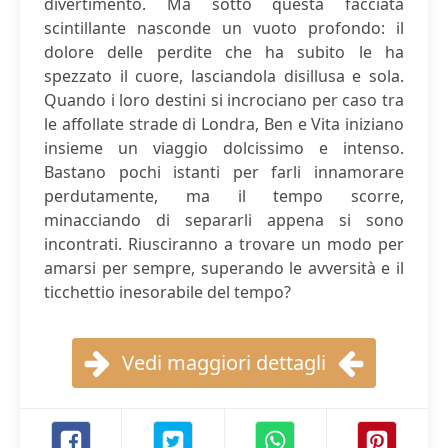
divertimento. Ma sotto questa facciata
scintillante nasconde un vuoto profondo: il
dolore delle perdite che ha subito le ha
spezzato il cuore, lasciandola disillusa e sola.
Quando i loro destini si incrociano per caso tra
le affollate strade di Londra, Ben e Vita iniziano
insieme un viaggio dolcissimo e intenso.
Bastano pochi istanti per farli innamorare
perdutamente, ma il tempo scorre,
minacciando di separarli appena si sono
incontrati. Riusciranno a trovare un modo per
amarsi per sempre, superando le avversità e il
ticchettio inesorabile del tempo?
Vedi maggiori dettagli