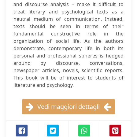
and discourse analysis – make it difficult to
treat literary and psychological texts as a
neutral medium of communication. Instead,
texts should be seen in terms of their
fundamental constructive role in the
organization of social life. As the authors
demonstrate, contemporary life in both its
personal and professional spheres is hedged
around by discourse, conversations,
newspaper articles, novels, scientific reports.
This book will be of interest to students of
literature and psychology.
Vedi maggiori dettagli