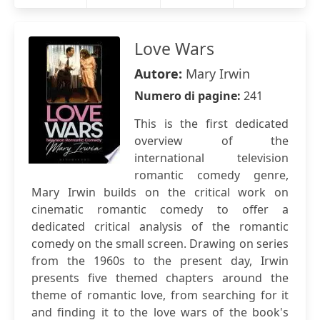
Love Wars
Autore:
Mary Irwin
Numero di pagine:
241
This is the first dedicated
overview of the
international television
romantic comedy genre,
Mary Irwin builds on the critical work on
cinematic romantic comedy to offer a
dedicated critical analysis of the romantic
comedy on the small screen. Drawing on series
from the 1960s to the present day, Irwin
presents five themed chapters around the
theme of romantic love, from searching for it
and finding it to the love wars of the book's