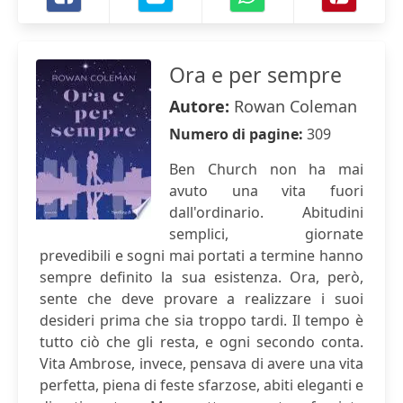
Ora e per sempre
Autore:
Rowan Coleman
Numero di pagine:
309
Ben Church non ha mai
avuto una vita fuori
dall'ordinario. Abitudini
semplici, giornate
prevedibili e sogni mai portati a termine hanno
sempre definito la sua esistenza. Ora, però,
sente che deve provare a realizzare i suoi
desideri prima che sia troppo tardi. Il tempo è
tutto ciò che gli resta, e ogni secondo conta.
Vita Ambrose, invece, pensava di avere una vita
perfetta, piena di feste sfarzose, abiti eleganti e