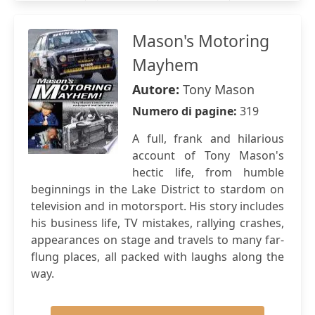
Mason's Motoring
Mayhem
Autore:
Tony Mason
Numero di pagine:
319
A full, frank and hilarious
account of Tony Mason's
hectic life, from humble
beginnings in the Lake District to stardom on
television and in motorsport. His story includes
his business life, TV mistakes, rallying crashes,
appearances on stage and travels to many far-
flung places, all packed with laughs along the
way.