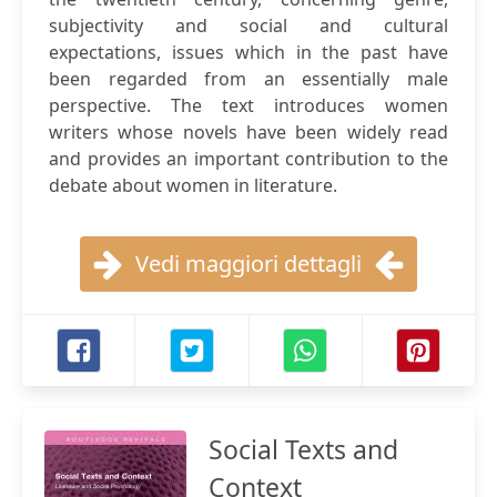
subjectivity and social and cultural
expectations, issues which in the past have
been regarded from an essentially male
perspective. The text introduces women
writers whose novels have been widely read
and provides an important contribution to the
debate about women in literature.
Vedi maggiori dettagli
Social Texts and
Context