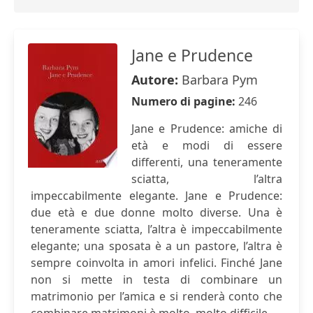
Jane e Prudence
Autore:
Barbara Pym
Numero di pagine:
246
Jane e Prudence: amiche di
età e modi di essere
differenti, una teneramente
sciatta, l’altra
impeccabilmente elegante. Jane e Prudence:
due età e due donne molto diverse. Una è
teneramente sciatta, l’altra è impeccabilmente
elegante; una sposata è a un pastore, l’altra è
sempre coinvolta in amori infelici. Finché Jane
non si mette in testa di combinare un
matrimonio per l’amica e si renderà conto che