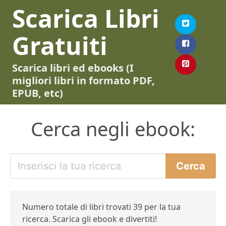
Scarica Libri
Gratuiti
Scarica libri ed ebooks (I
migliori libri in formato PDF,
EPUB, etc)
Cerca negli ebook:
Numero totale di libri trovati 39 per la tua
ricerca. Scarica gli ebook e divertiti!