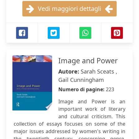
Vedi maggiori dettagli
Image and Power
Autore:
Sarah Sceats ,
Gail Cunningham
Numero di pagine:
223
Image and Power is an
important work of literary
and cultural criticism. This
collection of essays focuses on some of the
major issues addressed by women's writing in
the twentieth century, concerning genre,