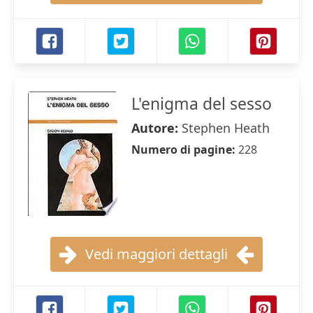
L'enigma del sesso
Autore:
Stephen Heath
Numero di pagine:
228
Vedi maggiori dettagli