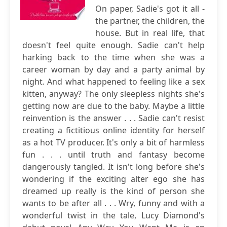
On paper, Sadie's got it all -
the partner, the children, the
house. But in real life, that
doesn't feel quite enough. Sadie can't help
harking back to the time when she was a
career woman by day and a party animal by
night. And what happened to feeling like a sex
kitten, anyway? The only sleepless nights she's
getting now are due to the baby. Maybe a little
reinvention is the answer . . . Sadie can't resist
creating a fictitious online identity for herself
as a hot TV producer. It's only a bit of harmless
fun . . . until truth and fantasy become
dangerously tangled. It isn't long before she's
wondering if the exciting alter ego she has
dreamed up really is the kind of person she
wants to be after all . . . Wry, funny and with a
wonderful twist in the tale, Lucy Diamond's