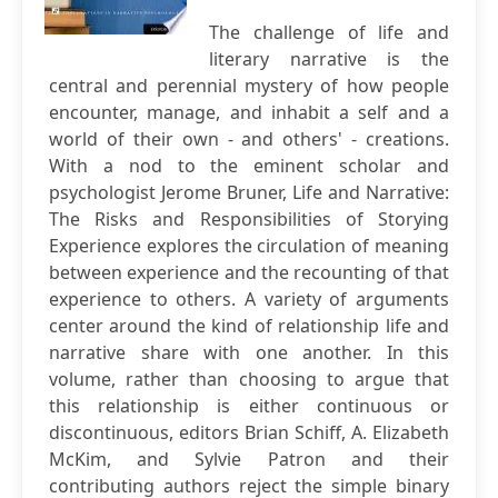
The challenge of life and
literary narrative is the
central and perennial mystery of how people
encounter, manage, and inhabit a self and a
world of their own - and others' - creations.
With a nod to the eminent scholar and
psychologist Jerome Bruner, Life and Narrative:
The Risks and Responsibilities of Storying
Experience explores the circulation of meaning
between experience and the recounting of that
experience to others. A variety of arguments
center around the kind of relationship life and
narrative share with one another. In this
volume, rather than choosing to argue that
this relationship is either continuous or
discontinuous, editors Brian Schiff, A. Elizabeth
McKim, and Sylvie Patron and their
contributing authors reject the simple binary