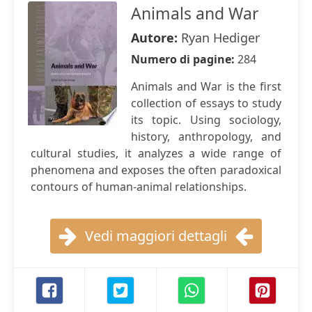
Animals and War
Autore:
Ryan Hediger
Numero di pagine:
284
Animals and War is the first
collection of essays to study
its topic. Using sociology,
history, anthropology, and
cultural studies, it analyzes a wide range of
phenomena and exposes the often paradoxical
contours of human-animal relationships.
Vedi maggiori dettagli