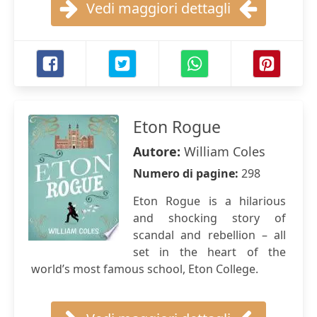
Vedi maggiori dettagli
Eton Rogue
Autore:
William Coles
Numero di pagine:
298
Eton Rogue is a hilarious
and shocking story of
scandal and rebellion – all
set in the heart of the
world’s most famous school, Eton College.