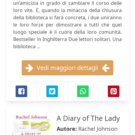
un’amicizia in grado di cambiare il corso delle
loro vite. E, quando la minaccia della chiusura
della biblioteca si farà concreta, i due uniranno
le loro forze per dimostrare a tutti che quel
luogo speciale è il cuore della loro comunità.
Bestseller in Inghilterra Due lettori solitari. Una
biblioteca ...
Vedi maggiori dettagli
A Diary of The Lady
Autore:
Rachel Johnson